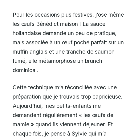
Pour les occasions plus festives, j’ose même
les œufs Bénédict maison ! La sauce
hollandaise demande un peu de pratique,
mais associée à un œuf poché parfait sur un
muffin anglais et une tranche de saumon
fumé, elle métamorphose un brunch
dominical.
Cette technique m’a réconciliée avec une
préparation que je trouvais trop capricieuse.
Aujourd’hui, mes petits-enfants me
demandent régulièrement « les œufs de
mamie » quand ils viennent déjeuner. Et
chaque fois, je pense à Sylvie qui m’a