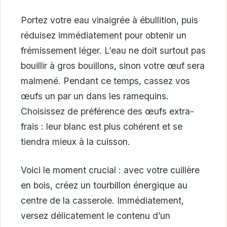
Portez votre eau vinaigrée à ébullition, puis
réduisez immédiatement pour obtenir un
frémissement léger. L’eau ne doit surtout pas
bouillir à gros bouillons, sinon votre œuf sera
malmené. Pendant ce temps, cassez vos
œufs un par un dans les ramequins.
Choisissez de préférence des œufs extra-
frais : leur blanc est plus cohérent et se
tiendra mieux à la cuisson.
Voici le moment crucial : avec votre cuillère
en bois, créez un tourbillon énergique au
centre de la casserole. Immédiatement,
versez délicatement le contenu d’un