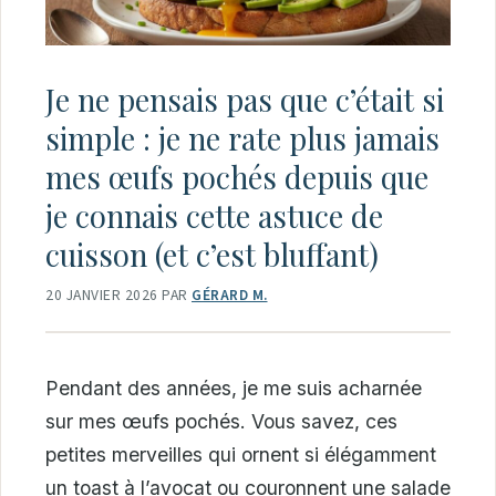
Je ne pensais pas que c’était si
simple : je ne rate plus jamais
mes œufs pochés depuis que
je connais cette astuce de
cuisson (et c’est bluffant)
20 JANVIER 2026
PAR
GÉRARD M.
Pendant des années, je me suis acharnée
sur mes œufs pochés. Vous savez, ces
petites merveilles qui ornent si élégamment
un toast à l’avocat ou couronnent une salade