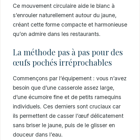
Ce mouvement circulaire aide le blanc à
s’enrouler naturellement autour du jaune,
créant cette forme compacte et harmonieuse
qu’on admire dans les restaurants.
La méthode pas à pas pour des
œufs pochés irréprochables
Commençons par l’équipement : vous n’avez
besoin que d’une casserole assez large,
d’une écumoire fine et de petits ramequins
individuels. Ces derniers sont cruciaux car
ils permettent de casser l’œuf délicatement
sans briser le jaune, puis de le glisser en
douceur dans l’eau.