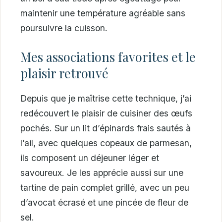
maintenir une température agréable sans
poursuivre la cuisson.
Mes associations favorites et le
plaisir retrouvé
Depuis que je maîtrise cette technique, j’ai
redécouvert le plaisir de cuisiner des œufs
pochés. Sur un lit d’épinards frais sautés à
l’ail, avec quelques copeaux de parmesan,
ils composent un déjeuner léger et
savoureux. Je les apprécie aussi sur une
tartine de pain complet grillé, avec un peu
d’avocat écrasé et une pincée de fleur de
sel.