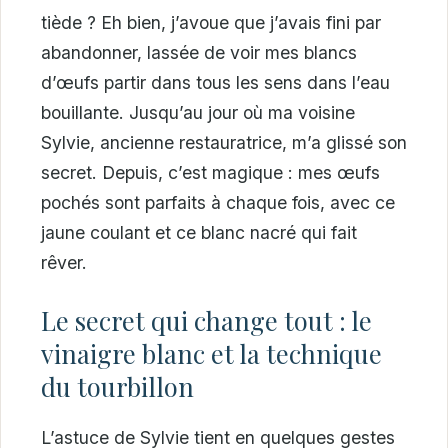
tiède ? Eh bien, j’avoue que j’avais fini par
abandonner, lassée de voir mes blancs
d’œufs partir dans tous les sens dans l’eau
bouillante. Jusqu’au jour où ma voisine
Sylvie, ancienne restauratrice, m’a glissé son
secret. Depuis, c’est magique : mes œufs
pochés sont parfaits à chaque fois, avec ce
jaune coulant et ce blanc nacré qui fait
rêver.
Le secret qui change tout : le
vinaigre blanc et la technique
du tourbillon
L’astuce de Sylvie tient en quelques gestes