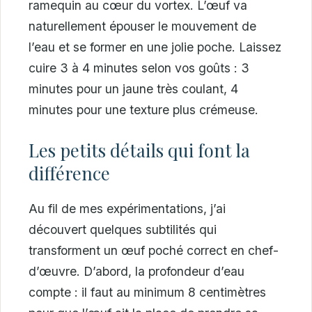
ramequin au cœur du vortex. L’œuf va
naturellement épouser le mouvement de
l’eau et se former en une jolie poche. Laissez
cuire 3 à 4 minutes selon vos goûts : 3
minutes pour un jaune très coulant, 4
minutes pour une texture plus crémeuse.
Les petits détails qui font la
différence
Au fil de mes expérimentations, j’ai
découvert quelques subtilités qui
transforment un œuf poché correct en chef-
d’œuvre. D’abord, la profondeur d’eau
compte : il faut au minimum 8 centimètres