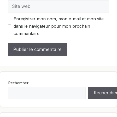
Site
web
Enregistrer mon nom, mon e-mail et mon site
dans le navigateur pour mon prochain
commentaire.
Rechercher
Recherche