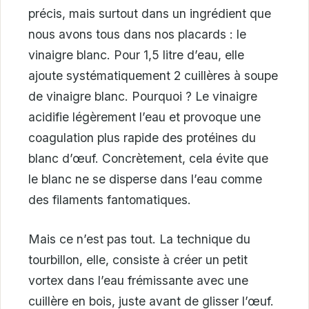
précis, mais surtout dans un ingrédient que
nous avons tous dans nos placards : le
vinaigre blanc. Pour 1,5 litre d’eau, elle
ajoute systématiquement 2 cuillères à soupe
de vinaigre blanc. Pourquoi ? Le vinaigre
acidifie légèrement l’eau et provoque une
coagulation plus rapide des protéines du
blanc d’œuf. Concrètement, cela évite que
le blanc ne se disperse dans l’eau comme
des filaments fantomatiques.
Mais ce n’est pas tout. La technique du
tourbillon, elle, consiste à créer un petit
vortex dans l’eau frémissante avec une
cuillère en bois, juste avant de glisser l’œuf.