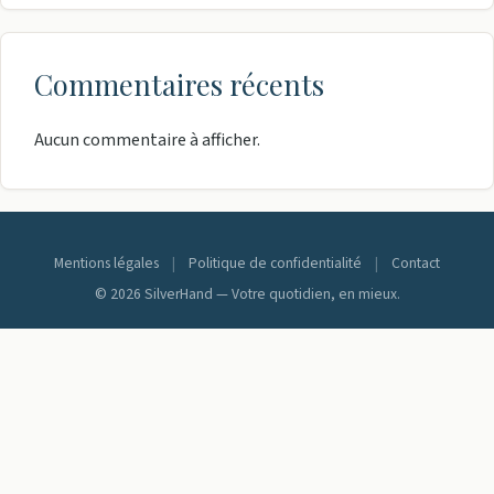
Commentaires récents
Aucun commentaire à afficher.
Mentions légales
|
Politique de confidentialité
|
Contact
© 2026 SilverHand — Votre quotidien, en mieux.