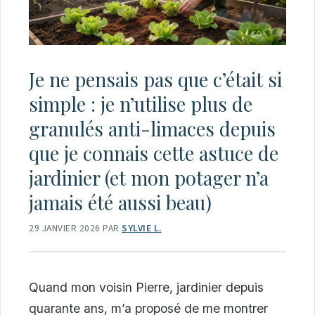
Je ne pensais pas que c’était si
simple : je n’utilise plus de
granulés anti-limaces depuis
que je connais cette astuce de
jardinier (et mon potager n’a
jamais été aussi beau)
29 JANVIER 2026
PAR
SYLVIE L.
Quand mon voisin Pierre, jardinier depuis
quarante ans, m’a proposé de me montrer