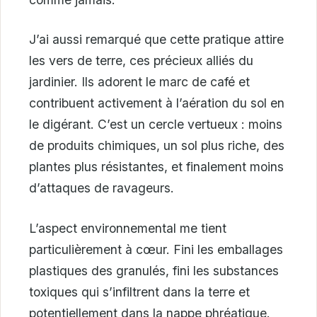
J’ai aussi remarqué que cette pratique attire
les vers de terre, ces précieux alliés du
jardinier. Ils adorent le marc de café et
contribuent activement à l’aération du sol en
le digérant. C’est un cercle vertueux : moins
de produits chimiques, un sol plus riche, des
plantes plus résistantes, et finalement moins
d’attaques de ravageurs.
L’aspect environnemental me tient
particulièrement à cœur. Fini les emballages
plastiques des granulés, fini les substances
toxiques qui s’infiltrent dans la terre et
potentiellement dans la nappe phréatique.