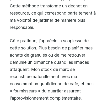
Cette méthode transforme un déchet en
ressource, ce qui correspond parfaitement à
ma volonté de jardiner de manière plus
responsable.
Côté pratique, j’apprécie la souplesse de
cette solution. Plus besoin de planifier mes
achats de granulés ou de me retrouver
démunie un dimanche quand les limaces
attaquent. Mon stock de marc se
reconstitue naturellement avec ma
consommation quotidienne de café, et mes
« fournisseurs » du quartier assurent
l’approvisionnement complémentaire.