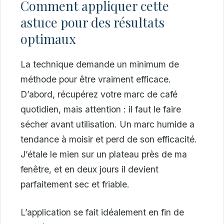
Comment appliquer cette
astuce pour des résultats
optimaux
La technique demande un minimum de
méthode pour être vraiment efficace.
D’abord, récupérez votre marc de café
quotidien, mais attention : il faut le faire
sécher avant utilisation. Un marc humide a
tendance à moisir et perd de son efficacité.
J’étale le mien sur un plateau près de ma
fenêtre, et en deux jours il devient
parfaitement sec et friable.
L’application se fait idéalement en fin de