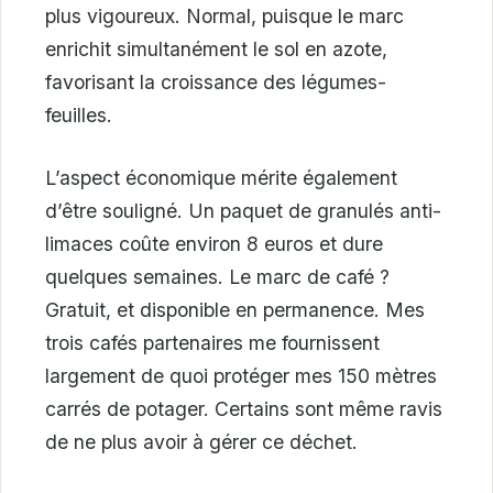
plus vigoureux. Normal, puisque le marc
enrichit simultanément le sol en azote,
favorisant la croissance des légumes-
feuilles.
L’aspect économique mérite également
d’être souligné. Un paquet de granulés anti-
limaces coûte environ 8 euros et dure
quelques semaines. Le marc de café ?
Gratuit, et disponible en permanence. Mes
trois cafés partenaires me fournissent
largement de quoi protéger mes 150 mètres
carrés de potager. Certains sont même ravis
de ne plus avoir à gérer ce déchet.