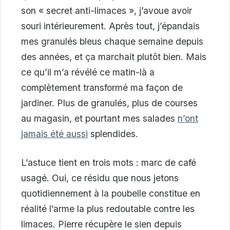
son « secret anti-limaces », j’avoue avoir
souri intérieurement. Après tout, j’épandais
mes granulés bleus chaque semaine depuis
des années, et ça marchait plutôt bien. Mais
ce qu’il m’a révélé ce matin-là a
complètement transformé ma façon de
jardiner. Plus de granulés, plus de courses
au magasin, et pourtant mes salades
n’ont
jamais été aussi
splendides.
L’astuce tient en trois mots : marc de café
usagé. Oui, ce résidu que nous jetons
quotidiennement à la poubelle constitue en
réalité l’arme la plus redoutable contre les
limaces. Pierre récupère le sien depuis