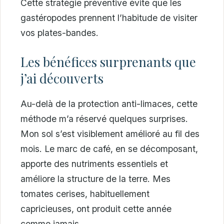
Cette stratégie préventive évite que les
gastéropodes prennent l’habitude de visiter
vos plates-bandes.
Les bénéfices surprenants que
j’ai découverts
Au-delà de la protection anti-limaces, cette
méthode m’a réservé quelques surprises.
Mon sol s’est visiblement amélioré au fil des
mois. Le marc de café, en se décomposant,
apporte des nutriments essentiels et
améliore la structure de la terre. Mes
tomates cerises, habituellement
capricieuses, ont produit cette année
comme jamais.