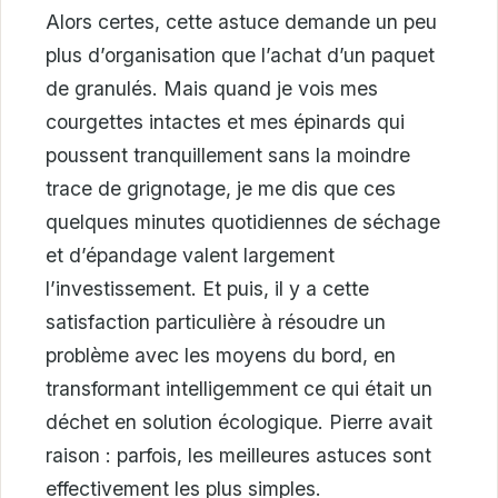
Alors certes, cette astuce demande un peu
plus d’organisation que l’achat d’un paquet
de granulés. Mais quand je vois mes
courgettes intactes et mes épinards qui
poussent tranquillement sans la moindre
trace de grignotage, je me dis que ces
quelques minutes quotidiennes de séchage
et d’épandage valent largement
l’investissement. Et puis, il y a cette
satisfaction particulière à résoudre un
problème avec les moyens du bord, en
transformant intelligemment ce qui était un
déchet en solution écologique. Pierre avait
raison : parfois, les meilleures astuces sont
effectivement les plus simples.