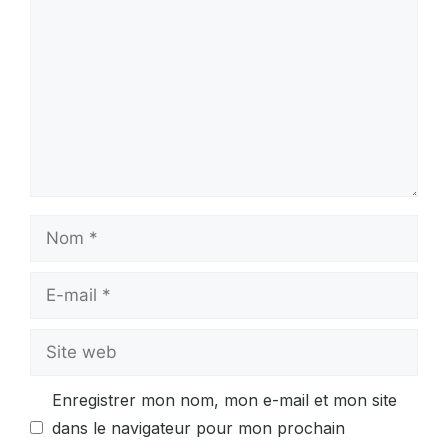
Nom
E-
mail
Site
web
Enregistrer mon nom, mon e-mail et mon site
dans le navigateur pour mon prochain