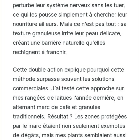
perturbe leur système nerveux sans les tuer,
ce qui les pousse simplement à chercher leur
nourriture ailleurs. Mais ce n’est pas tout : sa
texture granuleuse irrite leur peau délicate,
créant une barrière naturelle qu’elles
rechignent à franchir.
Cette double action explique pourquoi cette
méthode surpasse souvent les solutions
commerciales. J’ai testé cette approche sur
mes rangées de laitues l’année dernière, en
alternant marc de café et granulés
traditionnels. Résultat ? Les zones protégées
par le marc étaient non seulement exemptes
de dégâts, mais mes plants semblaient aussi