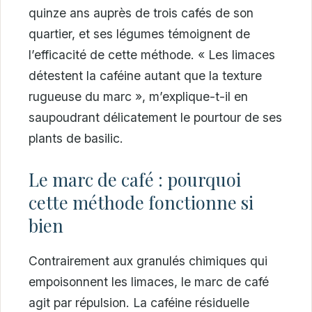
quinze ans auprès de trois cafés de son
quartier, et ses légumes témoignent de
l’efficacité de cette méthode. « Les limaces
détestent la caféine autant que la texture
rugueuse du marc », m’explique-t-il en
saupoudrant délicatement le pourtour de ses
plants de basilic.
Le marc de café : pourquoi
cette méthode fonctionne si
bien
Contrairement aux granulés chimiques qui
empoisonnent les limaces, le marc de café
agit par répulsion. La caféine résiduelle