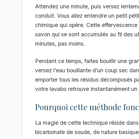
Attendez une minute, puis versez lentem
conduit. Vous allez entendre un petit pétil
chimique qui opère. Cette effervescence 
savon qui se sont accumulés au fil des ut
minutes, pas moins.
Pendant ce temps, faites bouillir une gr
versez l’eau bouillante d’un coup sec dan
emporter tous les résidus décomposés pa
votre lavabo retrouve instantanément un 
Pourquoi cette méthode fonc
La magie de cette technique réside dans 
bicarbonate de soude, de nature basique,