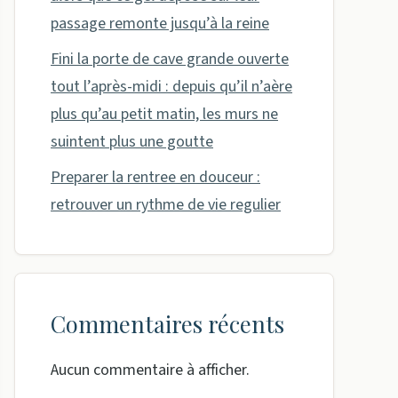
passage remonte jusqu’à la reine
Fini la porte de cave grande ouverte
tout l’après-midi : depuis qu’il n’aère
plus qu’au petit matin, les murs ne
suintent plus une goutte
Preparer la rentree en douceur :
retrouver un rythme de vie regulier
Commentaires récents
Aucun commentaire à afficher.