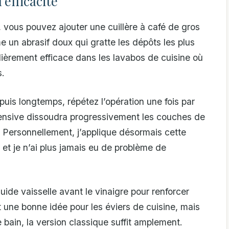
’efficacité
 vous pouvez ajouter une cuillère à café de gros
e un abrasif doux qui gratte les dépôts les plus
lièrement efficace dans les lavabos de cuisine où
s.
uis longtemps, répétez l’opération une fois par
ensive dissoudra progressivement les couches de
 Personnellement, j’applique désormais cette
et je n’ai plus jamais eu de problème de
uide vaisselle avant le vinaigre pour renforcer
t une bonne idée pour les éviers de cuisine, mais
 bain, la version classique suffit amplement.