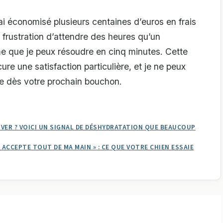
’ai économisé plusieurs centaines d’euros en frais
te frustration d’attendre des heures qu’un
me que je peux résoudre en cinq minutes. Cette
e une satisfaction particulière, et je ne peux
ce dès votre prochain bouchon.
VER ? VOICI UN SIGNAL DE DÉSHYDRATATION QUE BEAUCOUP
 ACCEPTE TOUT DE MA MAIN » : CE QUE VOTRE CHIEN ESSAIE