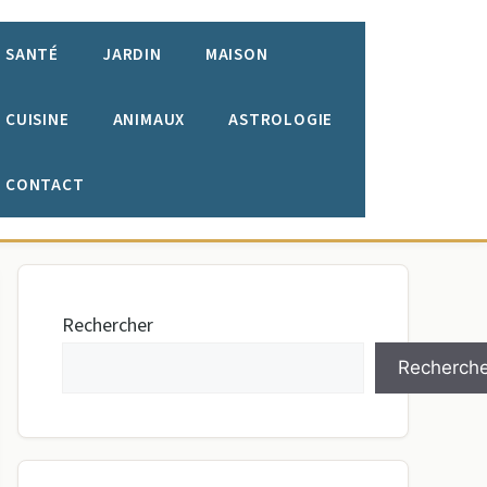
SANTÉ
JARDIN
MAISON
CUISINE
ANIMAUX
ASTROLOGIE
CONTACT
Rechercher
Recherche