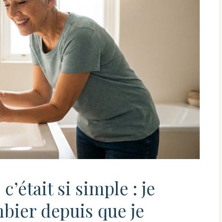
c’était si simple : je
mbier depuis que je