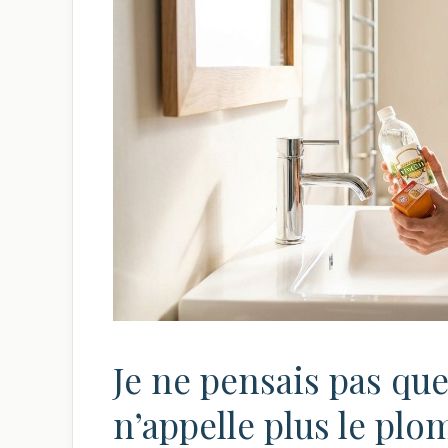
Je ne pensais pas que 
n’appelle plus le plo