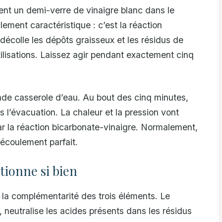
ent un demi-verre de vinaigre blanc dans le
lement caractéristique : c’est la réaction
décolle les dépôts graisseux et les résidus de
ilisations. Laissez agir pendant exactement cinq
ande casserole d’eau. Au bout des cinq minutes,
s l’évacuation. La chaleur et la pression vont
r la réaction bicarbonate-vinaigre. Normalement,
écoulement parfait.
tionne si bien
la complémentarité des trois éléments. Le
 neutralise les acides présents dans les résidus