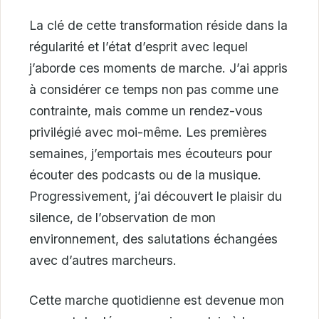
La clé de cette transformation réside dans la
régularité et l’état d’esprit avec lequel
j’aborde ces moments de marche. J’ai appris
à considérer ce temps non pas comme une
contrainte, mais comme un rendez-vous
privilégié avec moi-même. Les premières
semaines, j’emportais mes écouteurs pour
écouter des podcasts ou de la musique.
Progressivement, j’ai découvert le plaisir du
silence, de l’observation de mon
environnement, des salutations échangées
avec d’autres marcheurs.
Cette marche quotidienne est devenue mon