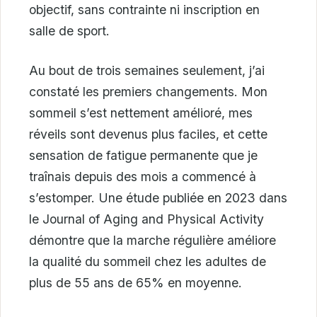
objectif, sans contrainte ni inscription en
salle de sport.
Au bout de trois semaines seulement, j’ai
constaté les premiers changements. Mon
sommeil s’est nettement amélioré, mes
réveils sont devenus plus faciles, et cette
sensation de fatigue permanente que je
traînais depuis des mois a commencé à
s’estomper. Une étude publiée en 2023 dans
le Journal of Aging and Physical Activity
démontre que la marche régulière améliore
la qualité du sommeil chez les adultes de
plus de 55 ans de 65% en moyenne.