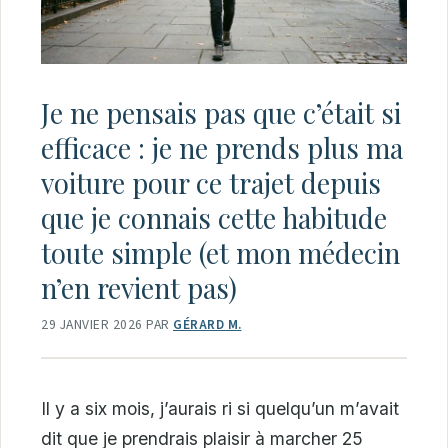
Je ne pensais pas que c’était si
efficace : je ne prends plus ma
voiture pour ce trajet depuis
que je connais cette habitude
toute simple (et mon médecin
n’en revient pas)
29 JANVIER 2026
PAR
GÉRARD M.
Il y a six mois, j’aurais ri si quelqu’un m’avait
dit que je prendrais plaisir à marcher 25