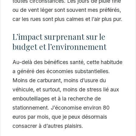
toutes circonstances. Les jours de pluie fine
ou de vent léger sont souvent mes préférés,
car les rues sont plus calmes et l’air plus pur.
L’impact surprenant sur le
budget et l’environnement
Au-delà des bénéfices santé, cette habitude
a généré des économies substantielles.
Moins de carburant, moins d’usure du
véhicule, et surtout, moins de stress lié aux
embouteillages et à la recherche de
stationnement. J’économise environ 80
euros par mois, que je peux désormais
consacrer à d’autres plaisirs.