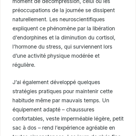
moment de décompression, celui où les
préoccupations de la journée se dissipent
naturellement. Les neuroscientifiques
expliquent ce phénomène par la libération
d’endorphines et la diminution du cortisol,
l’hormone du stress, qui surviennent lors
d’une activité physique modérée et
régulière.
J’ai également développé quelques
stratégies pratiques pour maintenir cette
habitude même par mauvais temps. Un
équipement adapté – chaussures
confortables, veste imperméable légère, petit
sac à dos – rend l’expérience agréable en