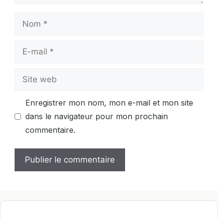
Nom
E-
mail
Site
web
Enregistrer mon nom, mon e-mail et mon site
dans le navigateur pour mon prochain
commentaire.