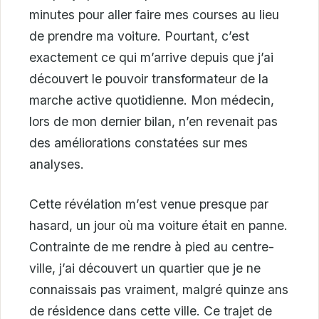
minutes pour aller faire mes courses au lieu
de prendre ma voiture. Pourtant, c’est
exactement ce qui m’arrive depuis que j’ai
découvert le pouvoir transformateur de la
marche active quotidienne. Mon médecin,
lors de mon dernier bilan, n’en revenait pas
des améliorations constatées sur mes
analyses.
Cette révélation m’est venue presque par
hasard, un jour où ma voiture était en panne.
Contrainte de me rendre à pied au centre-
ville, j’ai découvert un quartier que je ne
connaissais pas vraiment, malgré quinze ans
de résidence dans cette ville. Ce trajet de