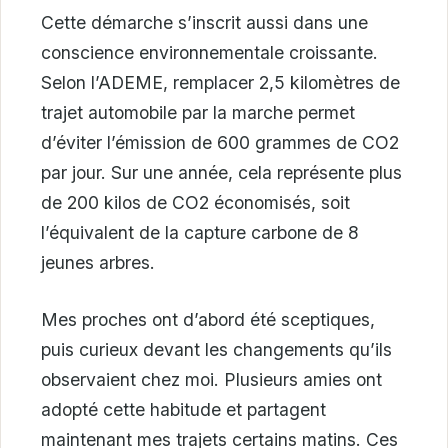
Cette démarche s’inscrit aussi dans une
conscience environnementale croissante.
Selon l’ADEME, remplacer 2,5 kilomètres de
trajet automobile par la marche permet
d’éviter l’émission de 600 grammes de CO2
par jour. Sur une année, cela représente plus
de 200 kilos de CO2 économisés, soit
l’équivalent de la capture carbone de 8
jeunes arbres.
Mes proches ont d’abord été sceptiques,
puis curieux devant les changements qu’ils
observaient chez moi. Plusieurs amies ont
adopté cette habitude et partagent
maintenant mes trajets certains matins. Ces