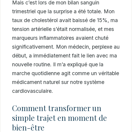
Mais c’est lors de mon bilan sanguin
trimestriel que la surprise a été totale. Mon
taux de cholestérol avait baissé de 15%, ma
tension artérielle s’était normalisée, et mes
marqueurs inflammatoires avaient chuté
significativement. Mon médecin, perplexe au
début, a immédiatement fait le lien avec ma
nouvelle routine. Il m’a expliqué que la
marche quotidienne agit comme un véritable
médicament naturel sur notre système
cardiovasculaire.
Comment transformer un
simple trajet en moment de
bien-être