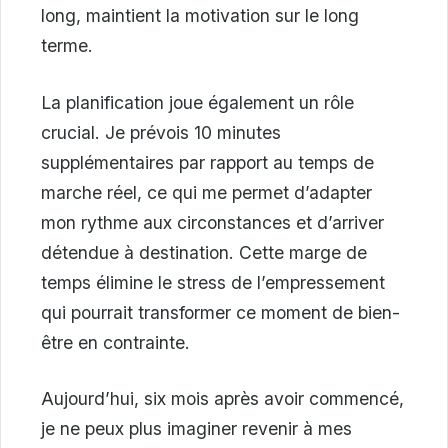
long, maintient la motivation sur le long
terme.
La planification joue également un rôle
crucial. Je prévois 10 minutes
supplémentaires par rapport au temps de
marche réel, ce qui me permet d’adapter
mon rythme aux circonstances et d’arriver
détendue à destination. Cette marge de
temps élimine le stress de l’empressement
qui pourrait transformer ce moment de bien-
être en contrainte.
Aujourd’hui, six mois après avoir commencé,
je ne peux plus imaginer revenir à mes