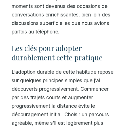
moments sont devenus des occasions de
conversations enrichissantes, bien loin des
discussions superficielles que nous avions
parfois au téléphone.
Les clés pour adopter
durablement cette pratique
L’adoption durable de cette habitude repose
sur quelques principes simples que j’ai
découverts progressivement. Commencer
par des trajets courts et augmenter
progressivement la distance évite le
découragement initial. Choisir un parcours
agréable, même s’il est légèrement plus