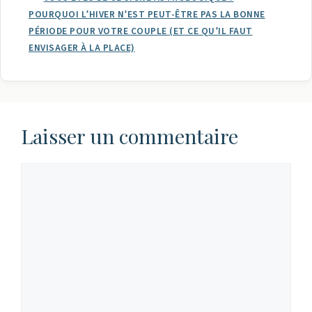
POURQUOI L’HIVER N’EST PEUT-ÊTRE PAS LA BONNE
PÉRIODE POUR VOTRE COUPLE (ET CE QU’IL FAUT
ENVISAGER À LA PLACE)
Laisser un commentaire
Commentaire