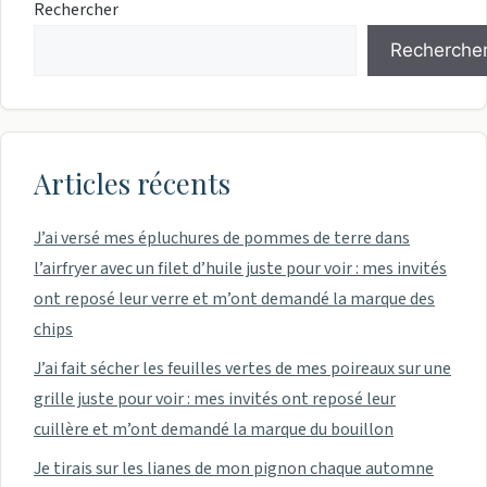
Rechercher
Recherche
Articles récents
J’ai versé mes épluchures de pommes de terre dans
l’airfryer avec un filet d’huile juste pour voir : mes invités
ont reposé leur verre et m’ont demandé la marque des
chips
J’ai fait sécher les feuilles vertes de mes poireaux sur une
grille juste pour voir : mes invités ont reposé leur
cuillère et m’ont demandé la marque du bouillon
Je tirais sur les lianes de mon pignon chaque automne