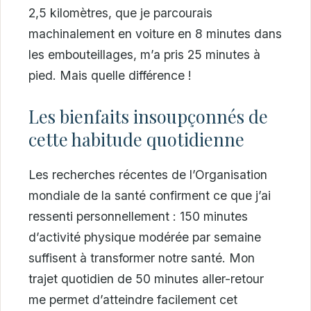
2,5 kilomètres, que je parcourais
machinalement en voiture en 8 minutes dans
les embouteillages, m’a pris 25 minutes à
pied. Mais quelle différence !
Les bienfaits insoupçonnés de
cette habitude quotidienne
Les recherches récentes de l’Organisation
mondiale de la santé confirment ce que j’ai
ressenti personnellement : 150 minutes
d’activité physique modérée par semaine
suffisent à transformer notre santé. Mon
trajet quotidien de 50 minutes aller-retour
me permet d’atteindre facilement cet