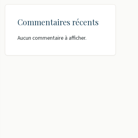
Commentaires récents
Aucun commentaire à afficher.