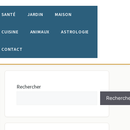
SANTÉ
JARDIN
MAISON
CUISINE
ANIMAUX
ASTROLOGIE
CONTACT
Rechercher
Recherche