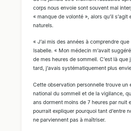
corps nous envoie sont souvent mal inter
« manque de volonté », alors qu’il s’agit
naturels.
« J’ai mis des années à comprendre que c
Isabelle. « Mon médecin m’avait suggéré 
de mes heures de sommeil. C’est là que j’a
tard, j’avais systématiquement plus envi
Cette observation personnelle trouve un é
national du sommeil et de la vigilance, 
ans dorment moins de 7 heures par nuit 
pourrait expliquer pourquoi tant d’entre n
ne parviennent pas à maîtriser.