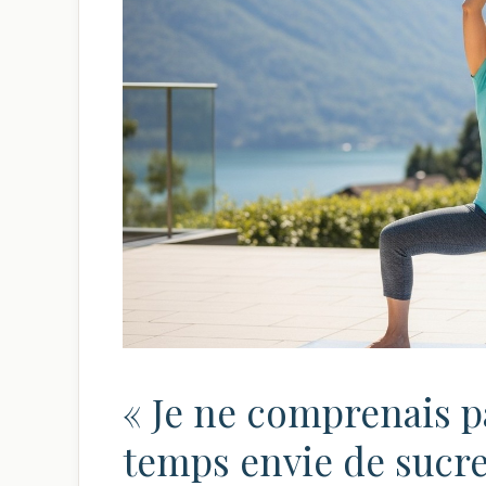
« Je ne comprenais pa
temps envie de sucre 