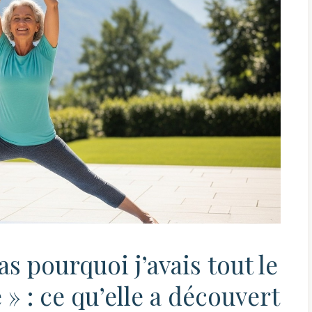
s pourquoi j’avais tout le
» : ce qu’elle a découvert