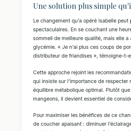
Une solution plus simple qu’i
Le changement qu’a opéré Isabelle peut pa
spectaculaires. En se couchant une heure
sommeil de meilleure qualité, mais elle a 
glycémie. « Je n’ai plus ces coups de po
distributeur de friandises », témoigne-t-el
Cette approche rejoint les recommandati
qui insiste sur l’importance de respecter
équilibre métabolique optimal. Plutôt qu
mangeons, il devient essentiel de consi
Pour maximiser les bénéfices de ce chang
de coucher apaisant : diminuer l’éclairag