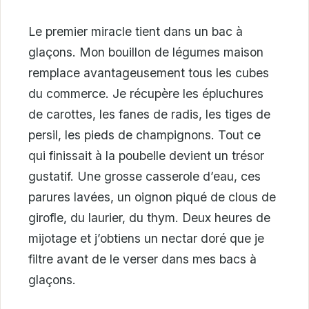
Le premier miracle tient dans un bac à
glaçons. Mon bouillon de légumes maison
remplace avantageusement tous les cubes
du commerce. Je récupère les épluchures
de carottes, les fanes de radis, les tiges de
persil, les pieds de champignons. Tout ce
qui finissait à la poubelle devient un trésor
gustatif. Une grosse casserole d’eau, ces
parures lavées, un oignon piqué de clous de
girofle, du laurier, du thym. Deux heures de
mijotage et j’obtiens un nectar doré que je
filtre avant de le verser dans mes bacs à
glaçons.