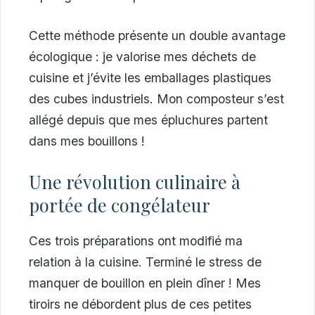
Cette méthode présente un double avantage
écologique : je valorise mes déchets de
cuisine et j’évite les emballages plastiques
des cubes industriels. Mon composteur s’est
allégé depuis que mes épluchures partent
dans mes bouillons !
Une révolution culinaire à
portée de congélateur
Ces trois préparations ont modifié ma
relation à la cuisine. Terminé le stress de
manquer de bouillon en plein dîner ! Mes
tiroirs ne débordent plus de ces petites