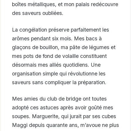
boîtes métalliques, et mon palais redécouvre
des saveurs oubliées.
La congélation préserve parfaitement les
arômes pendant six mois. Mes bacs à
glaçons de bouillon, ma pâte de légumes et
mes pots de fond de volaille constituent
désormais mes alliés quotidiens. Une
organisation simple qui révolutionne les
saveurs sans compliquer la préparation.
Mes amies du club de bridge ont toutes
adopté ces astuces après avoir goûté mes
soupes. Marguerite, qui jurait par ses cubes
Maggi depuis quarante ans, m’avoue ne plus