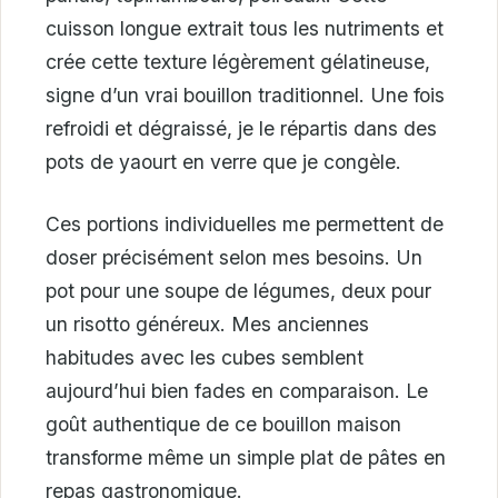
cuisson longue extrait tous les nutriments et
crée cette texture légèrement gélatineuse,
signe d’un vrai bouillon traditionnel. Une fois
refroidi et dégraissé, je le répartis dans des
pots de yaourt en verre que je congèle.
Ces portions individuelles me permettent de
doser précisément selon mes besoins. Un
pot pour une soupe de légumes, deux pour
un risotto généreux. Mes anciennes
habitudes avec les cubes semblent
aujourd’hui bien fades en comparaison. Le
goût authentique de ce bouillon maison
transforme même un simple plat de pâtes en
repas gastronomique.