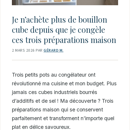
Je n’achète plus de bouillon
cube depuis que je congèle
ces trois préparations maison
2 MARS 2026
PAR
GÉRARD M.
Trois petits pots au congélateur ont
révolutionné ma cuisine et mon budget. Plus
jamais ces cubes industriels bourrés
d’additifs et de sel ! Ma découverte ? Trois
préparations maison qui se conservent
parfaitement et transforment n’importe quel
plat en délice savoureux.