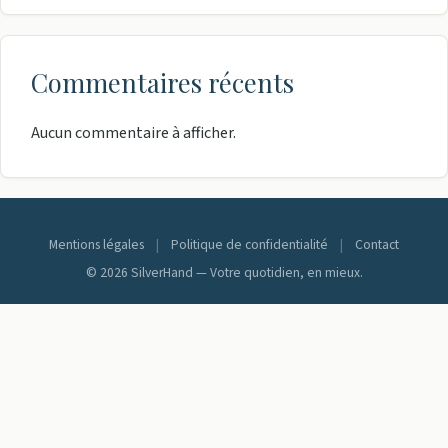
Commentaires récents
Aucun commentaire à afficher.
Mentions légales
|
Politique de confidentialité
|
Contact
© 2026 SilverHand — Votre quotidien, en mieux.