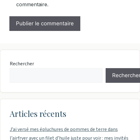
commentaire.
Rechercher
Recherche
Articles récents
J’ai versé mes épluchures de pommes de terre dans
l’airfryer avec un filet d’huile juste pour voir : mes invités