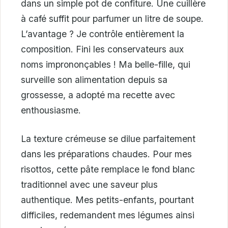
dans un simple pot de confiture. Une cuillère
à café suffit pour parfumer un litre de soupe.
L’avantage ? Je contrôle entièrement la
composition. Fini les conservateurs aux
noms imprononçables ! Ma belle-fille, qui
surveille son alimentation depuis sa
grossesse, a adopté ma recette avec
enthousiasme.
La texture crémeuse se dilue parfaitement
dans les préparations chaudes. Pour mes
risottos, cette pâte remplace le fond blanc
traditionnel avec une saveur plus
authentique. Mes petits-enfants, pourtant
difficiles, redemandent mes légumes ainsi