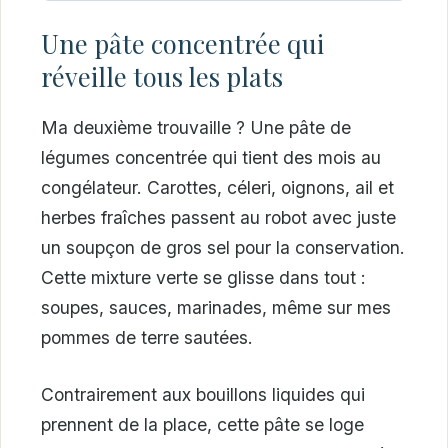
Une pâte concentrée qui
réveille tous les plats
Ma deuxième trouvaille ? Une pâte de
légumes concentrée qui tient des mois au
congélateur. Carottes, céleri, oignons, ail et
herbes fraîches passent au robot avec juste
un soupçon de gros sel pour la conservation.
Cette mixture verte se glisse dans tout :
soupes, sauces, marinades, même sur mes
pommes de terre sautées.
Contrairement aux bouillons liquides qui
prennent de la place, cette pâte se loge