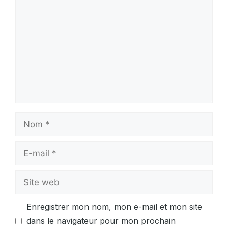
Nom
E-
mail
Site
web
Enregistrer mon nom, mon e-mail et mon site
dans le navigateur pour mon prochain