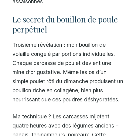
assaisonnés.
Le secret du bouillon de poule
perpétuel
Troisième révélation : mon bouillon de
volaille congelé par portions individuelles.
Chaque carcasse de poulet devient une
mine d’or gustative. Même les os d’un
simple poulet rôti du dimanche produisent un
bouillon riche en collagène, bien plus
nourrissant que ces poudres déshydratées.
Ma technique ? Les carcasses mijotent
quatre heures avec des légumes anciens –
panais, topinambours, poireaux. Cette