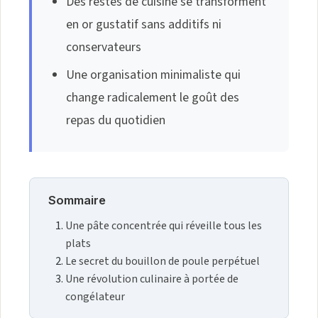
Des restes de cuisine se transforment
en or gustatif sans additifs ni
conservateurs
Une organisation minimaliste qui
change radicalement le goût des
repas du quotidien
Sommaire
Une pâte concentrée qui réveille tous les
plats
Le secret du bouillon de poule perpétuel
Une révolution culinaire à portée de
congélateur