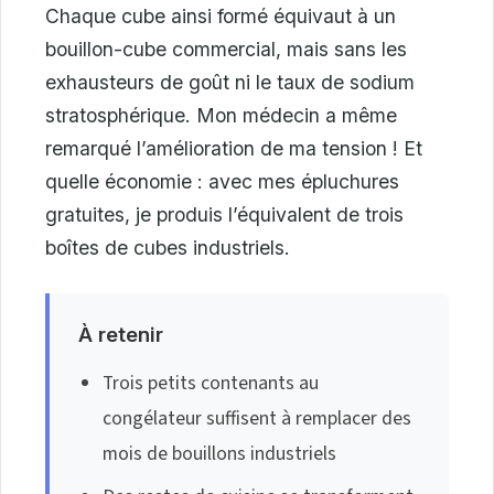
Chaque cube ainsi formé équivaut à un
bouillon-cube commercial, mais sans les
exhausteurs de goût ni le taux de sodium
stratosphérique. Mon médecin a même
remarqué l’amélioration de ma tension ! Et
quelle économie : avec mes épluchures
gratuites, je produis l’équivalent de trois
boîtes de cubes industriels.
À retenir
Trois petits contenants au
congélateur suffisent à remplacer des
mois de bouillons industriels