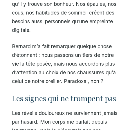
qu’il y trouve son bonheur. Nos épaules, nos
cous, nos habitudes de sommeil créent des
besoins aussi personnels qu’une empreinte
digitale.
Bernard m’a fait remarquer quelque chose
d’étonnant : nous passons un tiers de notre
vie la tête posée, mais nous accordons plus
d’attention au choix de nos chaussures qu’à
celui de notre oreiller. Paradoxal, non ?
Les signes qui ne trompent pas
Les réveils douloureux ne surviennent jamais
par hasard. Mon corps me parlait depuis