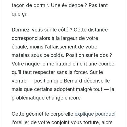
façon de dormir. Une évidence ? Pas tant
que ça.
Dormez-vous sur le côté ? Cette distance
correspond alors à la largeur de votre
épaule, moins l’affaissement de votre
matelas sous ce poids. Position sur le dos ?
Votre nuque forme naturellement une courbe
qu’il faut respecter sans la forcer. Sur le
ventre — position que Bernard déconseille
mais que certains adoptent malgré tout — la
problématique change encore.
Cette géométrie corporelle
explique pourquoi
l’oreiller de votre conjoint vous torture, alors