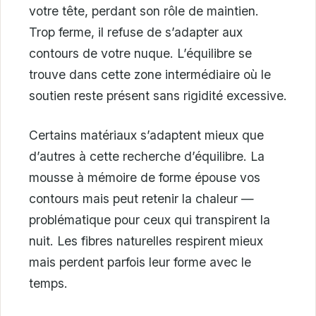
votre tête, perdant son rôle de maintien.
Trop ferme, il refuse de s’adapter aux
contours de votre nuque. L’équilibre se
trouve dans cette zone intermédiaire où le
soutien reste présent sans rigidité excessive.
Certains matériaux s’adaptent mieux que
d’autres à cette recherche d’équilibre. La
mousse à mémoire de forme épouse vos
contours mais peut retenir la chaleur —
problématique pour ceux qui transpirent la
nuit. Les fibres naturelles respirent mieux
mais perdent parfois leur forme avec le
temps.