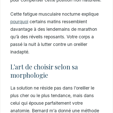
Cette fatigue musculaire nocturne explique
pourquoi
certains matins ressemblent
davantage à des lendemains de marathon
qu’à des réveils reposants. Votre corps a
passé la nuit à lutter contre un oreiller
inadapté.
L’art de choisir selon sa
morphologie
La solution ne réside pas dans l’oreiller le
plus cher ou le plus tendance, mais dans
celui qui épouse parfaitement votre
anatomie. Bernard m’a donné une méthode