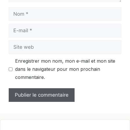
Nom
E-
mail
Site
web
Enregistrer mon nom, mon e-mail et mon site
dans le navigateur pour mon prochain
commentaire.