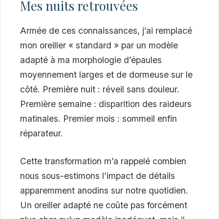
Mes nuits retrouvées
Armée de ces connaissances, j’ai remplacé
mon oreiller « standard » par un modèle
adapté à ma morphologie d’épaules
moyennement larges et de dormeuse sur le
côté. Première nuit : réveil sans douleur.
Première semaine : disparition des raideurs
matinales. Premier mois : sommeil enfin
réparateur.
Cette transformation m’a rappelé combien
nous sous-estimons l’impact de détails
apparemment anodins sur notre quotidien.
Un oreiller adapté ne coûte pas forcément