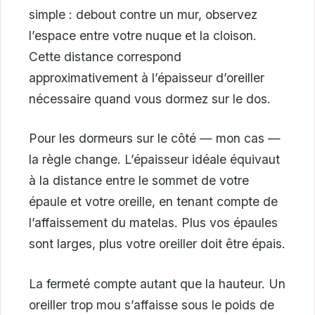
simple : debout contre un mur, observez
l’espace entre votre nuque et la cloison.
Cette distance correspond
approximativement à l’épaisseur d’oreiller
nécessaire quand vous dormez sur le dos.
Pour les dormeurs sur le côté — mon cas —
la règle change. L’épaisseur idéale équivaut
à la distance entre le sommet de votre
épaule et votre oreille, en tenant compte de
l’affaissement du matelas. Plus vos épaules
sont larges, plus votre oreiller doit être épais.
La fermeté compte autant que la hauteur. Un
oreiller trop mou s’affaisse sous le poids de