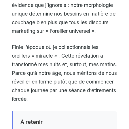
évidence que j’ignorais : notre morphologie
unique détermine nos besoins en matière de
couchage bien plus que tous les discours
marketing sur « l’oreiller universel ».
Finie l’époque où je collectionnais les
oreillers « miracle » ! Cette révélation a
transformé mes nuits et, surtout, mes matins.
Parce qu’à notre âge, nous méritons de nous
réveiller en forme plutôt que de commencer
chaque journée par une séance d’étirements
forcée.
À retenir