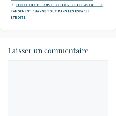
FINI LE CHAOS DANS LE CELLIER : CETTE ASTUCE DE
RANGEMENT CHANGE TOUT DANS LES ESPACES
ÉTROITS
Laisser un commentaire
Commentaire