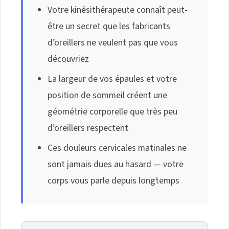
Votre kinésithérapeute connaît peut-
être un secret que les fabricants
d’oreillers ne veulent pas que vous
découvriez
La largeur de vos épaules et votre
position de sommeil créent une
géométrie corporelle que très peu
d’oreillers respectent
Ces douleurs cervicales matinales ne
sont jamais dues au hasard — votre
corps vous parle depuis longtemps