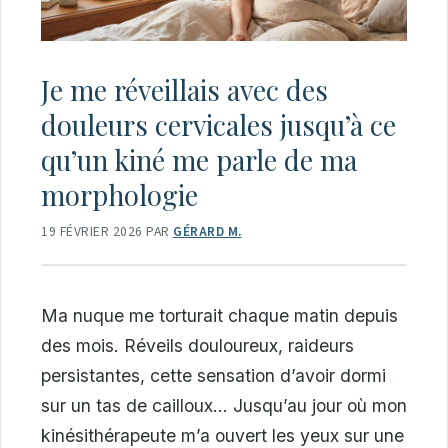
Je me réveillais avec des
douleurs cervicales jusqu’à ce
qu’un kiné me parle de ma
morphologie
19 FÉVRIER 2026
PAR
GÉRARD M.
Ma nuque me torturait chaque matin depuis
des mois. Réveils douloureux, raideurs
persistantes, cette sensation d’avoir dormi
sur un tas de cailloux… Jusqu’au jour où mon
kinésithérapeute m’a ouvert les yeux sur une