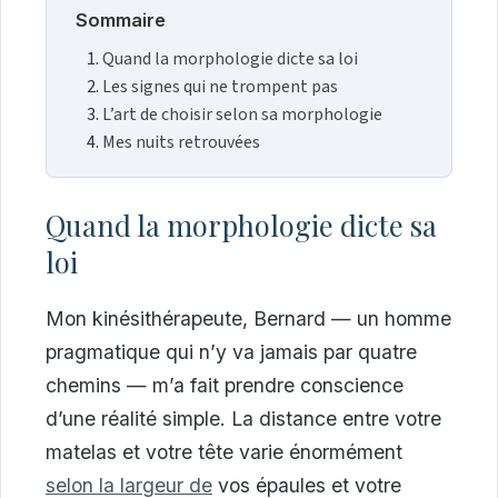
Sommaire
Quand la morphologie dicte sa loi
Les signes qui ne trompent pas
L’art de choisir selon sa morphologie
Mes nuits retrouvées
Quand la morphologie dicte sa
loi
Mon kinésithérapeute, Bernard — un homme
pragmatique qui n’y va jamais par quatre
chemins — m’a fait prendre conscience
d’une réalité simple. La distance entre votre
matelas et votre tête varie énormément
selon la largeur de
vos épaules et votre