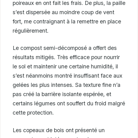
poireaux en ont fait les frais. De plus, la paille
s’est dispersée au moindre coup de vent
fort, me contraignant à la remettre en place
régulièrement.
Le compost semi-décomposé a offert des
résultats mitigés. Très efficace pour nourrir
le sol et maintenir une certaine humidité, il
s’est néanmoins montré insuffisant face aux
gelées les plus intenses. Sa texture fine n’a
pas créé la barrière isolante espérée, et
certains légumes ont souffert du froid malgré
cette protection.
Les copeaux de bois ont présenté un