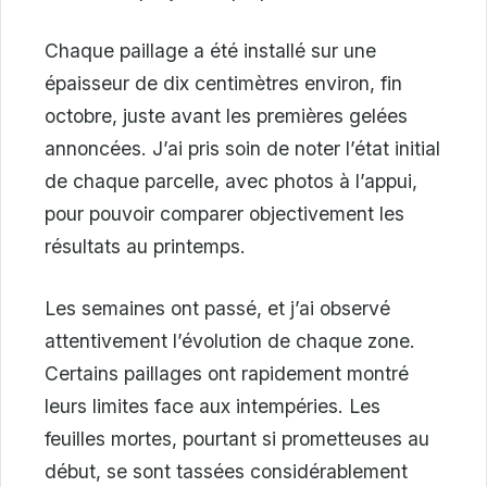
Chaque paillage a été installé sur une
épaisseur de dix centimètres environ, fin
octobre, juste avant les premières gelées
annoncées. J’ai pris soin de noter l’état initial
de chaque parcelle, avec photos à l’appui,
pour pouvoir comparer objectivement les
résultats au printemps.
Les semaines ont passé, et j’ai observé
attentivement l’évolution de chaque zone.
Certains paillages ont rapidement montré
leurs limites face aux intempéries. Les
feuilles mortes, pourtant si prometteuses au
début, se sont tassées considérablement