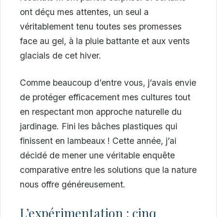
ont déçu mes attentes, un seul a
véritablement tenu toutes ses promesses
face au gel, à la pluie battante et aux vents
glacials de cet hiver.
Comme beaucoup d’entre vous, j’avais envie
de protéger efficacement mes cultures tout
en respectant mon approche naturelle du
jardinage. Fini les bâches plastiques qui
finissent en lambeaux ! Cette année, j’ai
décidé de mener une véritable enquête
comparative entre les solutions que la nature
nous offre généreusement.
L’expérimentation : cinq