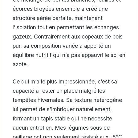
écorces broyées ensemble a créé une
structure aérée parfaite, maintenant
l’isolation tout en permettant les échanges
gazeux. Contrairement aux copeaux de bois
pur, sa composition variée a apporté un
équilibre nutritif qui n’a pas appauvri le sol en
azote.
Ce qui m’a le plus impressionnée, c’est sa
capacité à rester en place malgré les
tempêtes hivernales. Sa texture hétérogène
lui permet de s’imbriquer naturellement,
formant un tapis stable qui ne nécessite
aucun entretien. Mes légumes sous ce
paillage ont non seulement résisté aux -8°C