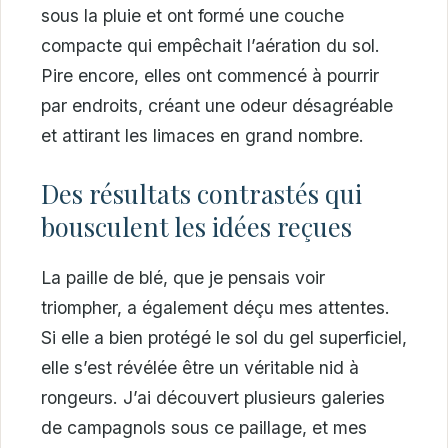
sous la pluie et ont formé une couche
compacte qui empêchait l’aération du sol.
Pire encore, elles ont commencé à pourrir
par endroits, créant une odeur désagréable
et attirant les limaces en grand nombre.
Des résultats contrastés qui
bousculent les idées reçues
La paille de blé, que je pensais voir
triompher, a également déçu mes attentes.
Si elle a bien protégé le sol du gel superficiel,
elle s’est révélée être un véritable nid à
rongeurs. J’ai découvert plusieurs galeries
de campagnols sous ce paillage, et mes