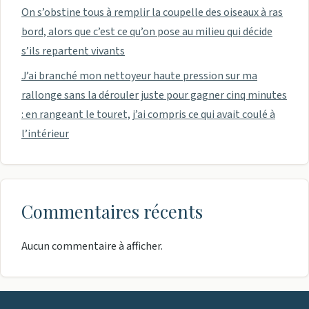
On s’obstine tous à remplir la coupelle des oiseaux à ras
bord, alors que c’est ce qu’on pose au milieu qui décide
s’ils repartent vivants
J’ai branché mon nettoyeur haute pression sur ma
rallonge sans la dérouler juste pour gagner cinq minutes
: en rangeant le touret, j’ai compris ce qui avait coulé à
l’intérieur
Commentaires récents
Aucun commentaire à afficher.