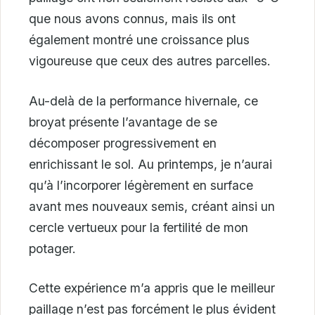
que nous avons connus, mais ils ont
également montré une croissance plus
vigoureuse que ceux des autres parcelles.
Au-delà de la performance hivernale, ce
broyat présente l’avantage de se
décomposer progressivement en
enrichissant le sol. Au printemps, je n’aurai
qu’à l’incorporer légèrement en surface
avant mes nouveaux semis, créant ainsi un
cercle vertueux pour la fertilité de mon
potager.
Cette expérience m’a appris que le meilleur
paillage n’est pas forcément le plus évident