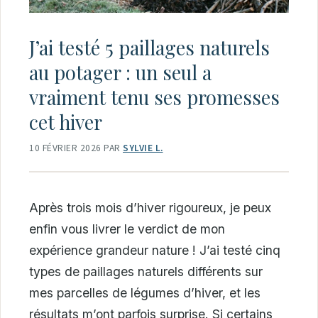
J’ai testé 5 paillages naturels
au potager : un seul a
vraiment tenu ses promesses
cet hiver
10 FÉVRIER 2026
PAR
SYLVIE L.
Après trois mois d’hiver rigoureux, je peux
enfin vous livrer le verdict de mon
expérience grandeur nature ! J’ai testé cinq
types de paillages naturels différents sur
mes parcelles de légumes d’hiver, et les
résultats m’ont parfois surprise. Si certains