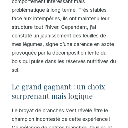
comportement intéressant mais
problématique à long terme. Très stables
face aux intempéries, ils ont maintenu leur
structure tout l’hiver. Cependant, j’ai
constaté un jaunissement des feuilles de
mes légumes, signe d’une carence en azote
provoquée par la décomposition lente du
bois qui puise dans les réserves nutritives du
sol.
Le grand gagnant : un choix
surprenant mais logique
Le broyat de branches s’est révélé être le
champion incontesté de cette expérience !
Ce mélange de petites branches, feuilles et