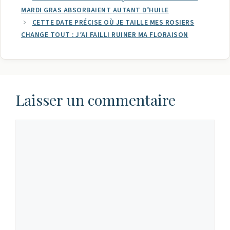
MARDI GRAS ABSORBAIENT AUTANT D’HUILE
CETTE DATE PRÉCISE OÙ JE TAILLE MES ROSIERS
CHANGE TOUT : J’AI FAILLI RUINER MA FLORAISON
Laisser un commentaire
Commentaire