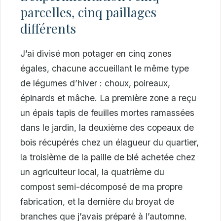
parcelles, cinq paillages
différents
J’ai divisé mon potager en cinq zones
égales, chacune accueillant le même type
de légumes d’hiver : choux, poireaux,
épinards et mâche. La première zone a reçu
un épais tapis de feuilles mortes ramassées
dans le jardin, la deuxième des copeaux de
bois récupérés chez un élagueur du quartier,
la troisième de la paille de blé achetée chez
un agriculteur local, la quatrième du
compost semi-décomposé de ma propre
fabrication, et la dernière du broyat de
branches que j’avais préparé à l’automne.