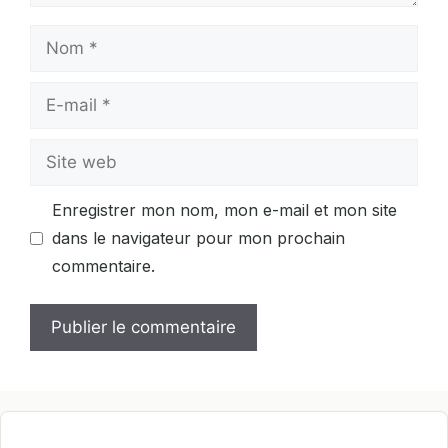
Nom
E-
mail
Site
web
Enregistrer mon nom, mon e-mail et mon site
dans le navigateur pour mon prochain
commentaire.