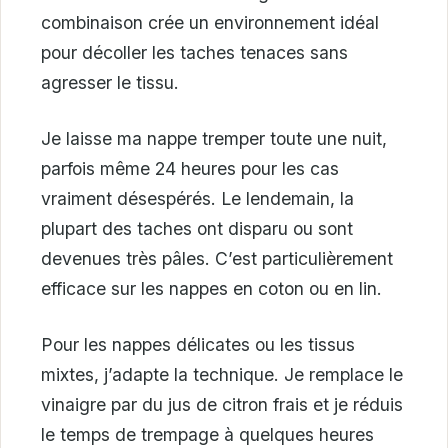
combinaison crée un environnement idéal
pour décoller les taches tenaces sans
agresser le tissu.
Je laisse ma nappe tremper toute une nuit,
parfois même 24 heures pour les cas
vraiment désespérés. Le lendemain, la
plupart des taches ont disparu ou sont
devenues très pâles. C’est particulièrement
efficace sur les nappes en coton ou en lin.
Pour les nappes délicates ou les tissus
mixtes, j’adapte la technique. Je remplace le
vinaigre par du jus de citron frais et je réduis
le temps de trempage à quelques heures