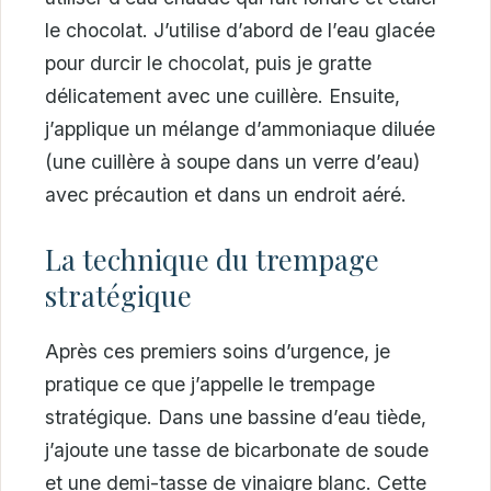
le chocolat. J’utilise d’abord de l’eau glacée
pour durcir le chocolat, puis je gratte
délicatement avec une cuillère. Ensuite,
j’applique un mélange d’ammoniaque diluée
(une cuillère à soupe dans un verre d’eau)
avec précaution et dans un endroit aéré.
La technique du trempage
stratégique
Après ces premiers soins d’urgence, je
pratique ce que j’appelle le trempage
stratégique. Dans une bassine d’eau tiède,
j’ajoute une tasse de bicarbonate de soude
et une demi-tasse de vinaigre blanc. Cette