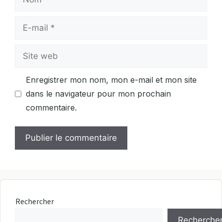
E-
mail
Site
web
Enregistrer mon nom, mon e-mail et mon site
dans le navigateur pour mon prochain
commentaire.
Rechercher
Recherche