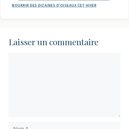
NOURRIR DES DIZAINES D’OISEAUX CET HIVER
Laisser un commentaire
Commentaire
Nom