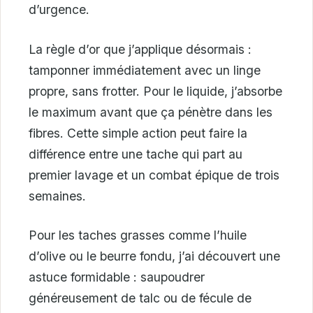
d’urgence.
La règle d’or que j’applique désormais :
tamponner immédiatement avec un linge
propre, sans frotter. Pour le liquide, j’absorbe
le maximum avant que ça pénètre dans les
fibres. Cette simple action peut faire la
différence entre une tache qui part au
premier lavage et un combat épique de trois
semaines.
Pour les taches grasses comme l’huile
d’olive ou le beurre fondu, j’ai découvert une
astuce formidable : saupoudrer
généreusement de talc ou de fécule de