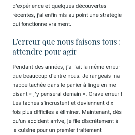
d’expérience et quelques découvertes
récentes, j’ai enfin mis au point une stratégie
qui fonctionne vraiment.
L’erreur que nous faisons tous :
attendre pour agir
Pendant des années, j’ai fait la même erreur
que beaucoup d’entre nous. Je rangeais ma
nappe tachée dans le panier à linge en me
disant « j’y penserai demain ». Grave erreur !
Les taches s’incrustent et deviennent dix
fois plus difficiles à éliminer. Maintenant, dès
qu’un accident arrive, je file discrètement à
la cuisine pour un premier traitement