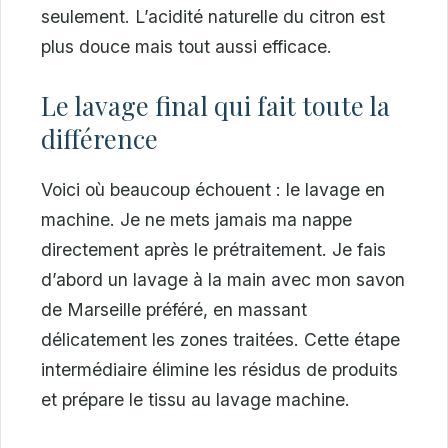
seulement. L’acidité naturelle du citron est
plus douce mais tout aussi efficace.
Le lavage final qui fait toute la
différence
Voici où beaucoup échouent : le lavage en
machine. Je ne mets jamais ma nappe
directement après le prétraitement. Je fais
d’abord un lavage à la main avec mon savon
de Marseille préféré, en massant
délicatement les zones traitées. Cette étape
intermédiaire élimine les résidus de produits
et prépare le tissu au lavage machine.