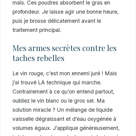
maïs. Ces poudres absorbent le gras en
profondeur. Je laisse agir une bonne heure,
puis je brosse délicatement avant le
traitement principal.
Mes armes secrètes contre les
taches rebelles
Le vin rouge, c’est mon ennemi juré ! Mais
j’ai trouvé LA technique qui marche.
Contrairement à ce qu’on entend partout,
oubliez le vin blanc ou le gros sel. Ma
solution miracle ? Un mélange de liquide
vaisselle dégraissant et d’eau oxygénée à
volumes égaux. J’applique généreusement,