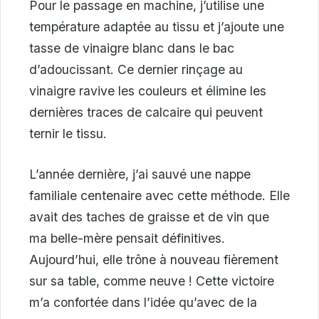
Pour le passage en machine, j’utilise une
température adaptée au tissu et j’ajoute une
tasse de vinaigre blanc dans le bac
d’adoucissant. Ce dernier rinçage au
vinaigre ravive les couleurs et élimine les
dernières traces de calcaire qui peuvent
ternir le tissu.
L’année dernière, j’ai sauvé une nappe
familiale centenaire avec cette méthode. Elle
avait des taches de graisse et de vin que
ma belle-mère pensait définitives.
Aujourd’hui, elle trône à nouveau fièrement
sur sa table, comme neuve ! Cette victoire
m’a confortée dans l’idée qu’avec de la