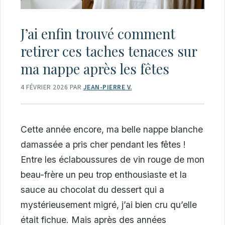
J’ai enfin trouvé comment
retirer ces taches tenaces sur
ma nappe après les fêtes
4 FÉVRIER 2026
PAR
JEAN-PIERRE V.
Cette année encore, ma belle nappe blanche
damassée a pris cher pendant les fêtes !
Entre les éclaboussures de vin rouge de mon
beau-frère un peu trop enthousiaste et la
sauce au chocolat du dessert qui a
mystérieusement migré, j’ai bien cru qu’elle
était fichue. Mais après des années