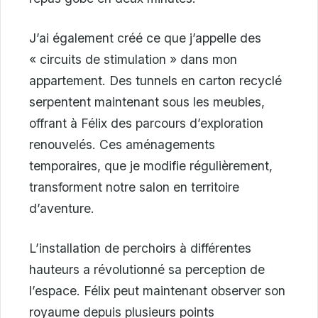
J’ai également créé ce que j’appelle des
« circuits de stimulation » dans mon
appartement. Des tunnels en carton recyclé
serpentent maintenant sous les meubles,
offrant à Félix des parcours d’exploration
renouvelés. Ces aménagements
temporaires, que je modifie régulièrement,
transforment notre salon en territoire
d’aventure.
L’installation de perchoirs à différentes
hauteurs a révolutionné sa perception de
l’espace. Félix peut maintenant observer son
royaume depuis plusieurs points