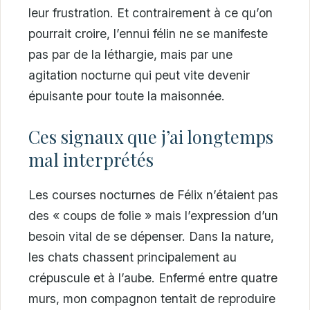
leur frustration. Et contrairement à ce qu’on
pourrait croire, l’ennui félin ne se manifeste
pas par de la léthargie, mais par une
agitation nocturne qui peut vite devenir
épuisante pour toute la maisonnée.
Ces signaux que j’ai longtemps
mal interprétés
Les courses nocturnes de Félix n’étaient pas
des « coups de folie » mais l’expression d’un
besoin vital de se dépenser. Dans la nature,
les chats chassent principalement au
crépuscule et à l’aube. Enfermé entre quatre
murs, mon compagnon tentait de reproduire