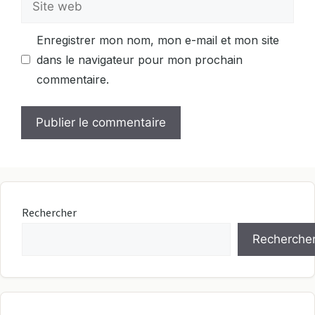
web
Enregistrer mon nom, mon e-mail et mon site
dans le navigateur pour mon prochain
commentaire.
Rechercher
Recherche