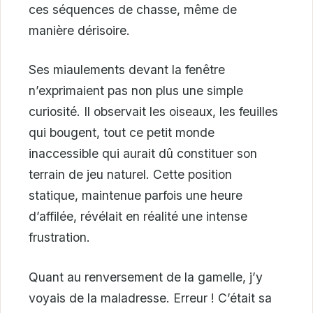
ces séquences de chasse, même de
manière dérisoire.
Ses miaulements devant la fenêtre
n’exprimaient pas non plus une simple
curiosité. Il observait les oiseaux, les feuilles
qui bougent, tout ce petit monde
inaccessible qui aurait dû constituer son
terrain de jeu naturel. Cette position
statique, maintenue parfois une heure
d’affilée, révélait en réalité une intense
frustration.
Quant au renversement de la gamelle, j’y
voyais de la maladresse. Erreur ! C’était sa