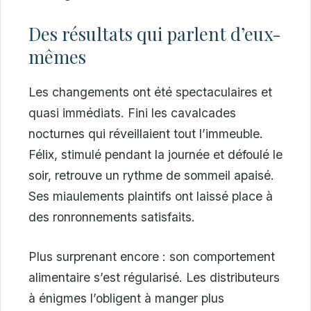
Des résultats qui parlent d’eux-
mêmes
Les changements ont été spectaculaires et
quasi immédiats. Fini les cavalcades
nocturnes qui réveillaient tout l’immeuble.
Félix, stimulé pendant la journée et défoulé le
soir, retrouve un rythme de sommeil apaisé.
Ses miaulements plaintifs ont laissé place à
des ronronnements satisfaits.
Plus surprenant encore : son comportement
alimentaire s’est régularisé. Les distributeurs
à énigmes l’obligent à manger plus