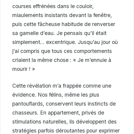
courses effrénées dans le couloir,
miaulements insistants devant la fenêtre,
puis cette fâcheuse habitude de renverser
sa gamelle d’eau. Je pensais qu’il était
simplement… excentrique. Jusqu’au jour où
j’ai compris que tous ces comportements
criaient la même chose : « Je m’ennuie à
mourir ! »
Cette révélation m’a frappée comme une
évidence. Nos félins, même les plus
pantouflards, conservent leurs instincts de
chasseurs. En appartement, privés de
stimulations naturelles, ils développent des
stratégies parfois déroutantes pour exprimer