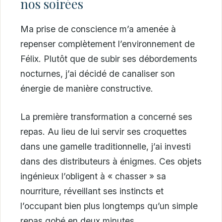
nos soirées
Ma prise de conscience m’a amenée à
repenser complètement l’environnement de
Félix. Plutôt que de subir ses débordements
nocturnes, j’ai décidé de canaliser son
énergie de manière constructive.
La première transformation a concerné ses
repas. Au lieu de lui servir ses croquettes
dans une gamelle traditionnelle, j’ai investi
dans des distributeurs à énigmes. Ces objets
ingénieux l’obligent à « chasser » sa
nourriture, réveillant ses instincts et
l’occupant bien plus longtemps qu’un simple
repas gobé en deux minutes.