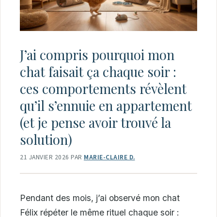
J’ai compris pourquoi mon
chat faisait ça chaque soir :
ces comportements révèlent
qu’il s’ennuie en appartement
(et je pense avoir trouvé la
solution)
21 JANVIER 2026
PAR
MARIE-CLAIRE D.
Pendant des mois, j’ai observé mon chat
Félix répéter le même rituel chaque soir :