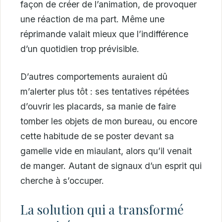
façon de créer de l’animation, de provoquer
une réaction de ma part. Même une
réprimande valait mieux que l’indifférence
d’un quotidien trop prévisible.
D’autres comportements auraient dû
m’alerter plus tôt : ses tentatives répétées
d’ouvrir les placards, sa manie de faire
tomber les objets de mon bureau, ou encore
cette habitude de se poster devant sa
gamelle vide en miaulant, alors qu’il venait
de manger. Autant de signaux d’un esprit qui
cherche à s’occuper.
La solution qui a transformé