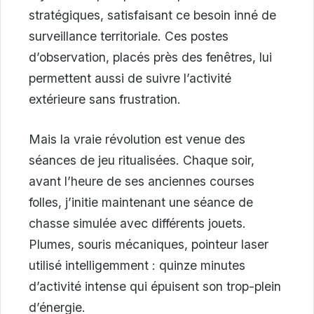
stratégiques, satisfaisant ce besoin inné de
surveillance territoriale. Ces postes
d’observation, placés près des fenêtres, lui
permettent aussi de suivre l’activité
extérieure sans frustration.
Mais la vraie révolution est venue des
séances de jeu ritualisées. Chaque soir,
avant l’heure de ses anciennes courses
folles, j’initie maintenant une séance de
chasse simulée avec différents jouets.
Plumes, souris mécaniques, pointeur laser
utilisé intelligemment : quinze minutes
d’activité intense qui épuisent son trop-plein
d’énergie.