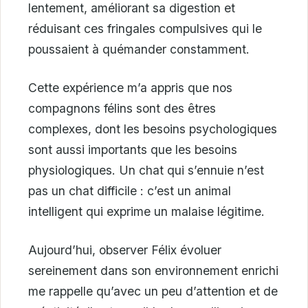
lentement, améliorant sa digestion et
réduisant ces fringales compulsives qui le
poussaient à quémander constamment.
Cette expérience m’a appris que nos
compagnons félins sont des êtres
complexes, dont les besoins psychologiques
sont aussi importants que les besoins
physiologiques. Un chat qui s’ennuie n’est
pas un chat difficile : c’est un animal
intelligent qui exprime un malaise légitime.
Aujourd’hui, observer Félix évoluer
sereinement dans son environnement enrichi
me rappelle qu’avec un peu d’attention et de