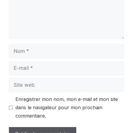
Nom
E-
mail
Site
web
Enregistrer mon nom, mon e-mail et mon site
dans le navigateur pour mon prochain
commentaire.