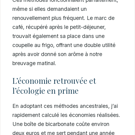
même si elles demandaient un
renouvellement plus fréquent. Le marc de
café, récupéré après le petit-déjeuner,
trouvait également sa place dans une
coupelle au frigo, offrant une double utilité
après avoir donné son arôme à notre
breuvage matinal.
L’économie retrouvée et
l’écologie en prime
En adoptant ces méthodes ancestrales, j’ai
rapidement calculé les économies réalisées.
Une boîte de bicarbonate coûte environ
deux euros et me sert pendant une année