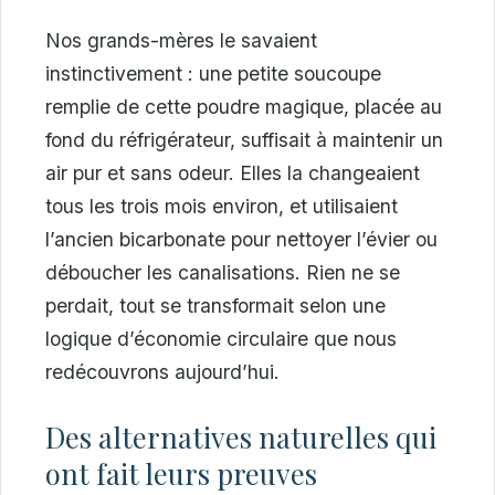
Nos grands-mères le savaient
instinctivement : une petite soucoupe
remplie de cette poudre magique, placée au
fond du réfrigérateur, suffisait à maintenir un
air pur et sans odeur. Elles la changeaient
tous les trois mois environ, et utilisaient
l’ancien bicarbonate pour nettoyer l’évier ou
déboucher les canalisations. Rien ne se
perdait, tout se transformait selon une
logique d’économie circulaire que nous
redécouvrons aujourd’hui.
Des alternatives naturelles qui
ont fait leurs preuves