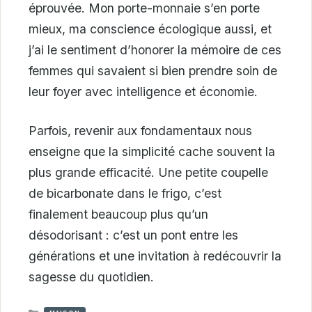
éprouvée. Mon porte-monnaie s’en porte
mieux, ma conscience écologique aussi, et
j’ai le sentiment d’honorer la mémoire de ces
femmes qui savaient si bien prendre soin de
leur foyer avec intelligence et économie.
Parfois, revenir aux fondamentaux nous
enseigne que la simplicité cache souvent la
plus grande efficacité. Une petite coupelle
de bicarbonate dans le frigo, c’est
finalement beaucoup plus qu’un
désodorisant : c’est un pont entre les
générations et une invitation à redécouvrir la
sagesse du quotidien.