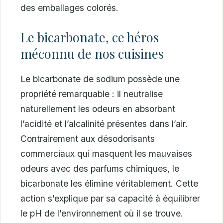
des emballages colorés.
Le bicarbonate, ce héros
méconnu de nos cuisines
Le bicarbonate de sodium possède une
propriété remarquable : il neutralise
naturellement les odeurs en absorbant
l’acidité et l’alcalinité présentes dans l’air.
Contrairement aux désodorisants
commerciaux qui masquent les mauvaises
odeurs avec des parfums chimiques, le
bicarbonate les élimine véritablement. Cette
action s’explique par sa capacité à équilibrer
le pH de l’environnement où il se trouve.