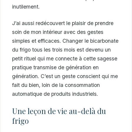
inutilement.
J’ai aussi redécouvert le plaisir de prendre
soin de mon intérieur avec des gestes
simples et efficaces. Changer le bicarbonate
du frigo tous les trois mois est devenu un
petit rituel qui me connecte à cette sagesse
pratique transmise de génération en
génération. C’est un geste conscient qui me
fait du bien, loin de la consommation
automatique de produits industriels.
Une leçon de vie au-delà du
frigo