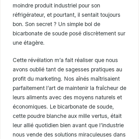
moindre produit industriel pour son
réfrigérateur, et pourtant, il sentait toujours
bon. Son secret ? Un simple bol de
bicarbonate de soude posé discrètement sur
une étagère.
Cette révélation m’a fait réaliser que nous
avons oublié tant de sagesses pratiques au
profit du marketing. Nos aînés maîtrisaient
parfaitement l’art de maintenir la fraîcheur de
leurs aliments avec des moyens naturels et
économiques. Le bicarbonate de soude,
cette poudre blanche aux mille vertus, était
leur allié quotidien bien avant que l’industrie
nous vende des solutions miraculeuses dans