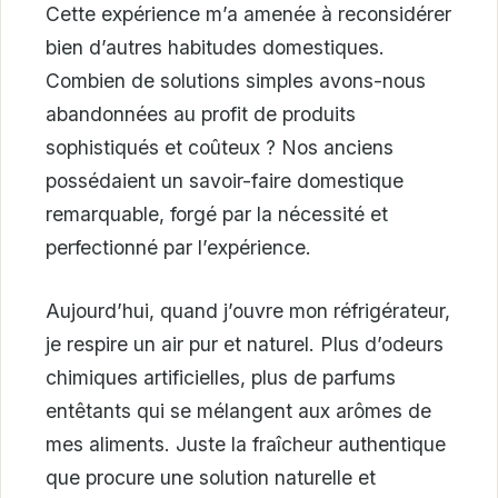
Cette expérience m’a amenée à reconsidérer
bien d’autres habitudes domestiques.
Combien de solutions simples avons-nous
abandonnées au profit de produits
sophistiqués et coûteux ? Nos anciens
possédaient un savoir-faire domestique
remarquable, forgé par la nécessité et
perfectionné par l’expérience.
Aujourd’hui, quand j’ouvre mon réfrigérateur,
je respire un air pur et naturel. Plus d’odeurs
chimiques artificielles, plus de parfums
entêtants qui se mélangent aux arômes de
mes aliments. Juste la fraîcheur authentique
que procure une solution naturelle et