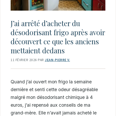
J’ai arrêté d’acheter du
désodorisant frigo après avoir
découvert ce que les anciens
mettaient dedans
11 FÉVRIER 2026
PAR
JEAN-PIERRE V.
Quand j’ai ouvert mon frigo la semaine
dernière et senti cette odeur désagréable
malgré mon désodorisant chimique à 4
euros, j’ai repensé aux conseils de ma
grand-mère. Elle n’avait jamais acheté le