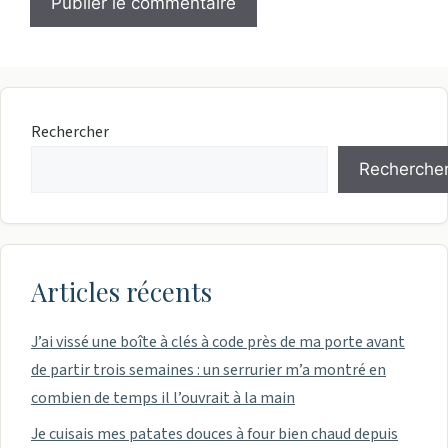
Rechercher
Recherche
Articles récents
J’ai vissé une boîte à clés à code près de ma porte avant
de partir trois semaines : un serrurier m’a montré en
combien de temps il l’ouvrait à la main
Je cuisais mes patates douces à four bien chaud depuis