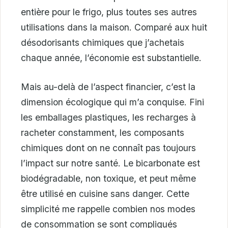
entière pour le frigo, plus toutes ses autres
utilisations dans la maison. Comparé aux huit
désodorisants chimiques que j’achetais
chaque année, l’économie est substantielle.
Mais au-delà de l’aspect financier, c’est la
dimension écologique qui m’a conquise. Fini
les emballages plastiques, les recharges à
racheter constamment, les composants
chimiques dont on ne connaît pas toujours
l’impact sur notre santé. Le bicarbonate est
biodégradable, non toxique, et peut même
être utilisé en cuisine sans danger. Cette
simplicité me rappelle combien nos modes
de consommation se sont compliqués