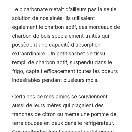
Le bicarbonate n’était d’ailleurs pas la seule
solution de nos aînés. Ils utilisaient
également le charbon actif, ces morceaux de
charbon de bois spécialement traités qui
possèdent une capacité d’absorption
extraordinaire. Un petit sachet de tissu
rempli de charbon actif, suspendu dans le
frigo, captait efficacement toutes les odeurs
indésirables pendant plusieurs mois.
Certaines de mes amies se souviennent
aussi de leurs mères qui plaçaient des
tranches de citron ou même une pomme de
terre coupée en deux dans le réfrigérateur.
Ces méthodes fonctionnaient parfaitement,