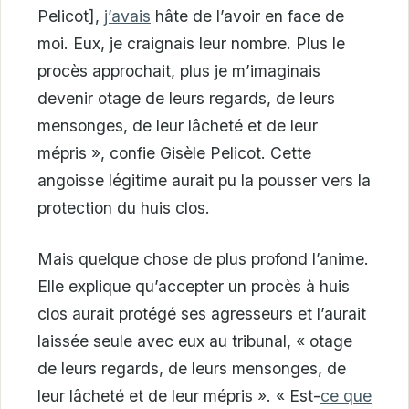
Pelicot],
j’avais
hâte de l’avoir en face de
moi. Eux, je craignais leur nombre. Plus le
procès approchait, plus je m’imaginais
devenir otage de leurs regards, de leurs
mensonges, de leur lâcheté et de leur
mépris », confie Gisèle Pelicot. Cette
angoisse légitime aurait pu la pousser vers la
protection du huis clos.
Mais quelque chose de plus profond l’anime.
Elle explique qu’accepter un procès à huis
clos aurait protégé ses agresseurs et l’aurait
laissée seule avec eux au tribunal, « otage
de leurs regards, de leurs mensonges, de
leur lâcheté et de leur mépris ». « Est-
ce que