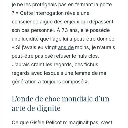
je ne les protégeais pas en fermant la porte
? » Cette interrogation révèle une
conscience aiguë des enjeux qui dépassent
son cas personnel. À 73 ans, elle possède
une lucidité que l’âge lui a peut-être donnée.
« Si j’avais eu vingt
ans de
moins, je n’aurais
peut-être pas osé refuser le huis clos.
J’aurais craint les regards, ces fichus
regards avec lesquels une femme de ma
génération a toujours composé ».
L’onde de choc mondiale d’un
acte de dignité
Ce que Gisèle Pelicot n’imaginait pas, c’est