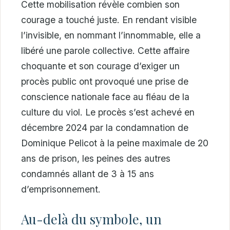
Cette mobilisation révèle combien son
courage a touché juste. En rendant visible
l’invisible, en nommant l’innommable, elle a
libéré une parole collective. Cette affaire
choquante et son courage d’exiger un
procès public ont provoqué une prise de
conscience nationale face au fléau de la
culture du viol. Le procès s’est achevé en
décembre 2024 par la condamnation de
Dominique Pelicot à la peine maximale de 20
ans de prison, les peines des autres
condamnés allant de 3 à 15 ans
d’emprisonnement.
Au-delà du symbole, un