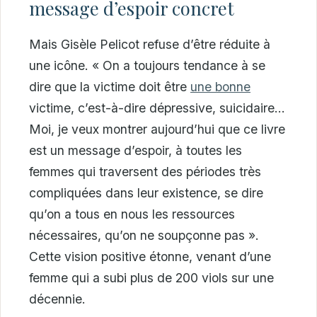
message d’espoir concret
Mais Gisèle Pelicot refuse d’être réduite à
une icône. « On a toujours tendance à se
dire que la victime doit être
une bonne
victime, c’est-à-dire dépressive, suicidaire…
Moi, je veux montrer aujourd’hui que ce livre
est un message d’espoir, à toutes les
femmes qui traversent des périodes très
compliquées dans leur existence, se dire
qu’on a tous en nous les ressources
nécessaires, qu’on ne soupçonne pas ».
Cette vision positive étonne, venant d’une
femme qui a subi plus de 200 viols sur une
décennie.