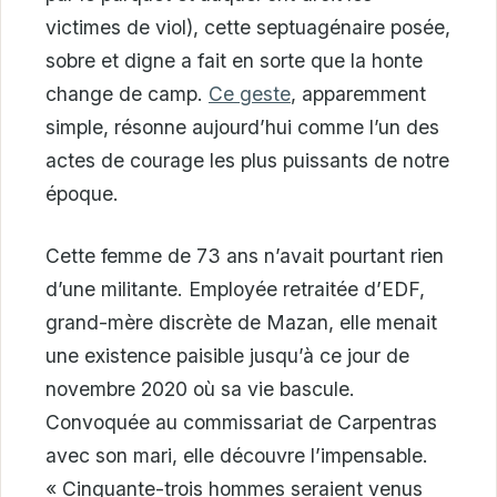
victimes de viol), cette septuagénaire posée,
sobre et digne a fait en sorte que la honte
change de camp.
Ce geste
, apparemment
simple, résonne aujourd’hui comme l’un des
actes de courage les plus puissants de notre
époque.
Cette femme de 73 ans n’avait pourtant rien
d’une militante. Employée retraitée d’EDF,
grand-mère discrète de Mazan, elle menait
une existence paisible jusqu’à ce jour de
novembre 2020 où sa vie bascule.
Convoquée au commissariat de Carpentras
avec son mari, elle découvre l’impensable.
« Cinquante-trois hommes seraient venus