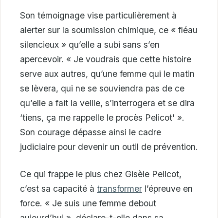
Son témoignage vise particulièrement à
alerter sur la soumission chimique, ce « fléau
silencieux » qu’elle a subi sans s’en
apercevoir. « Je voudrais que cette histoire
serve aux autres, qu’une femme qui le matin
se lèvera, qui ne se souviendra pas de ce
qu’elle a fait la veille, s’interrogera et se dira
‘tiens, ça me rappelle le procès Pelicot' ».
Son courage dépasse ainsi le cadre
judiciaire pour devenir un outil de prévention.
Ce qui frappe le plus chez Gisèle Pelicot,
c’est sa capacité à
transformer
l’épreuve en
force. « Je suis une femme debout
aujourd’hui », déclare-t-elle dans sa