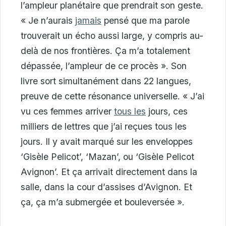
l’ampleur planétaire que prendrait son geste.
« Je n’aurais
jamais
pensé que ma parole
trouverait un écho aussi large, y compris au-
delà de nos frontières. Ça m’a totalement
dépassée, l’ampleur de ce procès ». Son
livre sort simultanément dans 22 langues,
preuve de cette résonance universelle. « J’ai
vu ces femmes arriver
tous les
jours, ces
milliers de lettres que j’ai reçues tous les
jours. Il y avait marqué sur les enveloppes
‘Gisèle Pelicot’, ‘Mazan’, ou ‘Gisèle Pelicot
Avignon’. Et ça arrivait directement dans la
salle, dans la cour d’assises d’Avignon. Et
ça, ça m’a submergée et bouleversée ».