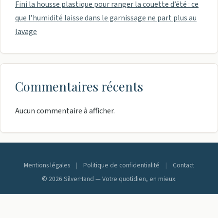
Fini la housse plastique pour ranger la couette d’été : ce
que l’humidité laisse dans le garnissage ne part plus au
lavage
Commentaires récents
Aucun commentaire à afficher.
Mentions légales
|
Politique de confidentialité
|
Contact
© 2026 SilverHand — Votre quotidien, en mieux.