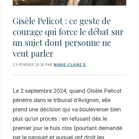
Gisèle Pelicot : ce geste de
courage qui force le débat sur
un sujet dont personne ne
veut parler
13 FÉVRIER 2026
PAR
MARIE-CLAIRE D.
Le 2 septembre 2024, quand Gisèle Pelicot
pénètre dans le tribunal d’Avignon, elle
prend une décision qui va bouleverser bien
plus qu’un procès : en refusant dès le
premier jour le huis clos (pourtant demandé
par le parquet et auquel ont droit les