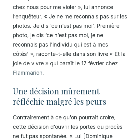
chez nous pour me violer », lui annonce
l’enquêteur. « Je ne me reconnais pas sur les
photos. Je dis ‘ce n’est pas moi’. Première
photo, je dis ‘ce n’est pas moi, je ne
reconnais pas l’individu qui est à mes
côtés' », raconte-t-elle dans son livre « Et la
joie de vivre » qui paraît le 17 février chez
Flammarion
.
Une décision mûrement
réfléchie malgré les peurs
Contrairement à ce qu’on pourrait croire,
cette décision d’ouvrir les portes du procès
ne fut pas spontanée. « Lui [Dominique