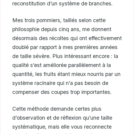
reconstitution d’un système de branches.
Mes trois pommiers, taillés selon cette
philosophie depuis cinq ans, me donnent
désormais des récoltes qui ont effectivement
doublé par rapport à mes premières années
de taille sévère. Plus intéressant encore : la
qualité s’est améliorée parallèlement à la
quantité, les fruits étant mieux nourris par un
système racinaire qui n’a pas besoin de
compenser des coupes trop importantes.
Cette méthode demande certes plus
d’observation et de réflexion qu’une taille
systématique, mais elle vous reconnecte