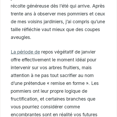
récolte généreuse dès l’été qui arrive. Après
trente ans à observer mes pommiers et ceux
de mes voisins jardiniers, j’ai compris qu’une
taille réfléchie vaut mieux que des coupes
aveugles.
La période de
repos végétatif de janvier
offre effectivement le moment idéal pour
intervenir sur vos arbres fruitiers, mais
attention à ne pas tout sacrifier au nom
d’une prétendue « remise en forme ». Les
pommiers ont leur propre logique de
fructification, et certaines branches que
vous pourriez considérer comme
encombrantes sont en réalité vos futures