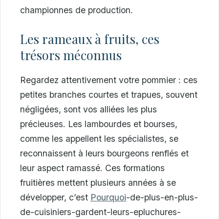
championnes de production.
Les rameaux à fruits, ces
trésors méconnus
Regardez attentivement votre pommier : ces
petites branches courtes et trapues, souvent
négligées, sont vos alliées les plus
précieuses. Les lambourdes et bourses,
comme les appellent les spécialistes, se
reconnaissent à leurs bourgeons renflés et
leur aspect ramassé. Ces formations
fruitières mettent plusieurs années à se
développer, c’est
Pourquoi
-de-plus-en-plus-
de-cuisiniers-gardent-leurs-epluchures-