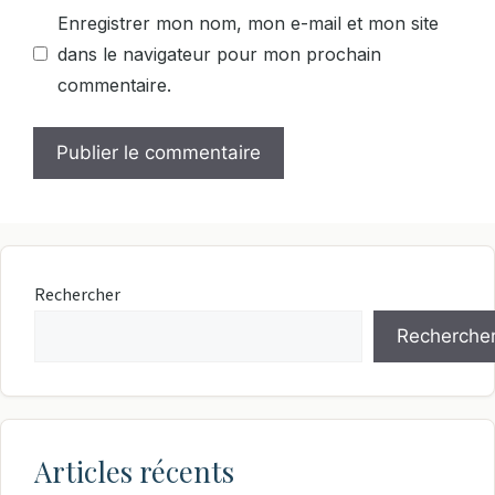
Enregistrer mon nom, mon e-mail et mon site
dans le navigateur pour mon prochain
commentaire.
Rechercher
Recherche
Articles récents