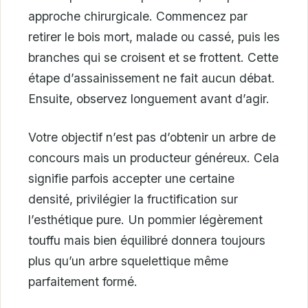
approche chirurgicale. Commencez par
retirer le bois mort, malade ou cassé, puis les
branches qui se croisent et se frottent. Cette
étape d’assainissement ne fait aucun débat.
Ensuite, observez longuement avant d’agir.
Votre objectif n’est pas d’obtenir un arbre de
concours mais un producteur généreux. Cela
signifie parfois accepter une certaine
densité, privilégier la fructification sur
l’esthétique pure. Un pommier légèrement
touffu mais bien équilibré donnera toujours
plus qu’un arbre squelettique même
parfaitement formé.