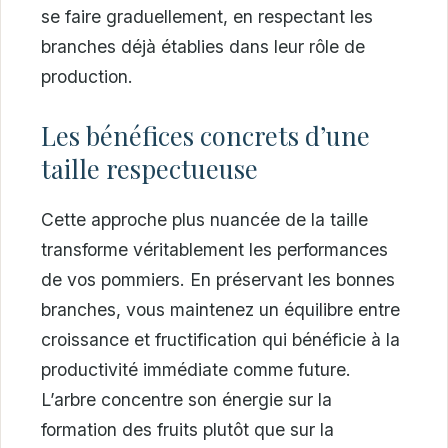
se faire graduellement, en respectant les
branches déjà établies dans leur rôle de
production.
Les bénéfices concrets d’une
taille respectueuse
Cette approche plus nuancée de la taille
transforme véritablement les performances
de vos pommiers. En préservant les bonnes
branches, vous maintenez un équilibre entre
croissance et fructification qui bénéficie à la
productivité immédiate comme future.
L’arbre concentre son énergie sur la
formation des fruits plutôt que sur la