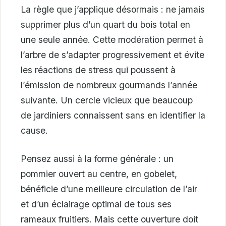
La règle que j’applique désormais : ne jamais
supprimer plus d’un quart du bois total en
une seule année. Cette modération permet à
l’arbre de s’adapter progressivement et évite
les réactions de stress qui poussent à
l’émission de nombreux gourmands l’année
suivante. Un cercle vicieux que beaucoup
de jardiniers connaissent sans en identifier la
cause.
Pensez aussi à la forme générale : un
pommier ouvert au centre, en gobelet,
bénéficie d’une meilleure circulation de l’air
et d’un éclairage optimal de tous ses
rameaux fruitiers. Mais cette ouverture doit