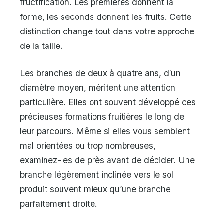
fructification. Les premières donnent la
forme, les seconds donnent les fruits. Cette
distinction change tout dans votre approche
de la taille.
Les branches de deux à quatre ans, d’un
diamètre moyen, méritent une attention
particulière. Elles ont souvent développé ces
précieuses formations fruitières le long de
leur parcours. Même si elles vous semblent
mal orientées ou trop nombreuses,
examinez-les de près avant de décider. Une
branche légèrement inclinée vers le sol
produit souvent mieux qu’une branche
parfaitement droite.