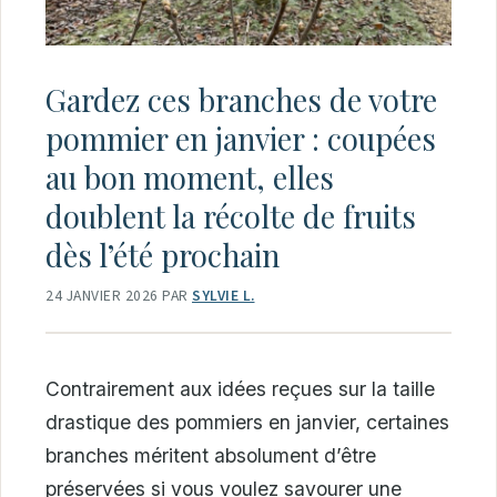
Gardez ces branches de votre
pommier en janvier : coupées
au bon moment, elles
doublent la récolte de fruits
dès l’été prochain
24 JANVIER 2026
PAR
SYLVIE L.
Contrairement aux idées reçues sur la taille
drastique des pommiers en janvier, certaines
branches méritent absolument d’être
préservées si vous voulez savourer une