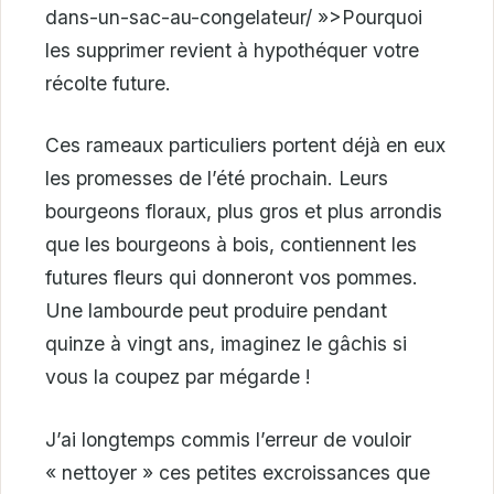
dans-un-sac-au-congelateur/ »>Pourquoi
les supprimer revient à hypothéquer votre
récolte future.
Ces rameaux particuliers portent déjà en eux
les promesses de l’été prochain. Leurs
bourgeons floraux, plus gros et plus arrondis
que les bourgeons à bois, contiennent les
futures fleurs qui donneront vos pommes.
Une lambourde peut produire pendant
quinze à vingt ans, imaginez le gâchis si
vous la coupez par mégarde !
J’ai longtemps commis l’erreur de vouloir
« nettoyer » ces petites excroissances que