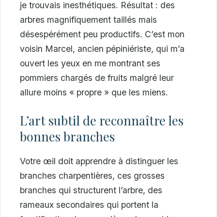
je trouvais inesthétiques. Résultat : des
arbres magnifiquement taillés mais
désespérément peu productifs. C’est mon
voisin Marcel, ancien pépiniériste, qui m’a
ouvert les yeux en me montrant ses
pommiers chargés de fruits malgré leur
allure moins « propre » que les miens.
L’art subtil de reconnaître les
bonnes branches
Votre œil doit apprendre à distinguer les
branches charpentières, ces grosses
branches qui structurent l’arbre, des
rameaux secondaires qui portent la