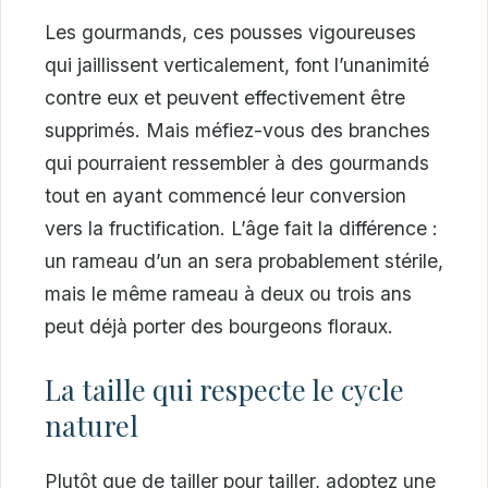
Les gourmands, ces pousses vigoureuses
qui jaillissent verticalement, font l’unanimité
contre eux et peuvent effectivement être
supprimés. Mais méfiez-vous des branches
qui pourraient ressembler à des gourmands
tout en ayant commencé leur conversion
vers la fructification. L’âge fait la différence :
un rameau d’un an sera probablement stérile,
mais le même rameau à deux ou trois ans
peut déjà porter des bourgeons floraux.
La taille qui respecte le cycle
naturel
Plutôt que de tailler pour tailler, adoptez une