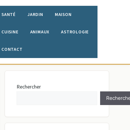
SANTÉ
JARDIN
MAISON
CUISINE
ANIMAUX
ASTROLOGIE
CONTACT
Rechercher
Recherche