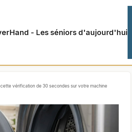
verHand - Les séniors d'aujourd'hui
é : cette vérification de 30 secondes sur votre machine