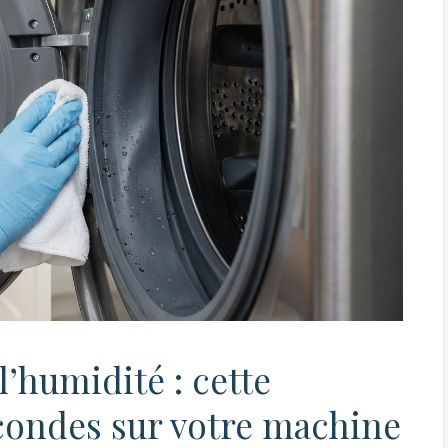
 l’humidité : cette
econdes sur votre machine