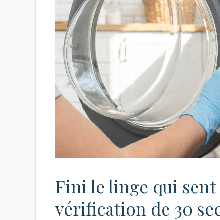
Fini le linge qui sent
vérification de 30 s