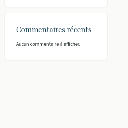
Commentaires récents
Aucun commentaire à afficher.