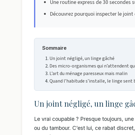
Une routine express de 30 secondes su
Découvrez pourquoi inspecter le joint 
Sommaire
Un joint négligé, un linge gâché
Des micro-organismes qui n’attendent qu
L’art du ménage paresseux mais malin
Quand l’habitude s’installe, le linge sent
Un joint négligé, un linge gâ
Le vrai coupable ? Presque toujours, une
ou du tambour. C’est lui, ce rabat discret,