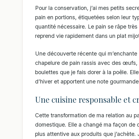
Pour la conservation, j’ai mes petits se
pain en portions, étiquetées selon leur ty
quantité nécessaire. Le pain se râpe très 
reprend vie rapidement dans un plat mijo
Une découverte récente qui m’enchante :
chapelure de pain rassis avec des œufs, 
boulettes que je fais dorer à la poêle. 
d’hiver et apportent une note gourmande
Une cuisine responsable et c
Cette transformation de ma relation au p
domestique. Elle a changé ma façon de cui
plus attentive aux produits que j’achète