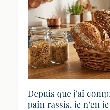
Depuis que j’ai compr
pain rassis, je n’en 