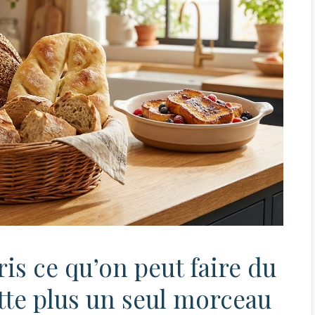
is ce qu’on peut faire du
jette plus un seul morceau