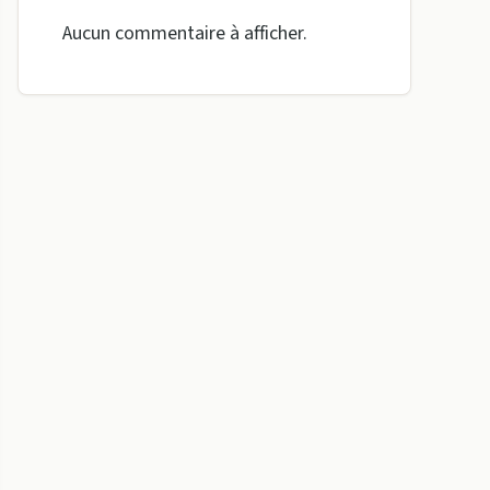
Aucun commentaire à afficher.