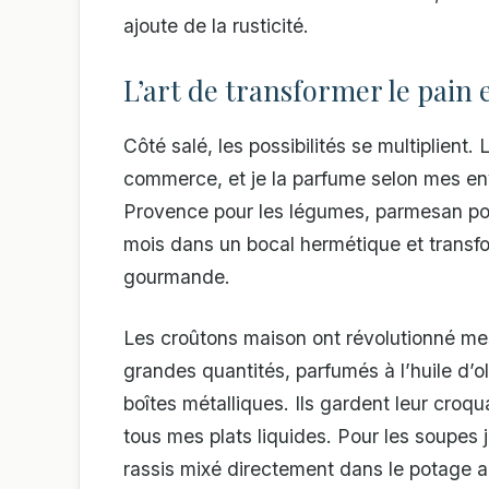
ajoute de la rusticité.
L’art de transformer le pain 
Côté salé, les possibilités se multiplien
commerce, et je la parfume selon mes envie
Provence pour les légumes, parmesan pou
mois dans un bocal hermétique et transfo
gourmande.
Les croûtons maison ont révolutionné me
grandes quantités, parfumés à l’huile d’o
boîtes métalliques. Ils gardent leur croq
tous mes plats liquides. Pour les soupes
rassis mixé directement dans le potage a