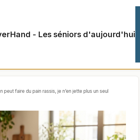
verHand - Les séniors d'aujourd'hui
 peut faire du pain rassis, je n’en jette plus un seul