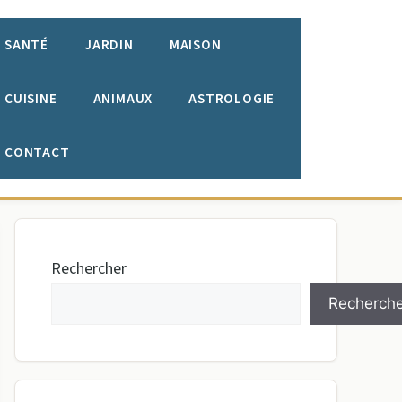
SANTÉ
JARDIN
MAISON
CUISINE
ANIMAUX
ASTROLOGIE
CONTACT
Rechercher
Recherche