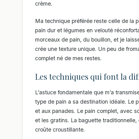
crème.
Ma technique préférée reste celle de la p
pain dur et légumes en velouté réconfort
morceaux de pain, du bouillon, et je laisse
crée une texture unique. Un peu de froma
complet né de mes restes.
Les techniques qui font la di
L’astuce fondamentale que m’a transmis
type de pain a sa destination idéale. Le 
et aux panades. Le pain complet, avec son
et les gratins. La baguette traditionnelle
croûte croustillante.