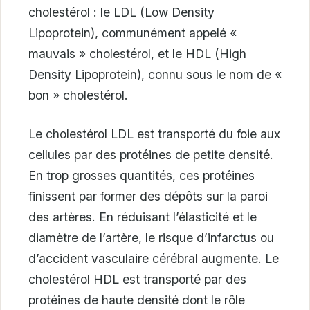
cholestérol : le LDL (Low Density
Lipoprotein), communément appelé «
mauvais » cholestérol, et le HDL (High
Density Lipoprotein), connu sous le nom de «
bon » cholestérol.
Le cholestérol LDL est transporté du foie aux
cellules par des protéines de petite densité.
En trop grosses quantités, ces protéines
finissent par former des dépôts sur la paroi
des artères. En réduisant l’élasticité et le
diamètre de l’artère, le risque d’infarctus ou
d’accident vasculaire cérébral augmente. Le
cholestérol HDL est transporté par des
protéines de haute densité dont le rôle