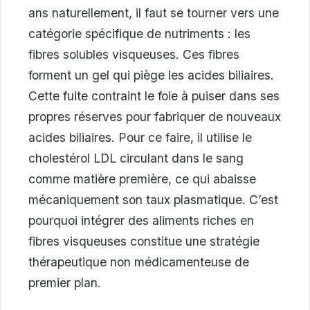
ans naturellement, il faut se tourner vers une
catégorie spécifique de nutriments : les
fibres solubles visqueuses. Ces fibres
forment un gel qui piège les acides biliaires.
Cette fuite contraint le foie à puiser dans ses
propres réserves pour fabriquer de nouveaux
acides biliaires. Pour ce faire, il utilise le
cholestérol LDL circulant dans le sang
comme matière première, ce qui abaisse
mécaniquement son taux plasmatique. C’est
pourquoi intégrer des aliments riches en
fibres visqueuses constitue une stratégie
thérapeutique non médicamenteuse de
premier plan.