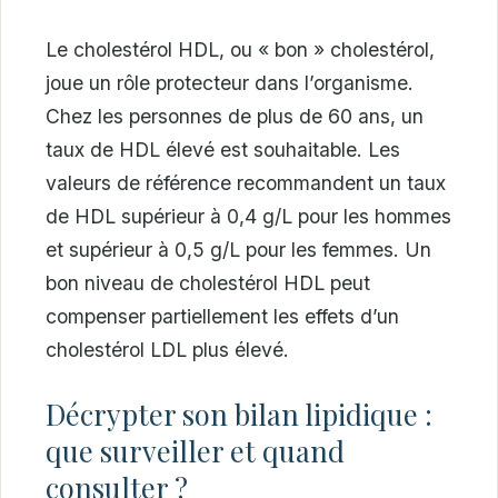
Le cholestérol HDL, ou « bon » cholestérol,
joue un rôle protecteur dans l’organisme.
Chez les personnes de plus de 60 ans, un
taux de HDL élevé est souhaitable. Les
valeurs de référence recommandent un taux
de HDL supérieur à 0,4 g/L pour les hommes
et supérieur à 0,5 g/L pour les femmes. Un
bon niveau de cholestérol HDL peut
compenser partiellement les effets d’un
cholestérol LDL plus élevé.
Décrypter son bilan lipidique :
que surveiller et quand
consulter ?