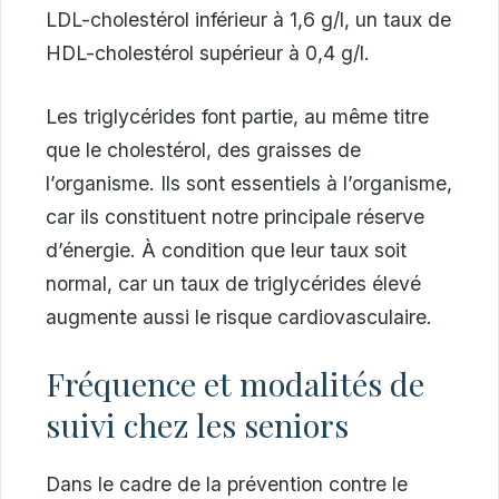
LDL-cholestérol inférieur à 1,6 g/l, un taux de
HDL-cholestérol supérieur à 0,4 g/l.
Les triglycérides font partie, au même titre
que le cholestérol, des graisses de
l’organisme. Ils sont essentiels à l’organisme,
car ils constituent notre principale réserve
d’énergie. À condition que leur taux soit
normal, car un taux de triglycérides élevé
augmente aussi le risque cardiovasculaire.
Fréquence et modalités de
suivi chez les seniors
Dans le cadre de la prévention contre le