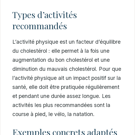
Types d’activités
recommandés
L’activité physique est un facteur d’équilibre
du cholestérol : elle permet à la fois une
augmentation du bon cholestérol et une
diminution du mauvais cholestérol. Pour que
l’activité physique ait un impact positif sur la
santé, elle doit être pratiquée régulièrement
et pendant une durée assez longue. Les
activités les plus recommandées sont la
course à pied, le vélo, la natation.
Exemples concrets adaptés