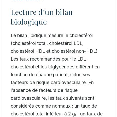
Lecture d’un bilan
biologique
Le bilan lipidique mesure le cholestérol
(cholestérol total, cholestérol LDL,
cholestérol HDL et cholestérol non-HDL).
Les taux recommandés pour le LDL-
cholestérol et les triglycérides diffèrent en
fonction de chaque patient, selon ses
facteurs de risque cardiovasculaire. En
l’absence de facteurs de risque
cardiovasculaire, les taux suivants sont
considérés comme normaux : un taux de
cholestérol total inférieur à 2 g/l, un taux de