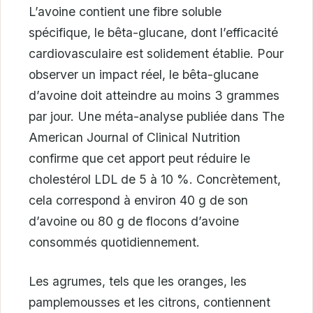
L’avoine contient une fibre soluble
spécifique, le bêta-glucane, dont l’efficacité
cardiovasculaire est solidement établie. Pour
observer un impact réel, le bêta-glucane
d’avoine doit atteindre au moins 3 grammes
par jour. Une méta-analyse publiée dans The
American Journal of Clinical Nutrition
confirme que cet apport peut réduire le
cholestérol LDL de 5 à 10 %. Concrètement,
cela correspond à environ 40 g de son
d’avoine ou 80 g de flocons d’avoine
consommés quotidiennement.
Les agrumes, tels que les oranges, les
pamplemousses et les citrons, contiennent