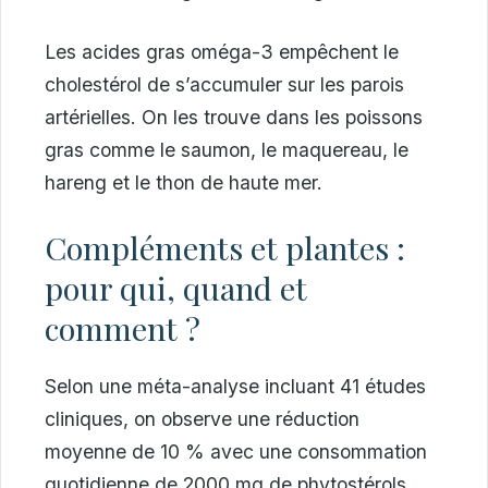
Les acides gras oméga-3 empêchent le
cholestérol de s’accumuler sur les parois
artérielles. On les trouve dans les poissons
gras comme le saumon, le maquereau, le
hareng et le thon de haute mer.
Compléments et plantes :
pour qui, quand et
comment ?
Selon une méta-analyse incluant 41 études
cliniques, on observe une réduction
moyenne de 10 % avec une consommation
quotidienne de 2000 mg de phytostérols.