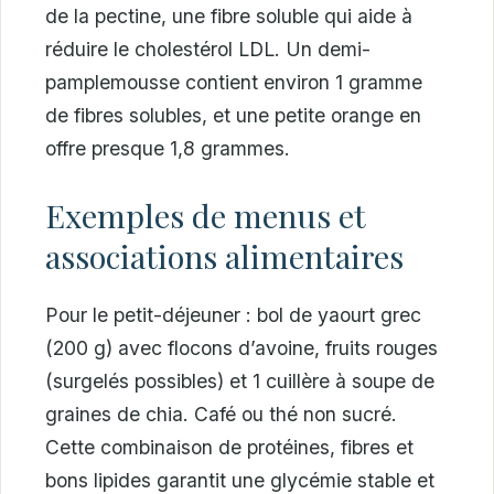
de la pectine, une fibre soluble qui aide à
réduire le cholestérol LDL. Un demi-
pamplemousse contient environ 1 gramme
de fibres solubles, et une petite orange en
offre presque 1,8 grammes.
Exemples de menus et
associations alimentaires
Pour le petit-déjeuner : bol de yaourt grec
(200 g) avec flocons d’avoine, fruits rouges
(surgelés possibles) et 1 cuillère à soupe de
graines de chia. Café ou thé non sucré.
Cette combinaison de protéines, fibres et
bons lipides garantit une glycémie stable et