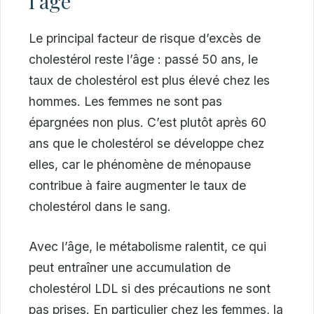
l’âge
Le principal facteur de risque d’excès de
cholestérol reste l’âge : passé 50 ans, le
taux de cholestérol est plus élevé chez les
hommes. Les femmes ne sont pas
épargnées non plus. C’est plutôt après 60
ans que le cholestérol se développe chez
elles, car le phénomène de ménopause
contribue à faire augmenter le taux de
cholestérol dans le sang.
Avec l’âge, le métabolisme ralentit, ce qui
peut entraîner une accumulation de
cholestérol LDL si des précautions ne sont
pas prises. En particulier chez les femmes, la