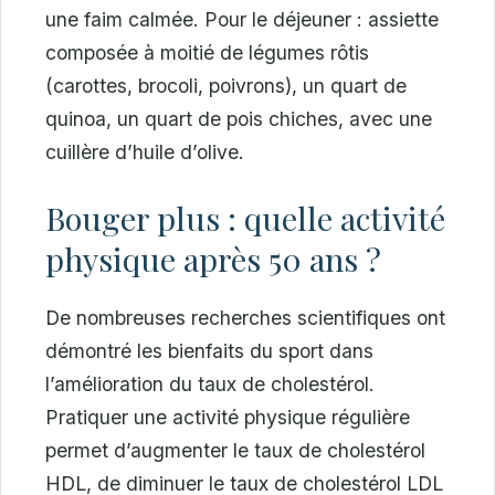
une faim calmée. Pour le déjeuner : assiette
composée à moitié de légumes rôtis
(carottes, brocoli, poivrons), un quart de
quinoa, un quart de pois chiches, avec une
cuillère d’huile d’olive.
Bouger plus : quelle activité
physique après 50 ans ?
De nombreuses recherches scientifiques ont
démontré les bienfaits du sport dans
l’amélioration du taux de cholestérol.
Pratiquer une activité physique régulière
permet d’augmenter le taux de cholestérol
HDL, de diminuer le taux de cholestérol LDL