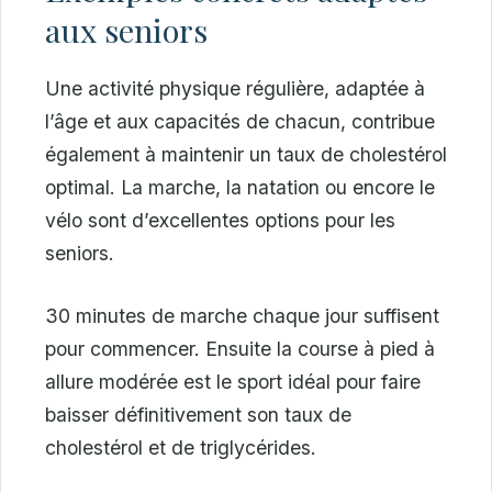
aux seniors
Une activité physique régulière, adaptée à
l’âge et aux capacités de chacun, contribue
également à maintenir un taux de cholestérol
optimal. La marche, la natation ou encore le
vélo sont d’excellentes options pour les
seniors.
30 minutes de marche chaque jour suffisent
pour commencer. Ensuite la course à pied à
allure modérée est le sport idéal pour faire
baisser définitivement son taux de
cholestérol et de triglycérides.