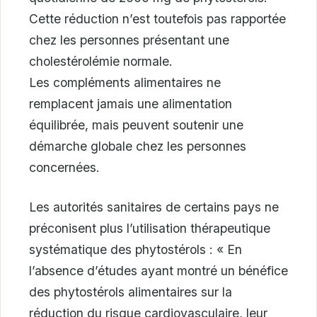
Cette réduction n’est toutefois pas rapportée
chez les personnes présentant une
cholestérolémie normale.
Les compléments alimentaires ne
remplacent jamais une alimentation
équilibrée, mais peuvent soutenir une
démarche globale chez les personnes
concernées.
Les autorités sanitaires de certains pays ne
préconisent plus l’utilisation thérapeutique
systématique des phytostérols : « En
l’absence d’études ayant montré un bénéfice
des phytostérols alimentaires sur la
réduction du risque cardiovasculaire, leur