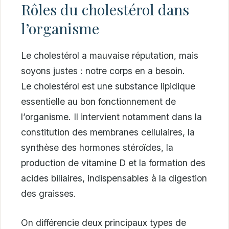
Rôles du cholestérol dans
l’organisme
Le cholestérol a mauvaise réputation, mais
soyons justes : notre corps en a besoin.
Le cholestérol est une substance lipidique
essentielle au bon fonctionnement de
l’organisme. Il intervient notamment dans la
constitution des membranes cellulaires, la
synthèse des hormones stéroïdes, la
production de vitamine D et la formation des
acides biliaires, indispensables à la digestion
des graisses.
On différencie deux principaux types de