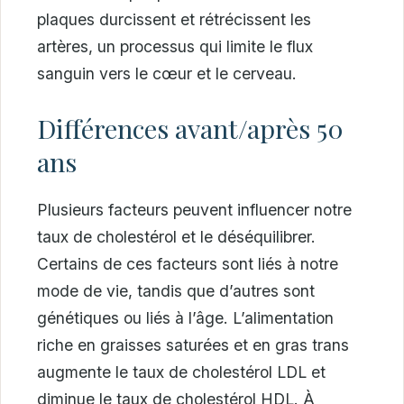
plaques durcissent et rétrécissent les
artères, un processus qui limite le flux
sanguin vers le cœur et le cerveau.
Différences avant/après 50
ans
Plusieurs facteurs peuvent influencer notre
taux de cholestérol et le déséquilibrer.
Certains de ces facteurs sont liés à notre
mode de vie, tandis que d’autres sont
génétiques ou liés à l’âge. L’alimentation
riche en graisses saturées et en gras trans
augmente le taux de cholestérol LDL et
diminue le taux de cholestérol HDL. À