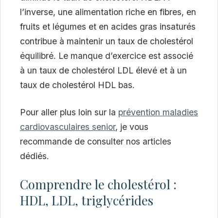
l’inverse, une alimentation riche en fibres, en
fruits et légumes et en acides gras insaturés
contribue à maintenir un taux de cholestérol
équilibré. Le manque d’exercice est associé
à un taux de cholestérol LDL élevé et à un
taux de cholestérol HDL bas.
Pour aller plus loin sur la
prévention maladies
cardiovasculaires senior
, je vous
recommande de consulter nos articles
dédiés.
Comprendre le cholestérol :
HDL, LDL, triglycérides