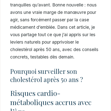
tranquilles qu’avant. Bonne nouvelle : nous
avons une vraie marge de manœuvre pour
agir, sans forcément passer par la case
médicament d’emblée. Dans cet article, je
vous partage tout ce que j’ai appris sur les
leviers naturels pour apprivoiser le
cholestérol après 50 ans, avec des conseils
concrets, testables dès demain.
Pourquoi surveiller son
cholestérol après 50 ans ?
Risques cardio-
métaboliques accrus avec