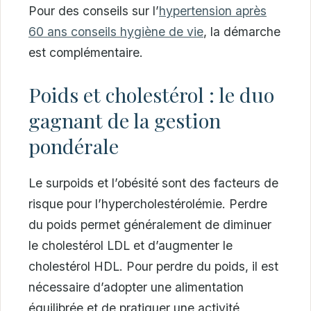
Pour des conseils sur l’
hypertension après
60 ans conseils hygiène de vie
, la démarche
est complémentaire.
Poids et cholestérol : le duo
gagnant de la gestion
pondérale
Le surpoids et l’obésité sont des facteurs de
risque pour l’hypercholestérolémie. Perdre
du poids permet généralement de diminuer
le cholestérol LDL et d’augmenter le
cholestérol HDL. Pour perdre du poids, il est
nécessaire d’adopter une alimentation
équilibrée et de pratiquer une activité