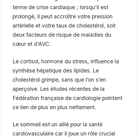
terme de crise cardiaque ; lorsqu’il est
prolongé, il peut accroître votre pression
artérielle et votre taux de cholestérol, soit
deux facteurs de risque de maladies du
cœur et d’AVC.
Le cortisol, hormone du stress, influence la
synthèse hépatique des lipides. Le
cholestérol grimpe, sans que l’on s’en
aperçoive. Les études récentes de la
Fédération française de cardiologie pointent
ce lien de plus en plus nettement.
Le sommeil est un allié pour la santé
cardiovasculaire car il joue un rôle crucial