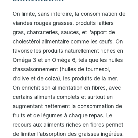
On limite, sans interdire, la consommation de
viandes rouges grasses, produits laitiers
gras, charcuteries, sauces, et l’apport de
cholestérol alimentaire comme les œufs. On
favorise les produits naturellement riches en
Oméga 3 et en Oméga 6, tels que les huiles
d’assaisonnement (huiles de tournesol,
d’olive et de colza), les produits de la mer.
On enrichit son alimentation en fibres, avec
certains aliments complets et surtout en
augmentant nettement la consommation de
fruits et de légumes à chaque repas. Le
recours aux aliments riches en fibres permet
de limiter l’absorption des graisses ingérées.