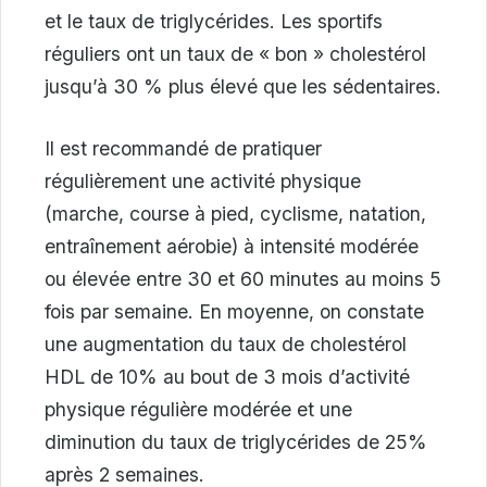
et le taux de triglycérides. Les sportifs
réguliers ont un taux de « bon » cholestérol
jusqu’à 30 % plus élevé que les sédentaires.
Il est recommandé de pratiquer
régulièrement une activité physique
(marche, course à pied, cyclisme, natation,
entraînement aérobie) à intensité modérée
ou élevée entre 30 et 60 minutes au moins 5
fois par semaine. En moyenne, on constate
une augmentation du taux de cholestérol
HDL de 10% au bout de 3 mois d’activité
physique régulière modérée et une
diminution du taux de triglycérides de 25%
après 2 semaines.