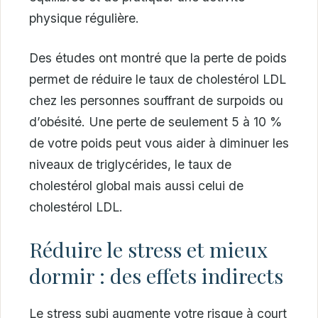
physique régulière.
Des études ont montré que la perte de poids
permet de réduire le taux de cholestérol LDL
chez les personnes souffrant de surpoids ou
d’obésité. Une perte de seulement 5 à 10 %
de votre poids peut vous aider à diminuer les
niveaux de triglycérides, le taux de
cholestérol global mais aussi celui de
cholestérol LDL.
Réduire le stress et mieux
dormir : des effets indirects
Le stress subi augmente votre risque à court