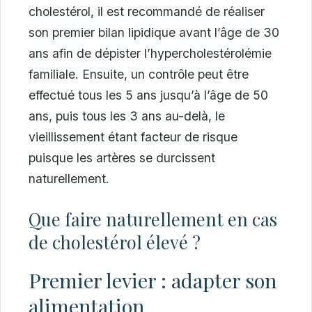
cholestérol, il est recommandé de réaliser
son premier bilan lipidique avant l’âge de 30
ans afin de dépister l’hypercholestérolémie
familiale. Ensuite, un contrôle peut être
effectué tous les 5 ans jusqu’à l’âge de 50
ans, puis tous les 3 ans au-delà, le
vieillissement étant facteur de risque
puisque les artères se durcissent
naturellement.
Que faire naturellement en cas
de cholestérol élevé ?
Premier levier : adapter son
alimentation