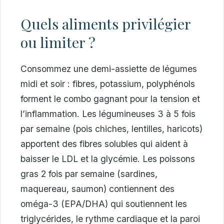
Quels aliments privilégier
ou limiter ?
Consommez une demi-assiette de légumes
midi et soir : fibres, potassium, polyphénols
forment le combo gagnant pour la tension et
l’inflammation. Les légumineuses 3 à 5 fois
par semaine (pois chiches, lentilles, haricots)
apportent des fibres solubles qui aident à
baisser le LDL et la glycémie. Les poissons
gras 2 fois par semaine (sardines,
maquereau, saumon) contiennent des
oméga-3 (EPA/DHA) qui soutiennent les
triglycérides, le rythme cardiaque et la paroi