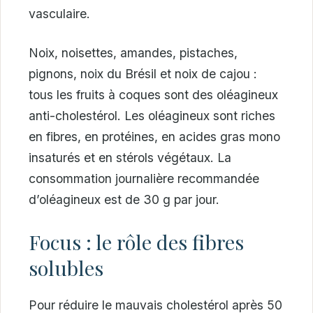
vasculaire.
Noix, noisettes, amandes, pistaches,
pignons, noix du Brésil et noix de cajou :
tous les fruits à coques sont des oléagineux
anti-cholestérol. Les oléagineux sont riches
en fibres, en protéines, en acides gras mono
insaturés et en stérols végétaux. La
consommation journalière recommandée
d’oléagineux est de 30 g par jour.
Focus : le rôle des fibres
solubles
Pour réduire le mauvais cholestérol après 50