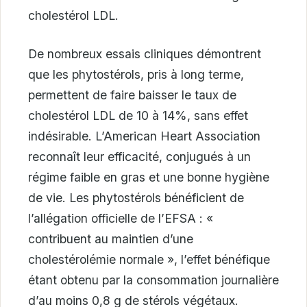
cholestérol LDL.
De nombreux essais cliniques démontrent
que les phytostérols, pris à long terme,
permettent de faire baisser le taux de
cholestérol LDL de 10 à 14%, sans effet
indésirable. L’American Heart Association
reconnaît leur efficacité, conjugués à un
régime faible en gras et une bonne hygiène
de vie. Les phytostérols bénéficient de
l’allégation officielle de l’EFSA : «
contribuent au maintien d’une
cholestérolémie normale », l’effet bénéfique
étant obtenu par la consommation journalière
d’au moins 0,8 g de stérols végétaux.