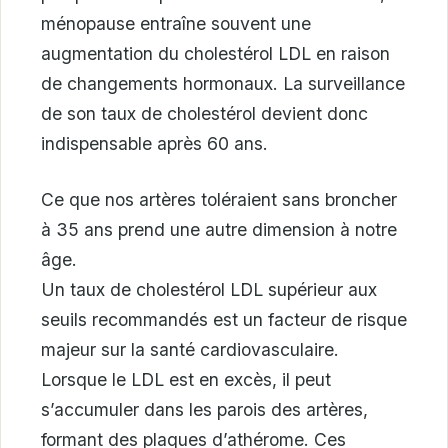
ménopause entraîne souvent une
augmentation du cholestérol LDL en raison
de changements hormonaux. La surveillance
de son taux de cholestérol devient donc
indispensable après 60 ans.
Ce que nos artères toléraient sans broncher
à 35 ans prend une autre dimension à notre
âge.
Un taux de cholestérol LDL supérieur aux
seuils recommandés est un facteur de risque
majeur sur la santé cardiovasculaire.
Lorsque le LDL est en excès, il peut
s’accumuler dans les parois des artères,
formant des plaques d’athérome. Ces