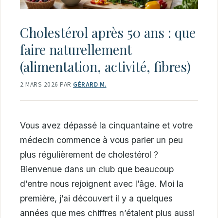
Cholestérol après 50 ans : que
faire naturellement
(alimentation, activité, fibres)
2 MARS 2026
PAR
GÉRARD M.
Vous avez dépassé la cinquantaine et votre
médecin commence à vous parler un peu
plus régulièrement de cholestérol ?
Bienvenue dans un club que beaucoup
d’entre nous rejoignent avec l’âge. Moi la
première, j’ai découvert il y a quelques
années que mes chiffres n’étaient plus aussi