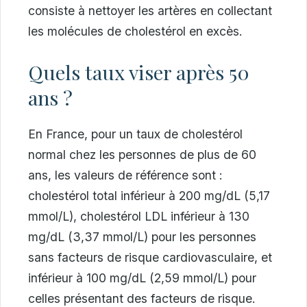
consiste à nettoyer les artères en collectant
les molécules de cholestérol en excès.
Quels taux viser après 50
ans ?
En France, pour un taux de cholestérol
normal chez les personnes de plus de 60
ans, les valeurs de référence sont :
cholestérol total inférieur à 200 mg/dL (5,17
mmol/L), cholestérol LDL inférieur à 130
mg/dL (3,37 mmol/L) pour les personnes
sans facteurs de risque cardiovasculaire, et
inférieur à 100 mg/dL (2,59 mmol/L) pour
celles présentant des facteurs de risque.