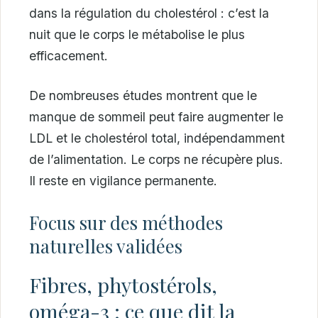
dans la régulation du cholestérol : c’est la
nuit que le corps le métabolise le plus
efficacement.
De nombreuses études montrent que le
manque de sommeil peut faire augmenter le
LDL et le cholestérol total, indépendamment
de l’alimentation. Le corps ne récupère plus.
Il reste en vigilance permanente.
Focus sur des méthodes
naturelles validées
Fibres, phytostérols,
oméga-3 : ce que dit la