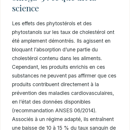
science
Les effets des phytostérols et des
phytostanols sur les taux de cholestérol ont
été amplement démontrés. Ils agissent en
bloquant l’absorption d’une partie du
cholestérol contenu dans les aliments.
Cependant, les produits enrichis en ces
substances ne peuvent pas affirmer que ces
produits contribuent directement à la
prévention des maladies cardiovasculaires,
en l’état des données disponibles
(recommandation ANSES 06/2014).
Associés à un régime adapté, ils entraînent
une baisse de 10 à 15 % du taux sanguin de