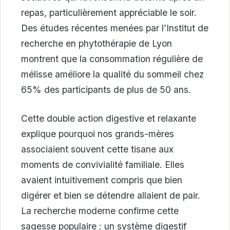
repas, particulièrement appréciable le soir.
Des études récentes menées par l’Institut de
recherche en phytothérapie de Lyon
montrent que la consommation régulière de
mélisse améliore la qualité du sommeil chez
65% des participants de plus de 50 ans.
Cette double action digestive et relaxante
explique pourquoi nos grands-mères
associaient souvent cette tisane aux
moments de convivialité familiale. Elles
avaient intuitivement compris que bien
digérer et bien se détendre allaient de pair.
La recherche moderne confirme cette
sagesse populaire : un système digestif