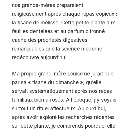
nos grands-mères préparaient
religieusement après chaque repas copieux :
la tisane de mélisse. Cette petite plante aux
feuilles dentelées et au parfum citronné
cache des propriétés digestives
remarquables que la science moderne
redécouvre aujourd’hui.
Ma propre grand-mère Louise ne jurait que
par sa « tisane du dimanche », qu’elle
servait systématiquement après nos repas
familiaux bien arrosés. À l’époque, j’y voyais
surtout un rituel affectueux. Aujourd’hui,
après avoir exploré les recherches récentes
sur cette plante, je comprends pourquoi elle