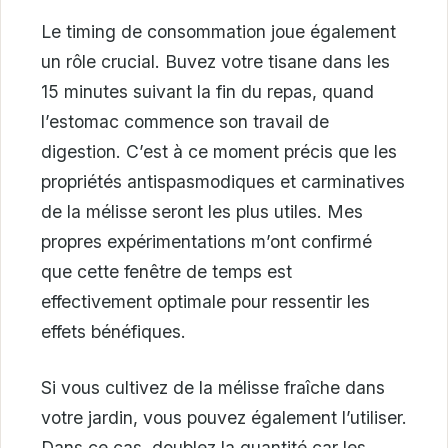
Le timing de consommation joue également
un rôle crucial. Buvez votre tisane dans les
15 minutes suivant la fin du repas, quand
l’estomac commence son travail de
digestion. C’est à ce moment précis que les
propriétés antispasmodiques et carminatives
de la mélisse seront les plus utiles. Mes
propres expérimentations m’ont confirmé
que cette fenêtre de temps est
effectivement optimale pour ressentir les
effets bénéfiques.
Si vous cultivez de la mélisse fraîche dans
votre jardin, vous pouvez également l’utiliser.
Dans ce cas, doublez la quantité car les