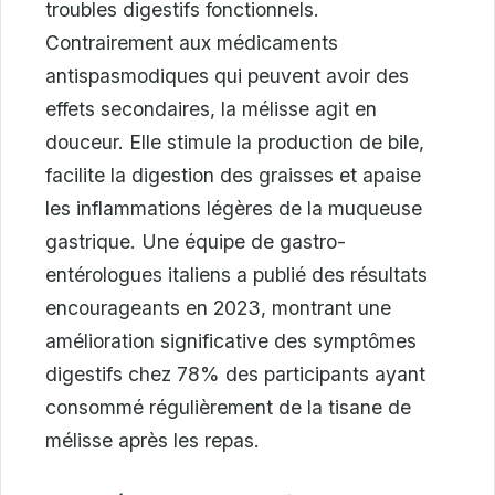
troubles digestifs fonctionnels.
Contrairement aux médicaments
antispasmodiques qui peuvent avoir des
effets secondaires, la mélisse agit en
douceur. Elle stimule la production de bile,
facilite la digestion des graisses et apaise
les inflammations légères de la muqueuse
gastrique. Une équipe de gastro-
entérologues italiens a publié des résultats
encourageants en 2023, montrant une
amélioration significative des symptômes
digestifs chez 78% des participants ayant
consommé régulièrement de la tisane de
mélisse après les repas.