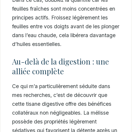
feuilles fraîches sont moins concentrées en
principes actifs. Froissez légèrement les
feuilles entre vos doigts avant de les plonger
dans l’eau chaude, cela libérera davantage
d’huiles essentielles.
Au-delà de la digestion : une
alliée complète
Ce qui m’a particulièrement séduite dans
mes recherches, c’est de découvrir que
cette tisane digestive offre des bénéfices
collatéraux non négligeables. La mélisse
possède des propriétés légèrement
sédatives qui favorisent la détente après un