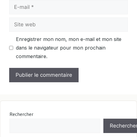
E-
mail
Site
web
Enregistrer mon nom, mon e-mail et mon site
dans le navigateur pour mon prochain
commentaire.
Rechercher
Recherche