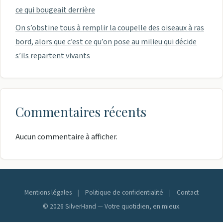
ce qui bougeait derrière
On s’obstine tous à remplir la coupelle des oiseaux à ras
bord, alors que c’est ce qu’on pose au milieu qui décide
s’ils repartent vivants
Commentaires récents
Aucun commentaire à afficher.
Mentions légales
|
Politique de confidentialité
|
Contact
© 2026 SilverHand — Votre quotidien, en mieux.