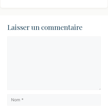
Laisser un commentaire
Commentaire
Nom