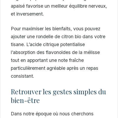
apaisé favorise un meilleur équilibre nerveux,
et inversement.
Pour maximiser les bienfaits, vous pouvez
ajouter une rondelle de citron bio dans votre
tisane. L’acide citrique potentialise
l’absorption des flavonoïdes de la mélisse
tout en apportant une note fraîche
particulièrement agréable après un repas
consistant.
Retrouver les gestes simples du
bien-être
Dans notre époque où nous cherchons