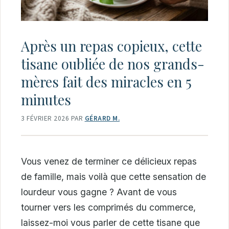
Après un repas copieux, cette
tisane oubliée de nos grands-
mères fait des miracles en 5
minutes
3 FÉVRIER 2026
PAR
GÉRARD M.
Vous venez de terminer ce délicieux repas
de famille, mais voilà que cette sensation de
lourdeur vous gagne ? Avant de vous
tourner vers les comprimés du commerce,
laissez-moi vous parler de cette tisane que