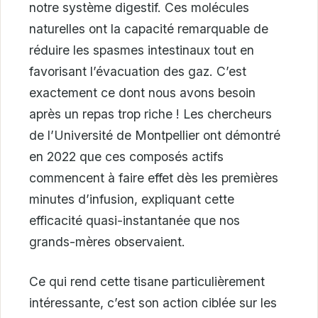
notre système digestif. Ces molécules
naturelles ont la capacité remarquable de
réduire les spasmes intestinaux tout en
favorisant l’évacuation des gaz. C’est
exactement ce dont nous avons besoin
après un repas trop riche ! Les chercheurs
de l’Université de Montpellier ont démontré
en 2022 que ces composés actifs
commencent à faire effet dès les premières
minutes d’infusion, expliquant cette
efficacité quasi-instantanée que nos
grands-mères observaient.
Ce qui rend cette tisane particulièrement
intéressante, c’est son action ciblée sur les