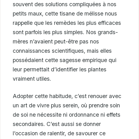
souvent des solutions compliquées à nos
petits maux, cette tisane de mélisse nous
rappelle que les remèdes les plus efficaces
sont parfois les plus simples. Nos grands-
mères n’avaient peut-être pas nos
connaissances scientifiques, mais elles
possédaient cette sagesse empirique qui
leur permettait d’identifier les plantes
vraiment utiles.
Adopter cette habitude, c’est renouer avec
un art de vivre plus serein, où prendre soin
de soi ne nécessite ni ordonnance ni effets
secondaires. C’est aussi se donner
l’occasion de ralentir, de savourer ce