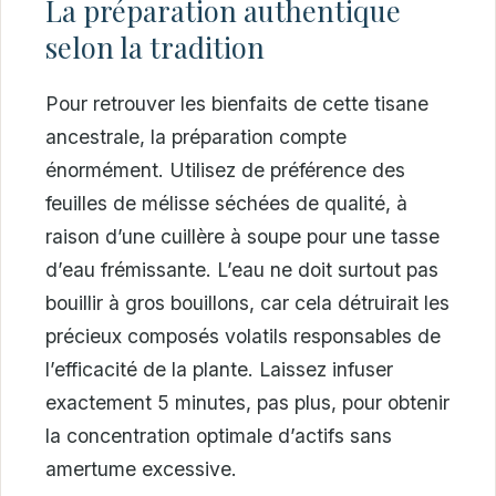
La préparation authentique
selon la tradition
Pour retrouver les bienfaits de cette tisane
ancestrale, la préparation compte
énormément. Utilisez de préférence des
feuilles de mélisse séchées de qualité, à
raison d’une cuillère à soupe pour une tasse
d’eau frémissante. L’eau ne doit surtout pas
bouillir à gros bouillons, car cela détruirait les
précieux composés volatils responsables de
l’efficacité de la plante. Laissez infuser
exactement 5 minutes, pas plus, pour obtenir
la concentration optimale d’actifs sans
amertume excessive.