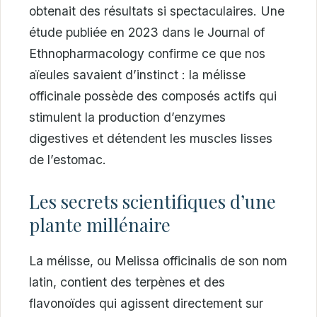
obtenait des résultats si spectaculaires. Une
étude publiée en 2023 dans le Journal of
Ethnopharmacology confirme ce que nos
aïeules savaient d’instinct : la mélisse
officinale possède des composés actifs qui
stimulent la production d’enzymes
digestives et détendent les muscles lisses
de l’estomac.
Les secrets scientifiques d’une
plante millénaire
La mélisse, ou Melissa officinalis de son nom
latin, contient des terpènes et des
flavonoïdes qui agissent directement sur