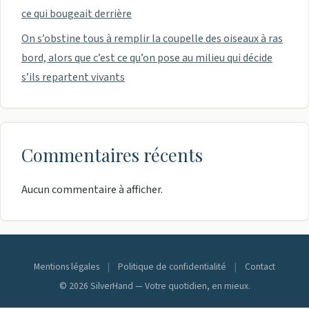
ce qui bougeait derrière
On s’obstine tous à remplir la coupelle des oiseaux à ras
bord, alors que c’est ce qu’on pose au milieu qui décide
s’ils repartent vivants
Commentaires récents
Aucun commentaire à afficher.
Mentions légales
|
Politique de confidentialité
|
Contact
© 2026 SilverHand — Votre quotidien, en mieux.