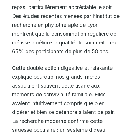
repas, particulièrement appréciable le soir.
Des études récentes menées par l’Institut de
recherche en phytothérapie de Lyon
montrent que la consommation régulière de
mélisse améliore la qualité du sommeil chez
65% des participants de plus de 50 ans.
Cette double action digestive et relaxante
explique pourquoi nos grands-mères
associaient souvent cette tisane aux
moments de convivialité familiale. Elles
avaient intuitivement compris que bien
digérer et bien se détendre allaient de pair.
La recherche moderne confirme cette
sagesse populaire : un système digestif