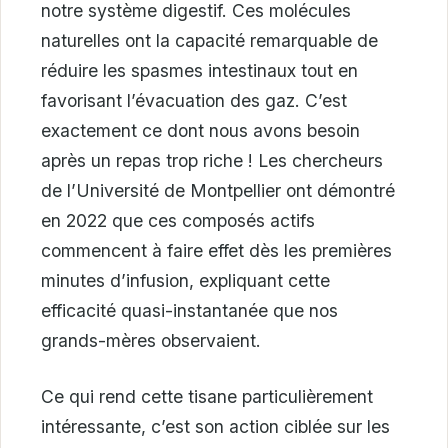
notre système digestif. Ces molécules
naturelles ont la capacité remarquable de
réduire les spasmes intestinaux tout en
favorisant l’évacuation des gaz. C’est
exactement ce dont nous avons besoin
après un repas trop riche ! Les chercheurs
de l’Université de Montpellier ont démontré
en 2022 que ces composés actifs
commencent à faire effet dès les premières
minutes d’infusion, expliquant cette
efficacité quasi-instantanée que nos
grands-mères observaient.
Ce qui rend cette tisane particulièrement
intéressante, c’est son action ciblée sur les