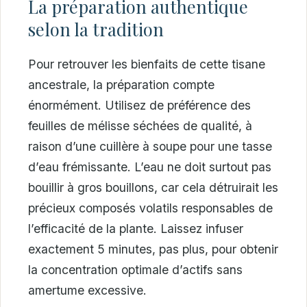
La préparation authentique
selon la tradition
Pour retrouver les bienfaits de cette tisane
ancestrale, la préparation compte
énormément. Utilisez de préférence des
feuilles de mélisse séchées de qualité, à
raison d’une cuillère à soupe pour une tasse
d’eau frémissante. L’eau ne doit surtout pas
bouillir à gros bouillons, car cela détruirait les
précieux composés volatils responsables de
l’efficacité de la plante. Laissez infuser
exactement 5 minutes, pas plus, pour obtenir
la concentration optimale d’actifs sans
amertume excessive.