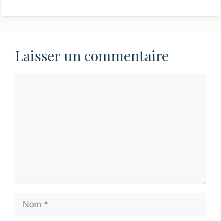
Laisser un commentaire
Commentaire
Nom