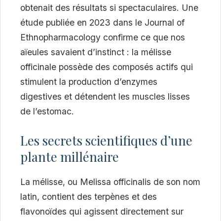
obtenait des résultats si spectaculaires. Une
étude publiée en 2023 dans le Journal of
Ethnopharmacology confirme ce que nos
aïeules savaient d’instinct : la mélisse
officinale possède des composés actifs qui
stimulent la production d’enzymes
digestives et détendent les muscles lisses
de l’estomac.
Les secrets scientifiques d’une
plante millénaire
La mélisse, ou Melissa officinalis de son nom
latin, contient des terpènes et des
flavonoïdes qui agissent directement sur