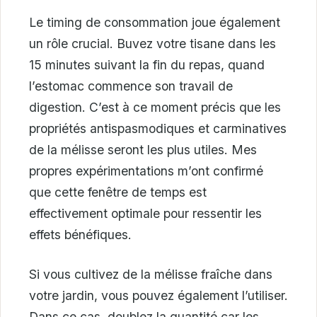
Le timing de consommation joue également
un rôle crucial. Buvez votre tisane dans les
15 minutes suivant la fin du repas, quand
l’estomac commence son travail de
digestion. C’est à ce moment précis que les
propriétés antispasmodiques et carminatives
de la mélisse seront les plus utiles. Mes
propres expérimentations m’ont confirmé
que cette fenêtre de temps est
effectivement optimale pour ressentir les
effets bénéfiques.
Si vous cultivez de la mélisse fraîche dans
votre jardin, vous pouvez également l’utiliser.
Dans ce cas, doublez la quantité car les