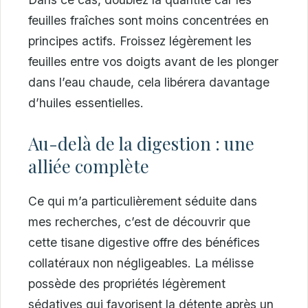
feuilles fraîches sont moins concentrées en
principes actifs. Froissez légèrement les
feuilles entre vos doigts avant de les plonger
dans l’eau chaude, cela libérera davantage
d’huiles essentielles.
Au-delà de la digestion : une
alliée complète
Ce qui m’a particulièrement séduite dans
mes recherches, c’est de découvrir que
cette tisane digestive offre des bénéfices
collatéraux non négligeables. La mélisse
possède des propriétés légèrement
sédatives qui favorisent la détente après un