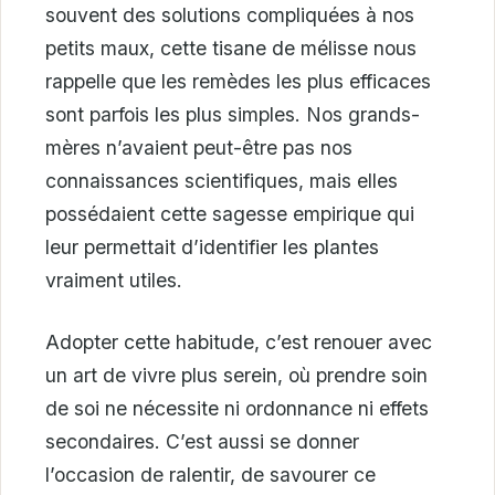
souvent des solutions compliquées à nos
petits maux, cette tisane de mélisse nous
rappelle que les remèdes les plus efficaces
sont parfois les plus simples. Nos grands-
mères n’avaient peut-être pas nos
connaissances scientifiques, mais elles
possédaient cette sagesse empirique qui
leur permettait d’identifier les plantes
vraiment utiles.
Adopter cette habitude, c’est renouer avec
un art de vivre plus serein, où prendre soin
de soi ne nécessite ni ordonnance ni effets
secondaires. C’est aussi se donner
l’occasion de ralentir, de savourer ce