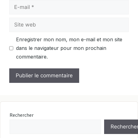
E-
mail
Site
web
Enregistrer mon nom, mon e-mail et mon site
dans le navigateur pour mon prochain
commentaire.
Rechercher
Recherche