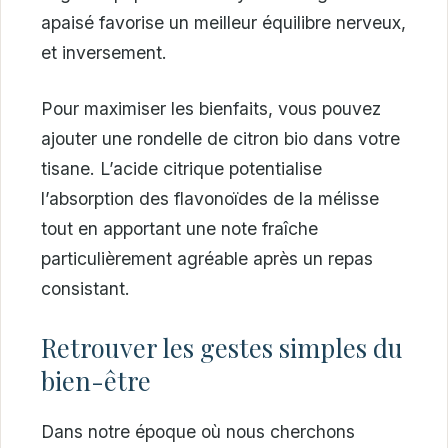
apaisé favorise un meilleur équilibre nerveux,
et inversement.
Pour maximiser les bienfaits, vous pouvez
ajouter une rondelle de citron bio dans votre
tisane. L’acide citrique potentialise
l’absorption des flavonoïdes de la mélisse
tout en apportant une note fraîche
particulièrement agréable après un repas
consistant.
Retrouver les gestes simples du
bien-être
Dans notre époque où nous cherchons