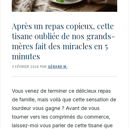
Après un repas copieux, cette
tisane oubliée de nos grands-
mères fait des miracles en 5
minutes
3 FÉVRIER 2026
PAR
GÉRARD M.
Vous venez de terminer ce délicieux repas
de famille, mais voilà que cette sensation de
lourdeur vous gagne ? Avant de vous
tourner vers les comprimés du commerce,
laissez-moi vous parler de cette tisane que