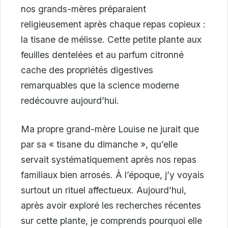
nos grands-mères préparaient
religieusement après chaque repas copieux :
la tisane de mélisse. Cette petite plante aux
feuilles dentelées et au parfum citronné
cache des propriétés digestives
remarquables que la science moderne
redécouvre aujourd’hui.
Ma propre grand-mère Louise ne jurait que
par sa « tisane du dimanche », qu’elle
servait systématiquement après nos repas
familiaux bien arrosés. À l’époque, j’y voyais
surtout un rituel affectueux. Aujourd’hui,
après avoir exploré les recherches récentes
sur cette plante, je comprends pourquoi elle