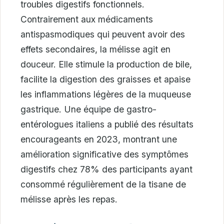
troubles digestifs fonctionnels.
Contrairement aux médicaments
antispasmodiques qui peuvent avoir des
effets secondaires, la mélisse agit en
douceur. Elle stimule la production de bile,
facilite la digestion des graisses et apaise
les inflammations légères de la muqueuse
gastrique. Une équipe de gastro-
entérologues italiens a publié des résultats
encourageants en 2023, montrant une
amélioration significative des symptômes
digestifs chez 78% des participants ayant
consommé régulièrement de la tisane de
mélisse après les repas.