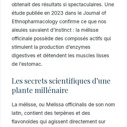
obtenait des résultats si spectaculaires. Une
étude publiée en 2023 dans le Journal of
Ethnopharmacology confirme ce que nos
aïeules savaient d’instinct : la mélisse
officinale possède des composés actifs qui
stimulent la production d’enzymes
digestives et détendent les muscles lisses
de l’estomac.
Les secrets scientifiques d’une
plante millénaire
La mélisse, ou Melissa officinalis de son nom
latin, contient des terpènes et des
flavonoïdes qui agissent directement sur