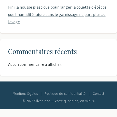
Fini la housse plastique pour ranger la couette d’été : ce
que l’humidité laisse dans le garnissage ne part plus au
lavage
Commentaires récents
Aucun commentaire à afficher.
Mentions légales
|
Politique de confidentialité
|
Contact
© 2026 SilverHand — Votre quotidien, en mieux.