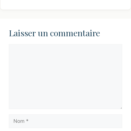
Laisser un commentaire
Commentaire
Nom