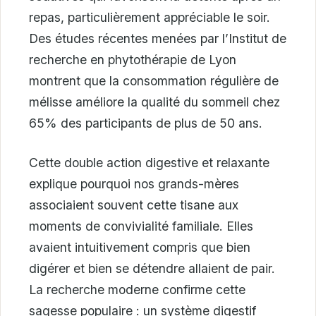
repas, particulièrement appréciable le soir.
Des études récentes menées par l’Institut de
recherche en phytothérapie de Lyon
montrent que la consommation régulière de
mélisse améliore la qualité du sommeil chez
65% des participants de plus de 50 ans.
Cette double action digestive et relaxante
explique pourquoi nos grands-mères
associaient souvent cette tisane aux
moments de convivialité familiale. Elles
avaient intuitivement compris que bien
digérer et bien se détendre allaient de pair.
La recherche moderne confirme cette
sagesse populaire : un système digestif