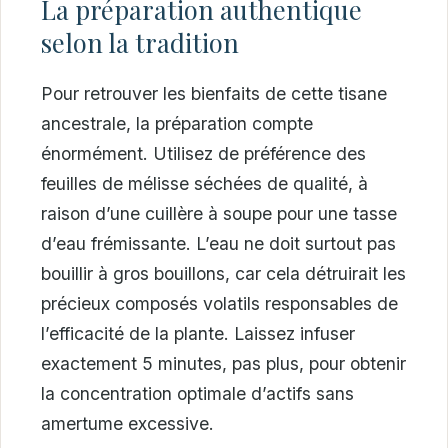
La préparation authentique
selon la tradition
Pour retrouver les bienfaits de cette tisane
ancestrale, la préparation compte
énormément. Utilisez de préférence des
feuilles de mélisse séchées de qualité, à
raison d’une cuillère à soupe pour une tasse
d’eau frémissante. L’eau ne doit surtout pas
bouillir à gros bouillons, car cela détruirait les
précieux composés volatils responsables de
l’efficacité de la plante. Laissez infuser
exactement 5 minutes, pas plus, pour obtenir
la concentration optimale d’actifs sans
amertume excessive.