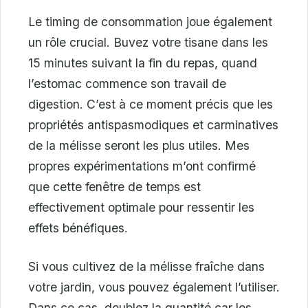
Le timing de consommation joue également
un rôle crucial. Buvez votre tisane dans les
15 minutes suivant la fin du repas, quand
l’estomac commence son travail de
digestion. C’est à ce moment précis que les
propriétés antispasmodiques et carminatives
de la mélisse seront les plus utiles. Mes
propres expérimentations m’ont confirmé
que cette fenêtre de temps est
effectivement optimale pour ressentir les
effets bénéfiques.
Si vous cultivez de la mélisse fraîche dans
votre jardin, vous pouvez également l’utiliser.
Dans ce cas, doublez la quantité car les