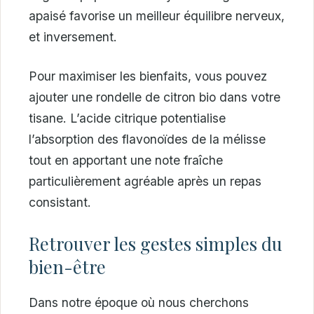
apaisé favorise un meilleur équilibre nerveux,
et inversement.
Pour maximiser les bienfaits, vous pouvez
ajouter une rondelle de citron bio dans votre
tisane. L’acide citrique potentialise
l’absorption des flavonoïdes de la mélisse
tout en apportant une note fraîche
particulièrement agréable après un repas
consistant.
Retrouver les gestes simples du
bien-être
Dans notre époque où nous cherchons