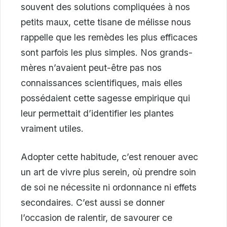
souvent des solutions compliquées à nos
petits maux, cette tisane de mélisse nous
rappelle que les remèdes les plus efficaces
sont parfois les plus simples. Nos grands-
mères n’avaient peut-être pas nos
connaissances scientifiques, mais elles
possédaient cette sagesse empirique qui
leur permettait d’identifier les plantes
vraiment utiles.
Adopter cette habitude, c’est renouer avec
un art de vivre plus serein, où prendre soin
de soi ne nécessite ni ordonnance ni effets
secondaires. C’est aussi se donner
l’occasion de ralentir, de savourer ce