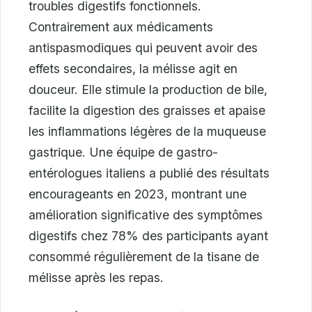
troubles digestifs fonctionnels.
Contrairement aux médicaments
antispasmodiques qui peuvent avoir des
effets secondaires, la mélisse agit en
douceur. Elle stimule la production de bile,
facilite la digestion des graisses et apaise
les inflammations légères de la muqueuse
gastrique. Une équipe de gastro-
entérologues italiens a publié des résultats
encourageants en 2023, montrant une
amélioration significative des symptômes
digestifs chez 78% des participants ayant
consommé régulièrement de la tisane de
mélisse après les repas.