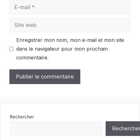
E-
mail
Site
web
Enregistrer mon nom, mon e-mail et mon site
dans le navigateur pour mon prochain
commentaire.
Rechercher
Recherche