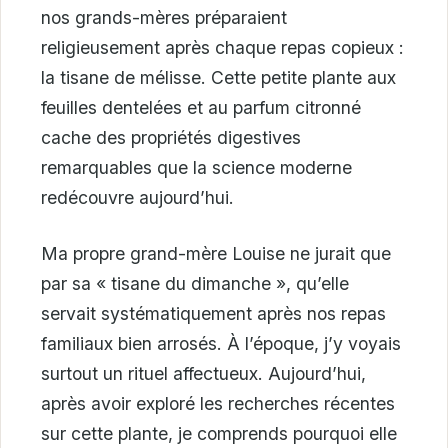
nos grands-mères préparaient
religieusement après chaque repas copieux :
la tisane de mélisse. Cette petite plante aux
feuilles dentelées et au parfum citronné
cache des propriétés digestives
remarquables que la science moderne
redécouvre aujourd’hui.
Ma propre grand-mère Louise ne jurait que
par sa « tisane du dimanche », qu’elle
servait systématiquement après nos repas
familiaux bien arrosés. À l’époque, j’y voyais
surtout un rituel affectueux. Aujourd’hui,
après avoir exploré les recherches récentes
sur cette plante, je comprends pourquoi elle