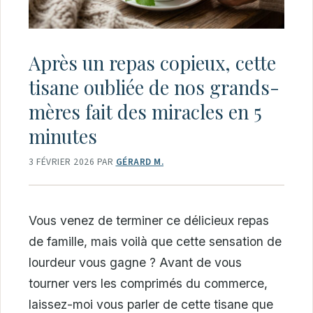
Après un repas copieux, cette
tisane oubliée de nos grands-
mères fait des miracles en 5
minutes
3 FÉVRIER 2026
PAR
GÉRARD M.
Vous venez de terminer ce délicieux repas
de famille, mais voilà que cette sensation de
lourdeur vous gagne ? Avant de vous
tourner vers les comprimés du commerce,
laissez-moi vous parler de cette tisane que