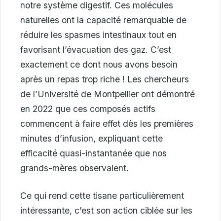
notre système digestif. Ces molécules
naturelles ont la capacité remarquable de
réduire les spasmes intestinaux tout en
favorisant l’évacuation des gaz. C’est
exactement ce dont nous avons besoin
après un repas trop riche ! Les chercheurs
de l’Université de Montpellier ont démontré
en 2022 que ces composés actifs
commencent à faire effet dès les premières
minutes d’infusion, expliquant cette
efficacité quasi-instantanée que nos
grands-mères observaient.
Ce qui rend cette tisane particulièrement
intéressante, c’est son action ciblée sur les