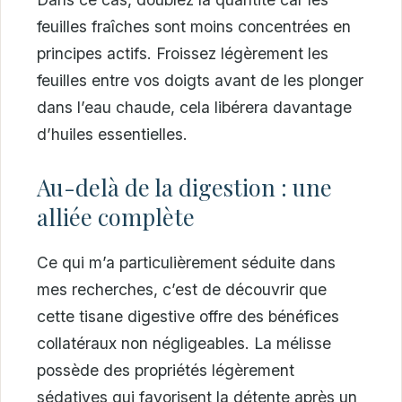
feuilles fraîches sont moins concentrées en
principes actifs. Froissez légèrement les
feuilles entre vos doigts avant de les plonger
dans l’eau chaude, cela libérera davantage
d’huiles essentielles.
Au-delà de la digestion : une
alliée complète
Ce qui m’a particulièrement séduite dans
mes recherches, c’est de découvrir que
cette tisane digestive offre des bénéfices
collatéraux non négligeables. La mélisse
possède des propriétés légèrement
sédatives qui favorisent la détente après un