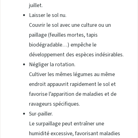
juillet.
Laisser le sol nu.
Couvrir le sol avec une culture ou un
paillage (feuilles mortes, tapis
biodégradable…) empêche le
développement des espèces indésirables.
Négliger la rotation.
Cultiver les mêmes légumes au même
endroit appauvrit rapidement le sol et
favorise l’apparition de maladies et de
ravageurs spécifiques.
Sur-pailler.
Le surpaillage peut entraîner une
humidité excessive, favorisant maladies