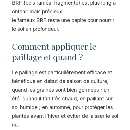
BRF (bois raméal fragmenté) est plus long à
obtenir mais précieux :
le fameux BRF reste une pépite pour nourrir
le sol en profondeur.
Comment appliquer le
paillage et quand ?
Le paillage est particulièrement efficace et
bénéfique en début de saison de culture,
quand les graines sont bien germées ; en
été, quand il fait très chaud, en paillant sur
sol humide ; en automne, pour protéger les
plantes avant l’hiver et éviter de laisser le sol
nu.