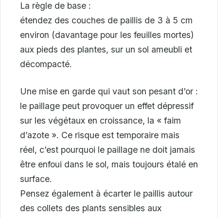
La règle de base :
étendez des couches de paillis de 3 à 5 cm
environ (davantage pour les feuilles mortes)
aux pieds des plantes, sur un sol ameubli et
décompacté.
Une mise en garde qui vaut son pesant d’or :
le paillage peut provoquer un effet dépressif
sur les végétaux en croissance, la « faim
d’azote ». Ce risque est temporaire mais
réel, c’est pourquoi le paillage ne doit jamais
être enfoui dans le sol, mais toujours étalé en
surface.
Pensez également à écarter le paillis autour
des collets des plants sensibles aux