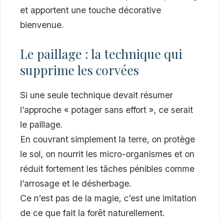
et apportent une touche décorative
bienvenue.
Le paillage : la technique qui
supprime les corvées
Si une seule technique devait résumer
l’approche « potager sans effort », ce serait
le paillage.
En couvrant simplement la terre, on protège
le sol, on nourrit les micro-organismes et on
réduit fortement les tâches pénibles comme
l’arrosage et le désherbage.
Ce n’est pas de la magie, c’est une imitation
de ce que fait la forêt naturellement.