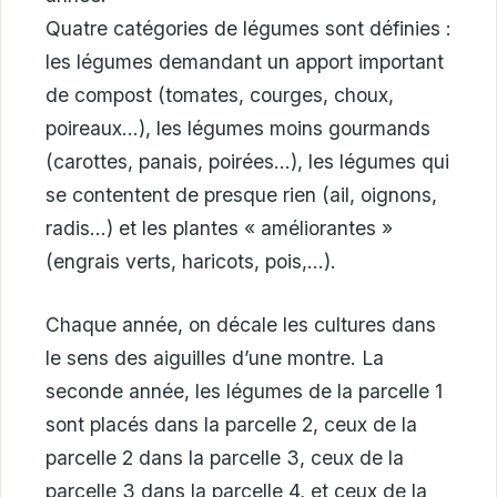
Quatre catégories de légumes sont définies :
les légumes demandant un apport important
de compost (tomates, courges, choux,
poireaux…), les légumes moins gourmands
(carottes, panais, poirées…), les légumes qui
se contentent de presque rien (ail, oignons,
radis…) et les plantes « améliorantes »
(engrais verts, haricots, pois,…).
Chaque année, on décale les cultures dans
le sens des aiguilles d’une montre. La
seconde année, les légumes de la parcelle 1
sont placés dans la parcelle 2, ceux de la
parcelle 2 dans la parcelle 3, ceux de la
parcelle 3 dans la parcelle 4, et ceux de la