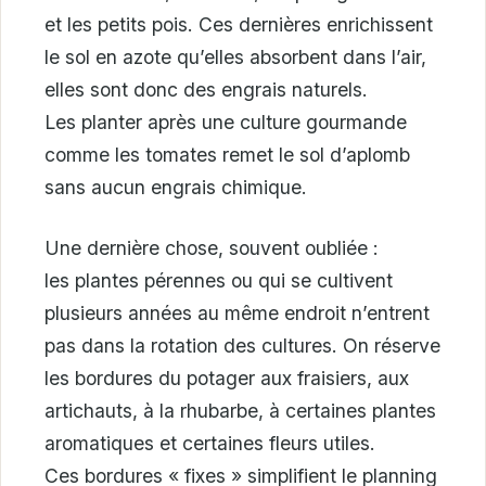
et les petits pois. Ces dernières enrichissent
le sol en azote qu’elles absorbent dans l’air,
elles sont donc des engrais naturels.
Les planter après une culture gourmande
comme les tomates remet le sol d’aplomb
sans aucun engrais chimique.
Une dernière chose, souvent oubliée :
les plantes pérennes ou qui se cultivent
plusieurs années au même endroit n’entrent
pas dans la rotation des cultures. On réserve
les bordures du potager aux fraisiers, aux
artichauts, à la rhubarbe, à certaines plantes
aromatiques et certaines fleurs utiles.
Ces bordures « fixes » simplifient le planning