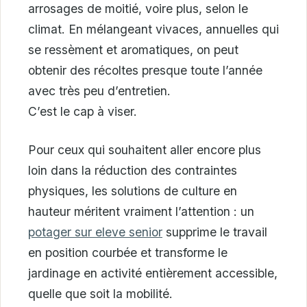
arrosages de moitié, voire plus, selon le
climat. En mélangeant vivaces, annuelles qui
se ressèment et aromatiques, on peut
obtenir des récoltes presque toute l’année
avec très peu d’entretien.
C’est le cap à viser.
Pour ceux qui souhaitent aller encore plus
loin dans la réduction des contraintes
physiques, les solutions de culture en
hauteur méritent vraiment l’attention : un
potager sur eleve senior
supprime le travail
en position courbée et transforme le
jardinage en activité entièrement accessible,
quelle que soit la mobilité.