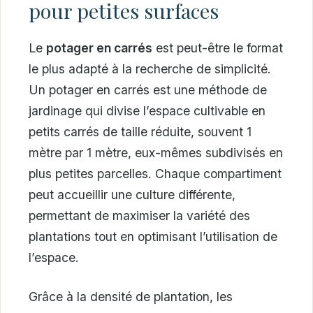
pour petites surfaces
Le
potager en carrés
est peut-être le format
le plus adapté à la recherche de simplicité.
Un potager en carrés est une méthode de
jardinage qui divise l’espace cultivable en
petits carrés de taille réduite, souvent 1
mètre par 1 mètre, eux-mêmes subdivisés en
plus petites parcelles. Chaque compartiment
peut accueillir une culture différente,
permettant de maximiser la variété des
plantations tout en optimisant l’utilisation de
l’espace.
Grâce à la densité de plantation, les