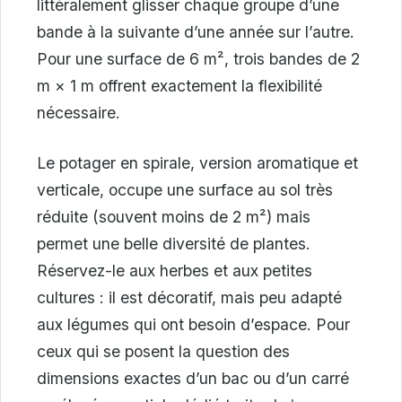
littéralement glisser chaque groupe d’une
bande à la suivante d’une année sur l’autre.
Pour une surface de 6 m², trois bandes de 2
m × 1 m offrent exactement la flexibilité
nécessaire.
Le potager en spirale, version aromatique et
verticale, occupe une surface au sol très
réduite (souvent moins de 2 m²) mais
permet une belle diversité de plantes.
Réservez-le aux herbes et aux petites
cultures : il est décoratif, mais peu adapté
aux légumes qui ont besoin d’espace. Pour
ceux qui se posent la question des
dimensions exactes d’un bac ou d’un carré