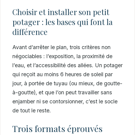
Choisir et installer son petit
potager : les bases qui font la
différence
Avant d’arrêter le plan, trois critères non
négociables : l’exposition, la proximité de
l’eau, et l’accessibilité des allées. Un potager
qui reçoit au moins 6 heures de soleil par
jour, à portée de tuyau (ou mieux, de goutte-
à-goutte), et que l’on peut travailler sans
enjamber ni se contorsionner, c’est le socle
de tout le reste.
Trois formats éprouvés