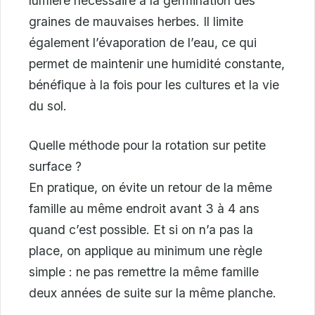
lumière nécessaire à la germination des
graines de mauvaises herbes. Il limite
également l’évaporation de l’eau, ce qui
permet de maintenir une humidité constante,
bénéfique à la fois pour les cultures et la vie
du sol.
Quelle méthode pour la rotation sur petite
surface ?
En pratique, on évite un retour de la même
famille au même endroit avant 3 à 4 ans
quand c’est possible. Et si on n’a pas la
place, on applique au minimum une règle
simple : ne pas remettre la même famille
deux années de suite sur la même planche.