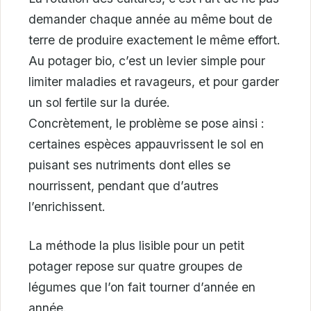
demander chaque année au même bout de
terre de produire exactement le même effort.
Au potager bio, c’est un levier simple pour
limiter maladies et ravageurs, et pour garder
un sol fertile sur la durée.
Concrètement, le problème se pose ainsi :
certaines espèces appauvrissent le sol en
puisant ses nutriments dont elles se
nourrissent, pendant que d’autres
l’enrichissent.
La méthode la plus lisible pour un petit
potager repose sur quatre groupes de
légumes que l’on fait tourner d’année en
année.