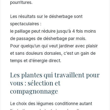
pourritures.
Les résultats sur le désherbage sont
spectaculaires :
le paillage peut réduire jusqu’à 4 fois moins
de passages de désherbage par mois.
Pour quelqu’un qui veut jardiner avec plaisir
et sans douleurs dorsales, c’est un gain de
temps et d’énergie direct.
Les plantes qui travaillent pour
vous : sélection et
compagnonnage
Le choix des légumes conditionne autant