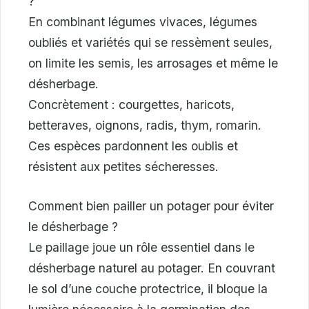
?
En combinant légumes vivaces, légumes
oubliés et variétés qui se ressèment seules,
on limite les semis, les arrosages et même le
désherbage.
Concrètement : courgettes, haricots,
betteraves, oignons, radis, thym, romarin.
Ces espèces pardonnent les oublis et
résistent aux petites sécheresses.
Comment bien pailler un potager pour éviter
le désherbage ?
Le paillage joue un rôle essentiel dans le
désherbage naturel au potager. En couvrant
le sol d’une couche protectrice, il bloque la