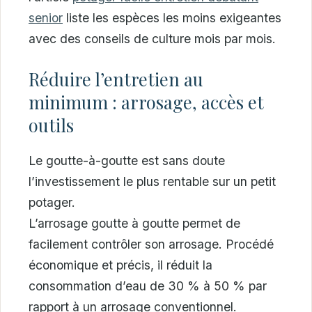
senior
liste les espèces les moins exigeantes
avec des conseils de culture mois par mois.
Réduire l’entretien au
minimum : arrosage, accès et
outils
Le goutte-à-goutte est sans doute
l’investissement le plus rentable sur un petit
potager.
L’arrosage goutte à goutte permet de
facilement contrôler son arrosage. Procédé
économique et précis, il réduit la
consommation d’eau de 30 % à 50 % par
rapport à un arrosage conventionnel.