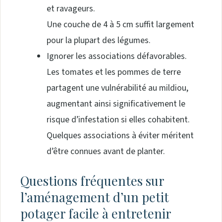
et ravageurs.
Une couche de 4 à 5 cm suffit largement
pour la plupart des légumes.
Ignorer les associations défavorables.
Les tomates et les pommes de terre
partagent une vulnérabilité au mildiou,
augmentant ainsi significativement le
risque d’infestation si elles cohabitent.
Quelques associations à éviter méritent
d’être connues avant de planter.
Questions fréquentes sur
l’aménagement d’un petit
potager facile à entretenir