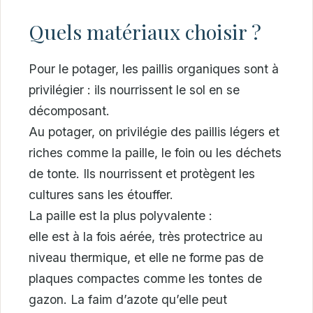
Quels matériaux choisir ?
Pour le potager, les paillis organiques sont à
privilégier : ils nourrissent le sol en se
décomposant.
Au potager, on privilégie des paillis légers et
riches comme la paille, le foin ou les déchets
de tonte. Ils nourrissent et protègent les
cultures sans les étouffer.
La paille est la plus polyvalente :
elle est à la fois aérée, très protectrice au
niveau thermique, et elle ne forme pas de
plaques compactes comme les tontes de
gazon. La faim d’azote qu’elle peut