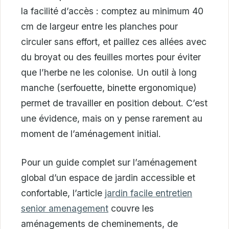
la facilité d’accès : comptez au minimum 40
cm de largeur entre les planches pour
circuler sans effort, et paillez ces allées avec
du broyat ou des feuilles mortes pour éviter
que l’herbe ne les colonise. Un outil à long
manche (serfouette, binette ergonomique)
permet de travailler en position debout. C’est
une évidence, mais on y pense rarement au
moment de l’aménagement initial.
Pour un guide complet sur l’aménagement
global d’un espace de jardin accessible et
confortable, l’article
jardin facile entretien
senior amenagement
couvre les
aménagements de cheminements, de