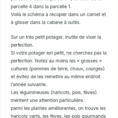
parcelle 4 dans la parcelle 1.
Voilà le schéma à recopier dans un carnet et
à glisser dans la cabane à outils.
Sur un très petit potager, inutile de viser la
perfection.
Si votre potager est petit, ne cherchez pas la
perfection. Notez au moins les « grosses »
cultures (pommes de terre, choux, courges)
et évitez de les remettre au même endroit
l’année suivante.
Les légumineuses (haricots, pois, fèves)
méritent une attention particulière :
parmi les plantes améliorantes, on trouve les
haricots verts, les fèves, les pois gourmands