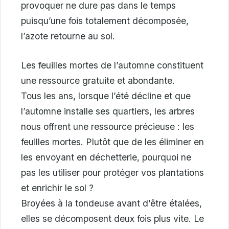
provoquer ne dure pas dans le temps
puisqu’une fois totalement décomposée,
l’azote retourne au sol.
Les feuilles mortes de l’automne constituent
une ressource gratuite et abondante.
Tous les ans, lorsque l’été décline et que
l’automne installe ses quartiers, les arbres
nous offrent une ressource précieuse : les
feuilles mortes. Plutôt que de les éliminer en
les envoyant en déchetterie, pourquoi ne
pas les utiliser pour protéger vos plantations
et enrichir le sol ?
Broyées à la tondeuse avant d’être étalées,
elles se décomposent deux fois plus vite. Le