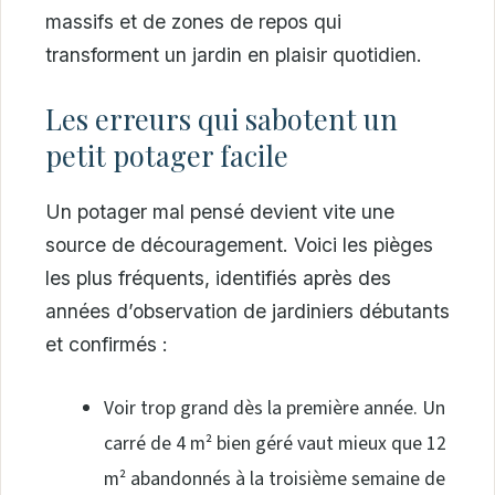
massifs et de zones de repos qui
transforment un jardin en plaisir quotidien.
Les erreurs qui sabotent un
petit potager facile
Un potager mal pensé devient vite une
source de découragement. Voici les pièges
les plus fréquents, identifiés après des
années d’observation de jardiniers débutants
et confirmés :
Voir trop grand dès la première année. Un
carré de 4 m² bien géré vaut mieux que 12
m² abandonnés à la troisième semaine de