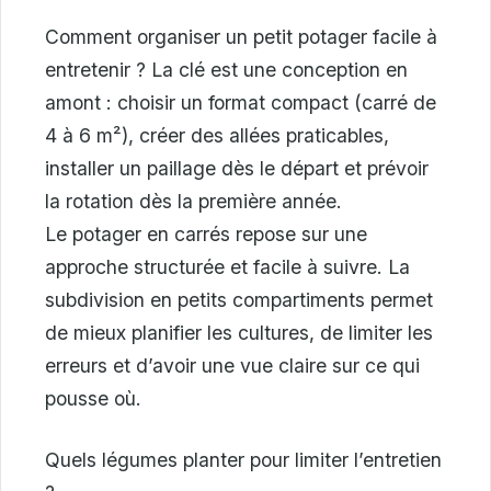
Comment organiser un petit potager facile à
entretenir ? La clé est une conception en
amont : choisir un format compact (carré de
4 à 6 m²), créer des allées praticables,
installer un paillage dès le départ et prévoir
la rotation dès la première année.
Le potager en carrés repose sur une
approche structurée et facile à suivre. La
subdivision en petits compartiments permet
de mieux planifier les cultures, de limiter les
erreurs et d’avoir une vue claire sur ce qui
pousse où.
Quels légumes planter pour limiter l’entretien