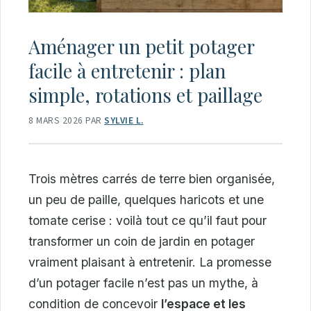
Aménager un petit potager
facile à entretenir : plan
simple, rotations et paillage
8 MARS 2026
PAR
SYLVIE L.
Trois mètres carrés de terre bien organisée,
un peu de paille, quelques haricots et une
tomate cerise : voilà tout ce qu’il faut pour
transformer un coin de jardin en potager
vraiment plaisant à entretenir. La promesse
d’un potager facile n’est pas un mythe, à
condition de concevoir
l’espace et les