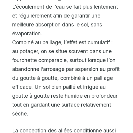
L’écoulement de l’eau se fait plus lentement
et régulièrement afin de garantir une
meilleure absorption dans le sol, sans
évaporation.
Combiné au paillage, l’effet est cumulatif :
au potager, on se situe souvent dans une
fourchette comparable, surtout lorsque l’on
abandonne l’arrosage par aspersion au profit
du goutte à goutte, combiné à un paillage
efficace. Un sol bien paillé et irrigué au
goutte à goutte reste humide en profondeur
tout en gardant une surface relativement
sèche.
La conception des allées conditionne aussi