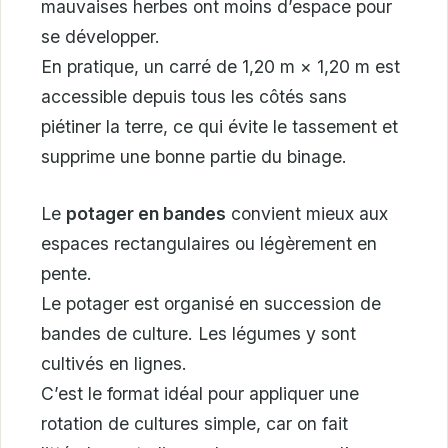
mauvaises herbes ont moins d’espace pour
se développer.
En pratique, un carré de 1,20 m × 1,20 m est
accessible depuis tous les côtés sans
piétiner la terre, ce qui évite le tassement et
supprime une bonne partie du binage.
Le
potager en bandes
convient mieux aux
espaces rectangulaires ou légèrement en
pente.
Le potager est organisé en succession de
bandes de culture. Les légumes y sont
cultivés en lignes.
C’est le format idéal pour appliquer une
rotation de cultures simple, car on fait