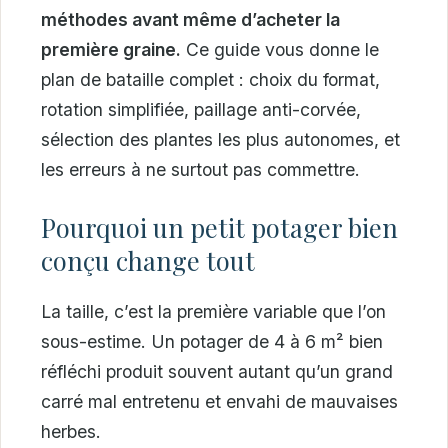
méthodes avant même d’acheter la
première graine.
Ce guide vous donne le
plan de bataille complet : choix du format,
rotation simplifiée, paillage anti-corvée,
sélection des plantes les plus autonomes, et
les erreurs à ne surtout pas commettre.
Pourquoi un petit potager bien
conçu change tout
La taille, c’est la première variable que l’on
sous-estime. Un potager de 4 à 6 m² bien
réfléchi produit souvent autant qu’un grand
carré mal entretenu et envahi de mauvaises
herbes.