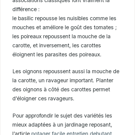
associations classiques font vraiment la
différence :
le basilic repousse les nuisibles comme les
mouches et améliore le goût des tomates ;
les poireaux repoussent la mouche de la
carotte, et inversement, les carottes
éloignent les parasites des poireaux.
Les oignons repoussent aussi la mouche de
la carotte, un ravageur important. Planter
des oignons à côté des carottes permet
d’éloigner ces ravageurs.
Pour approfondir le sujet des variétés les
mieux adaptées à un jardinage reposant,
l’article
potager facile entretien debutant