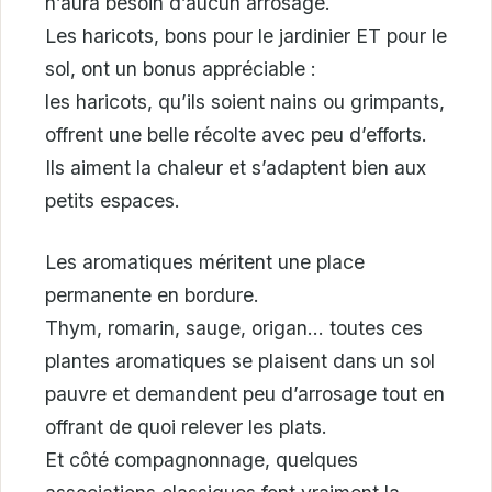
n’aura besoin d’aucun arrosage.
Les haricots, bons pour le jardinier ET pour le
sol, ont un bonus appréciable :
les haricots, qu’ils soient nains ou grimpants,
offrent une belle récolte avec peu d’efforts.
Ils aiment la chaleur et s’adaptent bien aux
petits espaces.
Les aromatiques méritent une place
permanente en bordure.
Thym, romarin, sauge, origan… toutes ces
plantes aromatiques se plaisent dans un sol
pauvre et demandent peu d’arrosage tout en
offrant de quoi relever les plats.
Et côté compagnonnage, quelques