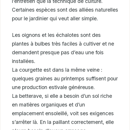
l’entretien que la technique de culture.
Certaines espèces sont des alliées naturelles
pour le jardinier qui veut aller simple.
Les oignons et les échalotes sont des
plantes à bulbes très faciles à cultiver et ne
demandent presque pas d’eau une fois
installées.
La courgette est dans la même veine :
quelques graines au printemps suffisent pour
une production estivale généreuse.
La betterave, si elle a besoin d’un sol riche
en matières organiques et d’un
emplacement ensoleillé, voit ses exigences
s’arrêter là. En la paillant correctement, elle