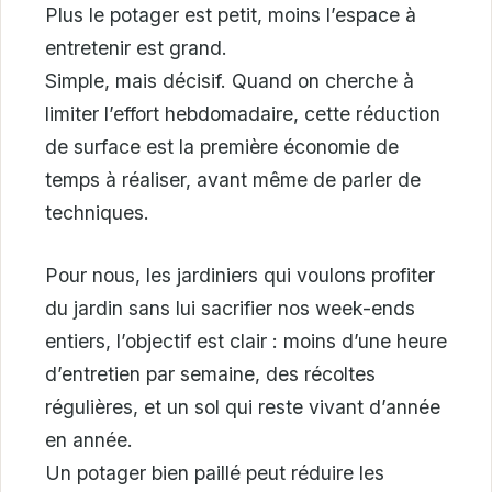
Plus le potager est petit, moins l’espace à
entretenir est grand.
Simple, mais décisif. Quand on cherche à
limiter l’effort hebdomadaire, cette réduction
de surface est la première économie de
temps à réaliser, avant même de parler de
techniques.
Pour nous, les jardiniers qui voulons profiter
du jardin sans lui sacrifier nos week-ends
entiers, l’objectif est clair : moins d’une heure
d’entretien par semaine, des récoltes
régulières, et un sol qui reste vivant d’année
en année.
Un potager bien paillé peut réduire les