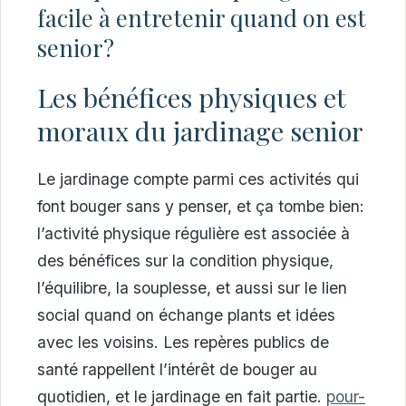
facile à entretenir quand on est
senior?
Les bénéfices physiques et
moraux du jardinage senior
Le jardinage compte parmi ces activités qui
font bouger sans y penser, et ça tombe bien:
l’activité physique régulière est associée à
des bénéfices sur la condition physique,
l’équilibre, la souplesse, et aussi sur le lien
social quand on échange plants et idées
avec les voisins. Les repères publics de
santé rappellent l’intérêt de bouger au
quotidien, et le jardinage en fait partie.
pour-