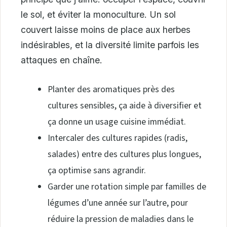
le sol, et éviter la monoculture. Un sol
couvert laisse moins de place aux herbes
indésirables, et la diversité limite parfois les
attaques en chaîne.
Planter des aromatiques près des
cultures sensibles, ça aide à diversifier et
ça donne un usage cuisine immédiat.
Intercaler des cultures rapides (radis,
salades) entre des cultures plus longues,
ça optimise sans agrandir.
Garder une rotation simple par familles de
légumes d’une année sur l’autre, pour
réduire la pression de maladies dans le