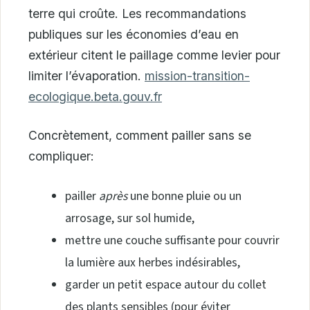
terre qui croûte. Les recommandations
publiques sur les économies d’eau en
extérieur citent le paillage comme levier pour
limiter l’évaporation.
mission-transition-
ecologique.beta.gouv.fr
Concrètement, comment pailler sans se
compliquer:
pailler
après
une bonne pluie ou un
arrosage, sur sol humide,
mettre une couche suffisante pour couvrir
la lumière aux herbes indésirables,
garder un petit espace autour du collet
des plants sensibles (pour éviter