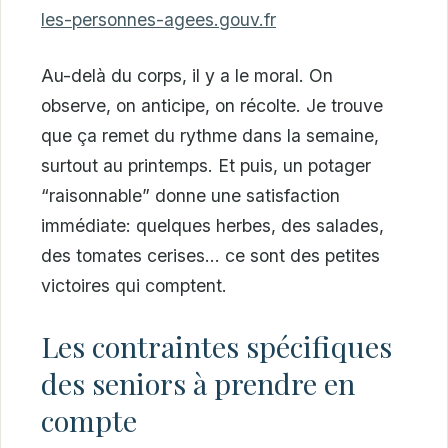
les-personnes-agees.gouv.fr
Au-delà du corps, il y a le moral. On
observe, on anticipe, on récolte. Je trouve
que ça remet du rythme dans la semaine,
surtout au printemps. Et puis, un potager
“raisonnable” donne une satisfaction
immédiate: quelques herbes, des salades,
des tomates cerises… ce sont des petites
victoires qui comptent.
Les contraintes spécifiques
des seniors à prendre en
compte