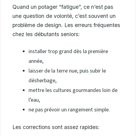
Quand un potager “fatigue”, ce n’est pas
une question de volonté, c’est souvent un
problème de design. Les erreurs fréquentes
chez les débutants seniors:
installer trop grand dès la première
année,
laisser de la terre nue, puis subir le
désherbage,
mettre les cultures gourmandes loin de
l’eau,
ne pas prévoir un rangement simple.
Les corrections sont assez rapides: