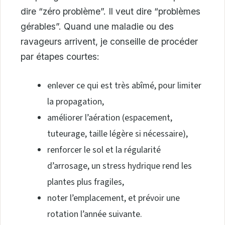
dire “zéro problème”. Il veut dire “problèmes
gérables”. Quand une maladie ou des
ravageurs arrivent, je conseille de procéder
par étapes courtes:
enlever ce qui est très abîmé, pour limiter
la propagation,
améliorer l’aération (espacement,
tuteurage, taille légère si nécessaire),
renforcer le sol et la régularité
d’arrosage, un stress hydrique rend les
plantes plus fragiles,
noter l’emplacement, et prévoir une
rotation l’année suivante.