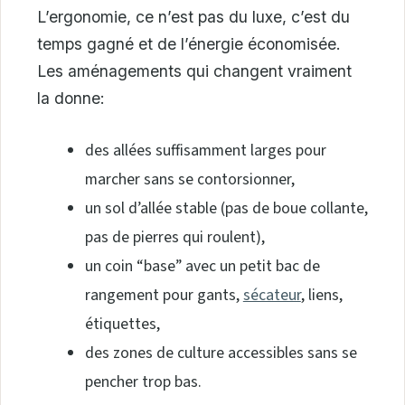
L’ergonomie, ce n’est pas du luxe, c’est du
temps gagné et de l’énergie économisée.
Les aménagements qui changent vraiment
la donne:
des allées suffisamment larges pour
marcher sans se contorsionner,
un sol d’allée stable (pas de boue collante,
pas de pierres qui roulent),
un coin “base” avec un petit bac de
rangement pour gants,
sécateur
, liens,
étiquettes,
des zones de culture accessibles sans se
pencher trop bas.