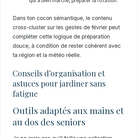
qui a bien marché, préparer la rotation.
Dans ton cocon sémantique, le contenu
cross-cluster sur les gestes de février peut
compléter cette logique de préparation
douce, à condition de rester cohérent avec
ta région et la météo réelle.
Conseils d’organisation et
astuces pour jardiner sans
fatigue
Outils adaptés aux mains et
au dos des seniors