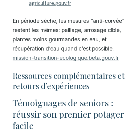
agriculture.gouv.fr
En période sèche, les mesures “anti-corvée”
restent les mêmes: paillage, arrosage ciblé,
plantes moins gourmandes en eau, et
récupération d’eau quand c’est possible.
mission-transition-ecologique.beta.gouv.fr
Ressources complémentaires et
retours d’expériences
Témoignages de seniors :
réussir son premier potager
facile