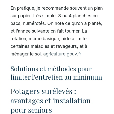
En pratique, je recommande souvent un plan
sur papier, très simple: 3 ou 4 planches ou
bacs, numérotés. On note ce qu’on a planté,
et l’année suivante on fait tourner. La
rotation, même basique, aide à limiter
certaines maladies et ravageurs, et à
ménager le sol.
agriculture.gouv.fr
Solutions et méthodes pour
limiter l’entretien au minimum
Potagers surélevés :
avantages et installation
pour seniors