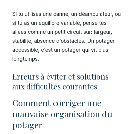
Si tu utilises une canne, un déambulateur, ou
si tu as un équilibre variable, pense tes
allées comme un petit circuit sûr: largeur,
stabilité, absence d’obstacles. Un potager
accessible, c’est un potager qui vit plus
longtemps.
Erreurs à éviter et solutions
aux difficultés courantes
Comment corriger une
mauvaise organisation du
potager