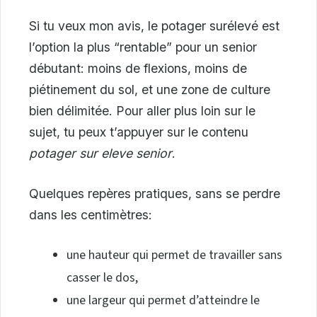
Si tu veux mon avis, le potager surélevé est
l’option la plus “rentable” pour un senior
débutant: moins de flexions, moins de
piétinement du sol, et une zone de culture
bien délimitée. Pour aller plus loin sur le
sujet, tu peux t’appuyer sur le contenu
potager sur eleve senior
.
Quelques repères pratiques, sans se perdre
dans les centimètres:
une hauteur qui permet de travailler sans
casser le dos,
une largeur qui permet d’atteindre le