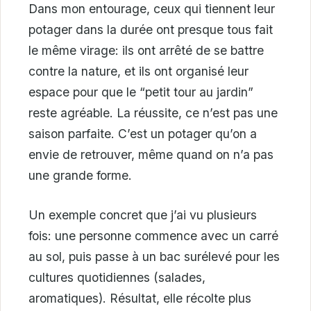
Dans mon entourage, ceux qui tiennent leur
potager dans la durée ont presque tous fait
le même virage: ils ont arrêté de se battre
contre la nature, et ils ont organisé leur
espace pour que le “petit tour au jardin”
reste agréable. La réussite, ce n’est pas une
saison parfaite. C’est un potager qu’on a
envie de retrouver, même quand on n’a pas
une grande forme.
Un exemple concret que j’ai vu plusieurs
fois: une personne commence avec un carré
au sol, puis passe à un bac surélevé pour les
cultures quotidiennes (salades,
aromatiques). Résultat, elle récolte plus