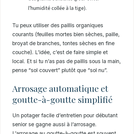
l’humidité collée à la tige).
Tu peux utiliser des paillis organiques
courants (feuilles mortes bien sèches, paille,
broyat de branches, tontes sèches en fine
couche). L’idée, c’est de faire simple et
local. Et si tu n’as pas de paillis sous la main,
pense “sol couvert” plutôt que “sol nu”.
Arrosage automatique et
goutte-à-goutte simplifié
Un potager facile d’entretien pour débutant
senior se gagne aussi à l’arrosage.
L’arrosage au goutte-à-goutte est souvent