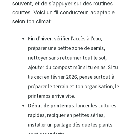
souvent, et de s’appuyer sur des routines
courtes. Voici un fil conducteur, adaptable
selon ton climat:
Fin d’hiver
: vérifier l’accès à l’eau,
préparer une petite zone de semis,
nettoyer sans retourner tout le sol,
ajouter du compost mûr si tu en as. Si tu
lis ceci en février 2026, pense surtout à
préparer le terrain et ton organisation, le
printemps arrive vite.
Début de printemps
: lancer les cultures
rapides, repiquer en petites séries,
installer un paillage dès que les plants