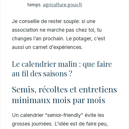
temps.
agriculture.gouv.fr
Je conseille de rester souple: si une
association ne marche pas chez toi, tu
changes l’an prochain. Le potager, c’est
aussi un carnet d’expériences.
Le calendrier malin : que faire
au fil des saisons ?
Semis, récoltes et entretiens
minimaux mois par mois
Un calendrier “senior-friendly” évite les
grosses journées. L’idée est de faire peu,