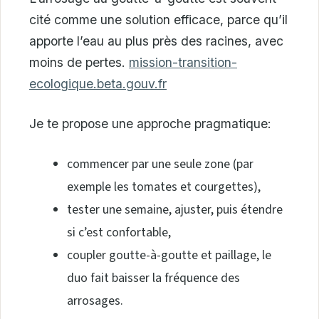
cité comme une solution efficace, parce qu’il
apporte l’eau au plus près des racines, avec
moins de pertes.
mission-transition-
ecologique.beta.gouv.fr
Je te propose une approche pragmatique:
commencer par une seule zone (par
exemple les tomates et courgettes),
tester une semaine, ajuster, puis étendre
si c’est confortable,
coupler goutte-à-goutte et paillage, le
duo fait baisser la fréquence des
arrosages.