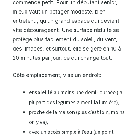
commence petit. Pour un débutant senior,
mieux vaut un potager modeste, bien
entretenu, qu’un grand espace qui devient
vite décourageant. Une surface réduite se
protège plus facilement du soleil, du vent,
des limaces, et surtout, elle se gère en 10 à
20 minutes par jour, ce qui change tout.
Côté emplacement, vise un endroit:
ensoleillé
au moins une demi-journée (la
plupart des légumes aiment la lumière),
proche de la maison (plus c’est loin, moins
on y va),
avec un accès simple à l’eau (un point