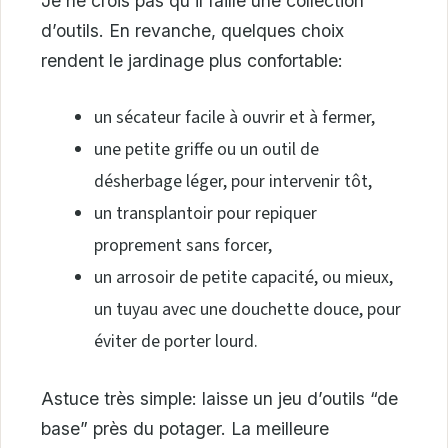
Je ne crois pas qu’il faille une collection
d’outils. En revanche, quelques choix
rendent le jardinage plus confortable:
un sécateur facile à ouvrir et à fermer,
une petite griffe ou un outil de
désherbage léger, pour intervenir tôt,
un transplantoir pour repiquer
proprement sans forcer,
un arrosoir de petite capacité, ou mieux,
un tuyau avec une douchette douce, pour
éviter de porter lourd.
Astuce très simple: laisse un jeu d’outils “de
base” près du potager. La meilleure