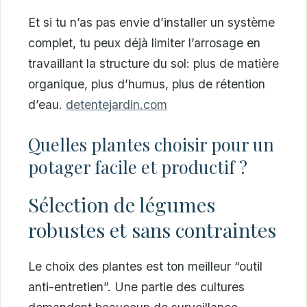
Et si tu n’as pas envie d’installer un système
complet, tu peux déjà limiter l’arrosage en
travaillant la structure du sol: plus de matière
organique, plus d’humus, plus de rétention
d’eau.
detentejardin.com
Quelles plantes choisir pour un
potager facile et productif ?
Sélection de légumes
robustes et sans contraintes
Le choix des plantes est ton meilleur “outil
anti-entretien”. Une partie des cultures