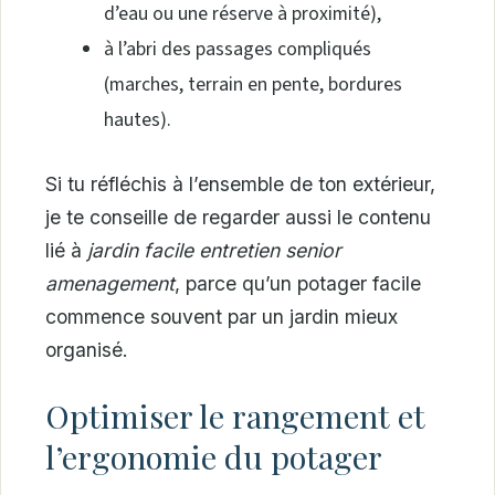
d’eau ou une réserve à proximité),
à l’abri des passages compliqués
(marches, terrain en pente, bordures
hautes).
Si tu réfléchis à l’ensemble de ton extérieur,
je te conseille de regarder aussi le contenu
lié à
jardin facile entretien senior
amenagement
, parce qu’un potager facile
commence souvent par un jardin mieux
organisé.
Optimiser le rangement et
l’ergonomie du potager