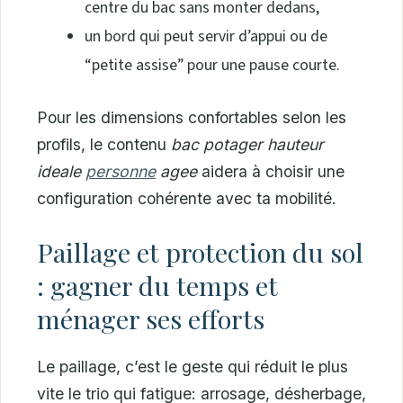
centre du bac sans monter dedans,
un bord qui peut servir d’appui ou de
“petite assise” pour une pause courte.
Pour les dimensions confortables selon les
profils, le contenu
bac potager hauteur
ideale
personne
agee
aidera à choisir une
configuration cohérente avec ta mobilité.
Paillage et protection du sol
: gagner du temps et
ménager ses efforts
Le paillage, c’est le geste qui réduit le plus
vite le trio qui fatigue: arrosage, désherbage,