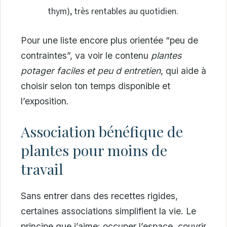
thym), très rentables au quotidien.
Pour une liste encore plus orientée “peu de
contraintes”, va voir le contenu
plantes
potager faciles et peu d entretien
, qui aide à
choisir selon ton temps disponible et
l’exposition.
Association bénéfique de
plantes pour moins de
travail
Sans entrer dans des recettes rigides,
certaines associations simplifient la vie. Le
principe que j’aime: occuper l’espace, couvrir