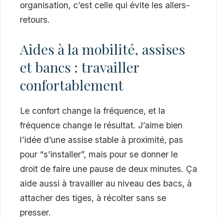
organisation, c’est celle qui évite les allers-
retours.
Aides à la mobilité, assises
et bancs : travailler
confortablement
Le confort change la fréquence, et la
fréquence change le résultat. J’aime bien
l’idée d’une assise stable à proximité, pas
pour “s’installer”, mais pour se donner le
droit de faire une pause de deux minutes. Ça
aide aussi à travailler au niveau des bacs, à
attacher des tiges, à récolter sans se
presser.