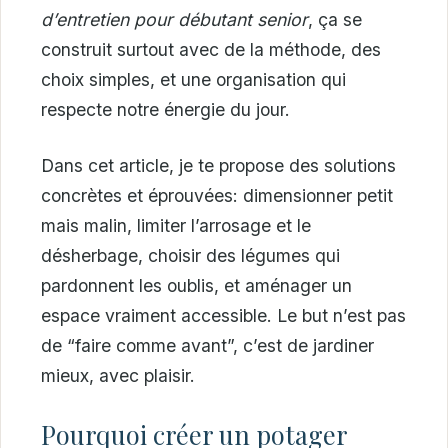
d’entretien pour débutant senior
, ça se
construit surtout avec de la méthode, des
choix simples, et une organisation qui
respecte notre énergie du jour.
Dans cet article, je te propose des solutions
concrètes et éprouvées: dimensionner petit
mais malin, limiter l’arrosage et le
désherbage, choisir des légumes qui
pardonnent les oublis, et aménager un
espace vraiment accessible. Le but n’est pas
de “faire comme avant”, c’est de jardiner
mieux, avec plaisir.
Pourquoi créer un potager