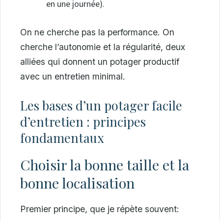
en une journée).
On ne cherche pas la performance. On
cherche l’autonomie et la régularité, deux
alliées qui donnent un potager productif
avec un entretien minimal.
Les bases d’un potager facile
d’entretien : principes
fondamentaux
Choisir la bonne taille et la
bonne localisation
Premier principe, que je répète souvent: