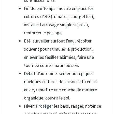
sont assez forts.
Fin de printemps: mettre en place les
cultures d’été (tomates, courgettes),
installer l’arrosage simple si prévu,
renforcer le paillage.
Été: surveiller surtout l’eau, récolter
souvent pour stimuler la production,
enlever les feuilles abîmées, faire une
tournée courte matin ou soir.
Début d’automne: semer ou repiquer
quelques cultures de saison si tu en as
envie, remettre une couche de matière
organique, couvrir le sol.
Hiver:
Protéger
les bacs, ranger, noter ce