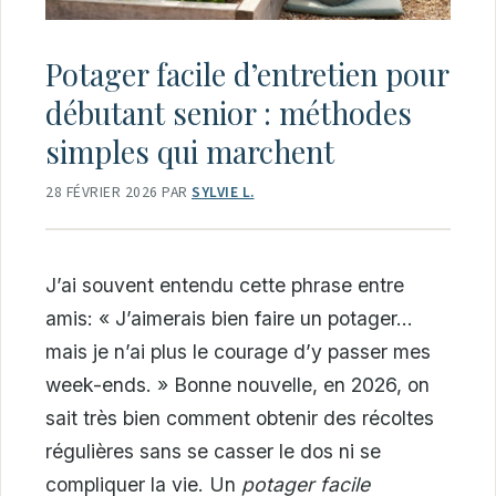
Potager facile d’entretien pour
débutant senior : méthodes
simples qui marchent
28 FÉVRIER 2026
PAR
SYLVIE L.
J’ai souvent entendu cette phrase entre
amis: « J’aimerais bien faire un potager…
mais je n’ai plus le courage d’y passer mes
week-ends. » Bonne nouvelle, en 2026, on
sait très bien comment obtenir des récoltes
régulières sans se casser le dos ni se
compliquer la vie. Un
potager facile