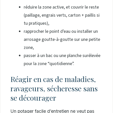
réduire la zone active, et couvrir le reste
(paillage, engrais verts, carton + paillis si
tu pratiques),
rapprocher le point d’eau ou installer un
arrosage goutte-à-goutte sur une petite
zone,
passer à un bac ou une planche surélevée
pour la zone “quotidienne”.
Réagir en cas de maladies,
ravageurs, sécheresse sans
se décourager
Un potager facile d’entretien ne veut pas