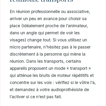
En réunion professionnelle ou associative,
arriver un peu en avance pour choisir sa
place (idéalement proche de l’animateur,
dans un angle qui permet de voir les
visages) change tout. Si vous utilisez un
micro partenaire, n’hésitez pas à le passer
discrètement à la personne qui mène la
réunion. Dans les transports, certains
appareils proposent un mode « transport »
qui atténue les bruits de moteur répétitifs et
concentre sur les voix : vérifiez si le vôtre l’a,
et demandez à votre audioprothésiste de
l’activer si ce n’est pas fait.