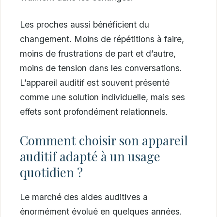
Les proches aussi bénéficient du
changement. Moins de répétitions à faire,
moins de frustrations de part et d’autre,
moins de tension dans les conversations.
L’appareil auditif est souvent présenté
comme une solution individuelle, mais ses
effets sont profondément relationnels.
Comment choisir son appareil
auditif adapté à un usage
quotidien ?
Le marché des aides auditives a
énormément évolué en quelques années.