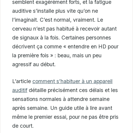
semblent exagérément forts, et la fatigue
auditive s’installe plus vite qu’on ne
l’imaginait. C’est normal, vraiment. Le
cerveau n’est pas habitué à recevoir autant
de signaux à la fois. Certaines personnes
décrivent ça comme « entendre en HD pour
la première fois » : beau, mais un peu
agressif au début.
L’article
comment s’habituer à un appareil
auditif
détaille précisément ces délais et les
sensations normales à attendre semaine
après semaine. Un guide utile à lire avant
même le premier essai, pour ne pas être pris
de court.