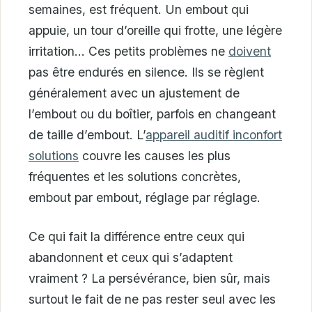
semaines, est fréquent. Un embout qui
appuie, un tour d’oreille qui frotte, une légère
irritation… Ces petits problèmes ne
doivent
pas être endurés en silence. Ils se règlent
généralement avec un ajustement de
l’embout ou du boîtier, parfois en changeant
de taille d’embout. L’
appareil auditif inconfort
solutions
couvre les causes les plus
fréquentes et les solutions concrètes,
embout par embout, réglage par réglage.
Ce qui fait la différence entre ceux qui
abandonnent et ceux qui s’adaptent
vraiment ? La persévérance, bien sûr, mais
surtout le fait de ne pas rester seul avec les