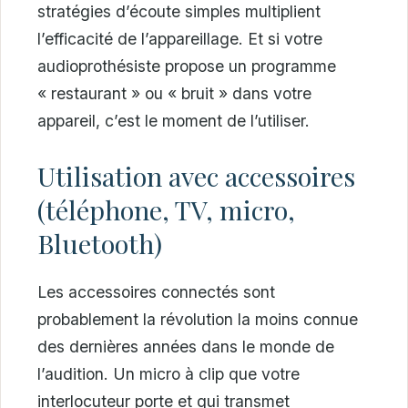
stratégies d’écoute simples multiplient
l’efficacité de l’appareillage. Et si votre
audioprothésiste propose un programme
« restaurant » ou « bruit » dans votre
appareil, c’est le moment de l’utiliser.
Utilisation avec accessoires
(téléphone, TV, micro,
Bluetooth)
Les accessoires connectés sont
probablement la révolution la moins connue
des dernières années dans le monde de
l’audition. Un micro à clip que votre
interlocuteur porte et qui transmet