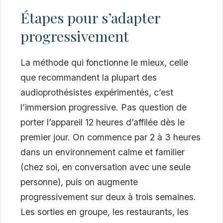
Étapes pour s’adapter
progressivement
La méthode qui fonctionne le mieux, celle
que recommandent la plupart des
audioprothésistes expérimentés, c’est
l’immersion progressive. Pas question de
porter l’appareil 12 heures d’affilée dès le
premier jour. On commence par 2 à 3 heures
dans un environnement calme et familier
(chez soi, en conversation avec une seule
personne), puis on augmente
progressivement sur deux à trois semaines.
Les sorties en groupe, les restaurants, les