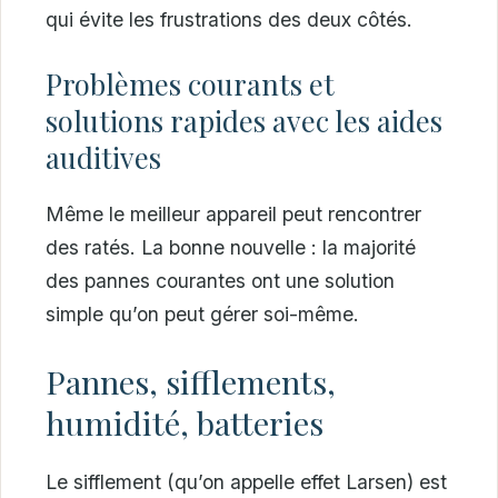
qui évite les frustrations des deux côtés.
Problèmes courants et
solutions rapides avec les aides
auditives
Même le meilleur appareil peut rencontrer
des ratés. La bonne nouvelle : la majorité
des pannes courantes ont une solution
simple qu’on peut gérer soi-même.
Pannes, sifflements,
humidité, batteries
Le sifflement (qu’on appelle effet Larsen) est