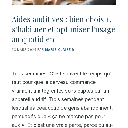
Aides auditives : bien choisir,
s’habituer et optimiser l’usage
au quotidien
13 MARS 2026
PAR
MARIE-CLAIRE D.
Trois semaines. C’est souvent le temps qu’il
faut pour que le cerveau commence
vraiment à intégrer les sons captés par un
appareil auditif. Trois semaines pendant
lesquelles beaucoup de gens abandonnent,
persuadés que « ça ne marche pas pour
eux ». Et c’est une vraie perte, parce qu’au-