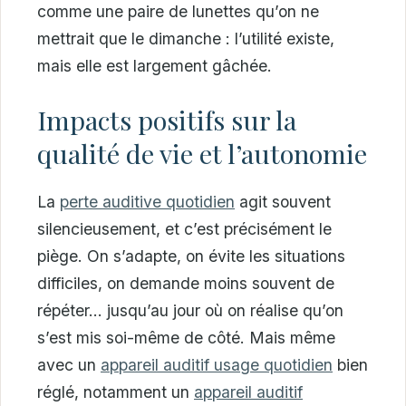
comme une paire de lunettes qu’on ne
mettrait que le dimanche : l’utilité existe,
mais elle est largement gâchée.
Impacts positifs sur la
qualité de vie et l’autonomie
La
perte auditive quotidien
agit souvent
silencieusement, et c’est précisément le
piège. On s’adapte, on évite les situations
difficiles, on demande moins souvent de
répéter… jusqu’au jour où on réalise qu’on
s’est mis soi-même de côté. Mais même
avec un
appareil auditif usage quotidien
bien
réglé, notamment un
appareil auditif