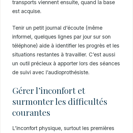
transports viennent ensuite, quand la base
est acquise.
Tenir un petit journal d’écoute (même
informel, quelques lignes par jour sur son
téléphone) aide à identifier les progrès et les
situations restantes à travailler. C’est aussi
un outil précieux à apporter lors des séances
de suivi avec l’audioprothésiste.
Gérer l’inconfort et
surmonter les difficultés
courantes
L’inconfort physique, surtout les premières