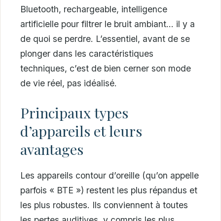
Bluetooth, rechargeable, intelligence
artificielle pour filtrer le bruit ambiant… il y a
de quoi se perdre. L’essentiel, avant de se
plonger dans les caractéristiques
techniques, c’est de bien cerner son mode
de vie réel, pas idéalisé.
Principaux types
d’appareils et leurs
avantages
Les appareils contour d’oreille (qu’on appelle
parfois « BTE ») restent les plus répandus et
les plus robustes. Ils conviennent à toutes
les pertes auditives, y compris les plus