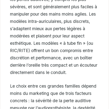
sévères, et sont généralement plus faciles à
manipuler pour des mains moins agiles. Les
modèles intra-auriculaires, plus discrets,
s’adaptent mieux aux pertes légères à
modérées et plaisent pour leur aspect
esthétique. Les modèles « à tube fin » (ou
RIC/RITE) offrent un bon compromis entre
discrétion et performance, avec un boîtier
derrière l’oreille très compact et un écouteur
directement dans le conduit.
Le choix entre ces grandes familles dépend
moins du marketing que de trois facteurs
concrets : la sévérité de la perte auditive
mesurée par l’audioprothésiste, la dextérité