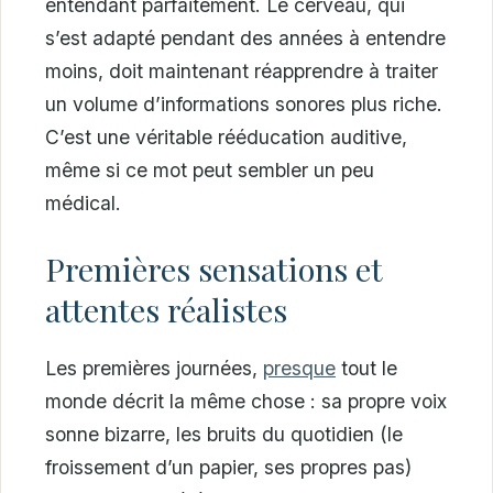
entendant parfaitement. Le cerveau, qui
s’est adapté pendant des années à entendre
moins, doit maintenant réapprendre à traiter
un volume d’informations sonores plus riche.
C’est une véritable rééducation auditive,
même si ce mot peut sembler un peu
médical.
Premières sensations et
attentes réalistes
Les premières journées,
presque
tout le
monde décrit la même chose : sa propre voix
sonne bizarre, les bruits du quotidien (le
froissement d’un papier, ses propres pas)