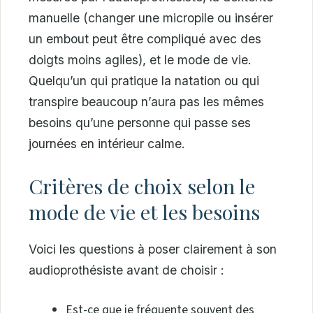
manuelle (changer une micropile ou insérer
un embout peut être compliqué avec des
doigts moins agiles), et le mode de vie.
Quelqu’un qui pratique la natation ou qui
transpire beaucoup n’aura pas les mêmes
besoins qu’une personne qui passe ses
journées en intérieur calme.
Critères de choix selon le
mode de vie et les besoins
Voici les questions à poser clairement à son
audioprothésiste avant de choisir :
Est-ce que je fréquente souvent des