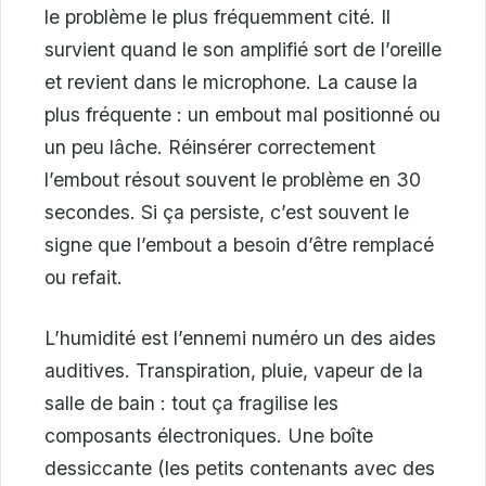
le problème le plus fréquemment cité. Il
survient quand le son amplifié sort de l’oreille
et revient dans le microphone. La cause la
plus fréquente : un embout mal positionné ou
un peu lâche. Réinsérer correctement
l’embout résout souvent le problème en 30
secondes. Si ça persiste, c’est souvent le
signe que l’embout a besoin d’être remplacé
ou refait.
L’humidité est l’ennemi numéro un des aides
auditives. Transpiration, pluie, vapeur de la
salle de bain : tout ça fragilise les
composants électroniques. Une boîte
dessiccante (les petits contenants avec des