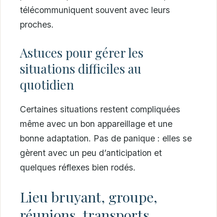
télécommuniquent souvent avec leurs
proches.
Astuces pour gérer les
situations difficiles au
quotidien
Certaines situations restent compliquées
même avec un bon appareillage et une
bonne adaptation. Pas de panique : elles se
gèrent avec un peu d’anticipation et
quelques réflexes bien rodés.
Lieu bruyant, groupe,
réunions, transports