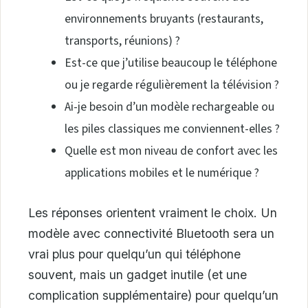
environnements bruyants (restaurants,
transports, réunions) ?
Est-ce que j’utilise beaucoup le téléphone
ou je regarde régulièrement la télévision ?
Ai-je besoin d’un modèle rechargeable ou
les piles classiques me conviennent-elles ?
Quelle est mon niveau de confort avec les
applications mobiles et le numérique ?
Les réponses orientent vraiment le choix. Un
modèle avec connectivité Bluetooth sera un
vrai plus pour quelqu’un qui téléphone
souvent, mais un gadget inutile (et une
complication supplémentaire) pour quelqu’un