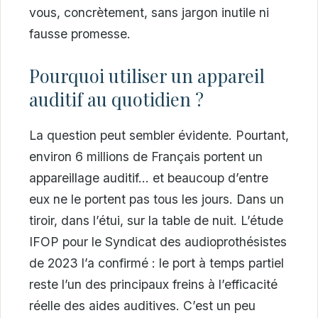
vous, concrètement, sans jargon inutile ni
fausse promesse.
Pourquoi utiliser un appareil
auditif au quotidien ?
La question peut sembler évidente. Pourtant,
environ 6 millions de Français portent un
appareillage auditif… et beaucoup d’entre
eux ne le portent pas tous les jours. Dans un
tiroir, dans l’étui, sur la table de nuit. L’étude
IFOP pour le Syndicat des audioprothésistes
de 2023 l’a confirmé : le port à temps partiel
reste l’un des principaux freins à l’efficacité
réelle des aides auditives. C’est un peu