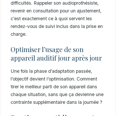
difficultés. Rappeler son audioprothésiste,
revenir en consultation pour un ajustement,
c’est exactement ce à quoi servent les
rendez-vous de suivi inclus dans la prise en
charge.
Optimiser l’usage de son
appareil auditif jour après jour
Une fois la phase d’adaptation passée,
l’objectif devient l’optimisation. Comment
tirer le meilleur parti de son appareil dans
chaque situation, sans que ça devienne une
contrainte supplémentaire dans la journée ?