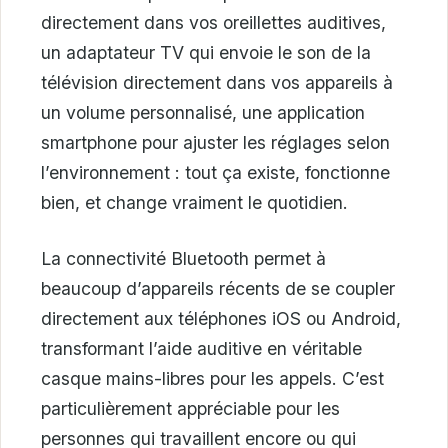
directement dans vos oreillettes auditives,
un adaptateur TV qui envoie le son de la
télévision directement dans vos appareils à
un volume personnalisé, une application
smartphone pour ajuster les réglages selon
l’environnement : tout ça existe, fonctionne
bien, et change vraiment le quotidien.
La connectivité Bluetooth permet à
beaucoup d’appareils récents de se coupler
directement aux téléphones iOS ou Android,
transformant l’aide auditive en véritable
casque mains-libres pour les appels. C’est
particulièrement appréciable pour les
personnes qui travaillent encore ou qui