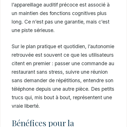
l’appareillage auditif précoce est associé à
un maintien des fonctions cognitives plus
long. Ce n’est pas une garantie, mais c’est
une piste sérieuse.
Sur le plan pratique et quotidien, l’autonomie
retrouvée est souvent ce que les utilisateurs
citent en premier : passer une commande au
restaurant sans stress, suivre une réunion
sans demander de répétitions, entendre son
téléphone depuis une autre pièce. Des petits
trucs qui, mis bout à bout, représentent une
vraie liberté.
Bénéfices pour la