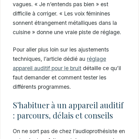
vagues. « Je n’entends pas bien » est
difficile à corriger. « Les voix féminines
sonnent étrangement métalliques dans la
cuisine » donne une vraie piste de réglage.
Pour aller plus loin sur les ajustements
techniques, l’article dédié au
réglage
appareil auditif pour le bruit
détaille ce qu’il
faut demander et comment tester les
différents programmes.
S’habituer à un appareil auditif
: parcours, délais et conseils
On ne sort pas de chez l’audioprothésiste en