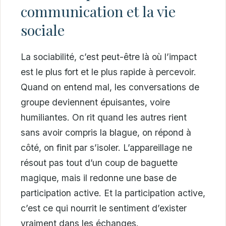
communication et la vie
sociale
La sociabilité, c’est peut-être là où l’impact
est le plus fort et le plus rapide à percevoir.
Quand on entend mal, les conversations de
groupe deviennent épuisantes, voire
humiliantes. On rit quand les autres rient
sans avoir compris la blague, on répond à
côté, on finit par s’isoler. L’appareillage ne
résout pas tout d’un coup de baguette
magique, mais il redonne une base de
participation active. Et la participation active,
c’est ce qui nourrit le sentiment d’exister
vraiment dans les échanges.