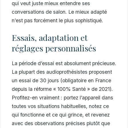
qui veut juste mieux entendre ses
conversations de salon. Le mieux adapté
n’est pas forcément le plus sophistiqué.
Essais, adaptation et
réglages personnalisés
La période d’essai est absolument précieuse.
La plupart des audioprothésistes proposent
un essai de 30 jours (obligatoire en France
depuis la réforme « 100% Santé » de 2021).
Profitez-en vraiment : portez l’appareil dans
toutes vos situations habituelles, notez ce
qui fonctionne et ce qui grince, et revenez
avec des observations précises plutôt que