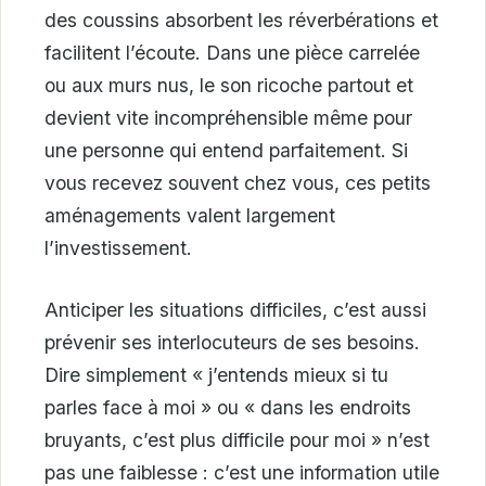
des coussins absorbent les réverbérations et
facilitent l’écoute. Dans une pièce carrelée
ou aux murs nus, le son ricoche partout et
devient vite incompréhensible même pour
une personne qui entend parfaitement. Si
vous recevez souvent chez vous, ces petits
aménagements valent largement
l’investissement.
Anticiper les situations difficiles, c’est aussi
prévenir ses interlocuteurs de ses besoins.
Dire simplement « j’entends mieux si tu
parles face à moi » ou « dans les endroits
bruyants, c’est plus difficile pour moi » n’est
pas une faiblesse : c’est une information utile