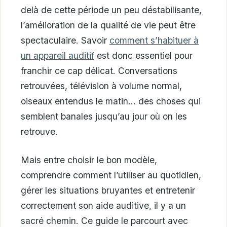
delà de cette période un peu déstabilisante,
l’amélioration de la qualité de vie peut être
spectaculaire. Savoir
comment s’habituer à
un appareil auditif
est donc essentiel pour
franchir ce cap délicat. Conversations
retrouvées, télévision à volume normal,
oiseaux entendus le matin… des choses qui
semblent banales jusqu’au jour où on les
retrouve.
Mais entre choisir le bon modèle,
comprendre comment l’utiliser au quotidien,
gérer les situations bruyantes et entretenir
correctement son aide auditive, il y a un
sacré chemin. Ce guide le parcourt avec