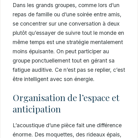
Dans les grands groupes, comme lors d’un
repas de famille ou d’une soirée entre amis,
se concentrer sur une conversation à deux
plutôt qu’essayer de suivre tout le monde en
même temps est une stratégie mentalement
moins épuisante. On peut participer au
groupe ponctuellement tout en gérant sa
fatigue auditive. Ce n’est pas se replier, c’est
être intelligent avec son énergie.
Organisation de l’espace et
anticipation
L’acoustique d’une pièce fait une différence
énorme. Des moquettes, des rideaux épais,