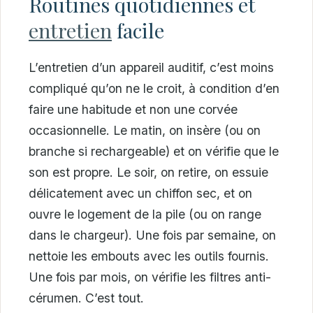
Routines quotidiennes et
entretien
facile
L’entretien d’un appareil auditif, c’est moins
compliqué qu’on ne le croit, à condition d’en
faire une habitude et non une corvée
occasionnelle. Le matin, on insère (ou on
branche si rechargeable) et on vérifie que le
son est propre. Le soir, on retire, on essuie
délicatement avec un chiffon sec, et on
ouvre le logement de la pile (ou on range
dans le chargeur). Une fois par semaine, on
nettoie les embouts avec les outils fournis.
Une fois par mois, on vérifie les filtres anti-
cérumen. C’est tout.