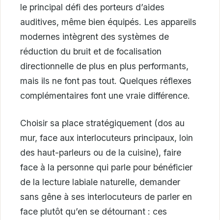
le principal défi des porteurs d’aides
auditives, même bien équipés. Les appareils
modernes intègrent des systèmes de
réduction du bruit et de focalisation
directionnelle de plus en plus performants,
mais ils ne font pas tout. Quelques réflexes
complémentaires font une vraie différence.
Choisir sa place stratégiquement (dos au
mur, face aux interlocuteurs principaux, loin
des haut-parleurs ou de la cuisine), faire
face à la personne qui parle pour bénéficier
de la lecture labiale naturelle, demander
sans gêne à ses interlocuteurs de parler en
face plutôt qu’en se détournant : ces