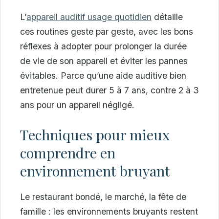
L’
appareil auditif usage quotidien
détaille
ces routines geste par geste, avec les bons
réflexes à adopter pour prolonger la durée
de vie de son appareil et éviter les pannes
évitables. Parce qu’une aide auditive bien
entretenue peut durer 5 à 7 ans, contre 2 à 3
ans pour un appareil négligé.
Techniques pour mieux
comprendre en
environnement bruyant
Le restaurant bondé, le marché, la fête de
famille : les environnements bruyants restent