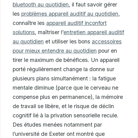
bluetooth au quotidien
, il faut savoir gérer
les
problèmes appareil auditif au quotidien
,
connaître les
appareil auditif inconfort
solutions
, maîtriser l’
entretien appareil auditif
au quotidien
et utiliser les bons
accessoires
pour mieux entendre au quotidien
pour en
tirer le maximum de bénéfices. Un appareil
porté régulièrement change la donne sur
plusieurs plans simultanément : la fatigue
mentale diminue (parce que le cerveau ne
compense plus en permanence), la mémoire
de travail se libère, et le risque de déclin
cognitif lié à la privation sensorielle recule.
Des études menées notamment par
l’université de Exeter ont montré que