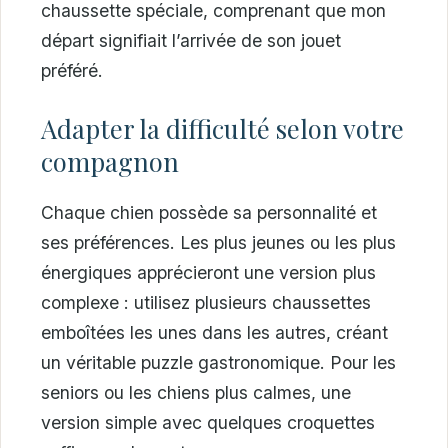
chaussette spéciale, comprenant que mon
départ signifiait l’arrivée de son jouet
préféré.
Adapter la difficulté selon votre
compagnon
Chaque chien possède sa personnalité et
ses préférences. Les plus jeunes ou les plus
énergiques apprécieront une version plus
complexe : utilisez plusieurs chaussettes
emboîtées les unes dans les autres, créant
un véritable puzzle gastronomique. Pour les
seniors ou les chiens plus calmes, une
version simple avec quelques croquettes