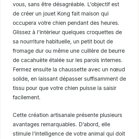
vous, sans être désagréable. L’objectif est
de créer un jouet Kong fait maison qui
occupera votre chien pendant des heures.
Glissez à l’intérieur quelques croquettes de
sa nourriture habituelle, un petit bout de
fromage dur ou même une cuillère de beurre
de cacahuète étalée sur les parois internes.
Fermez ensuite la chaussette avec un nœud
solide, en laissant dépasser suffisamment de
tissu pour que votre chien puisse la saisir
facilement.
Cette création artisanale présente plusieurs
avantages remarquables. D’abord, elle
stimule l’intelligence de votre animal qui doit