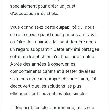
spécialement pour créer un jouet
d’occupation irrésistible.
Vous connaissez cette culpabilité qui nous
serre le cœur quand nous partons au travail
ou faire des courses, laissant derrière nous
un regard suppliant ? Cette anxiété partagée
entre maître et chien n’est pas une fatalité.
Après des années à observer les
comportements canins et à tester diverses
solutions avec ma propre chienne Luna, j’ai
découvert que les solutions les plus
efficaces sont souvent les plus simples.
L’idée peut sembler surprenante, mais elle