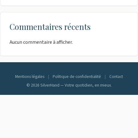
Commentaires récents
Aucun commentaire à afficher.
Mentions légales
|
Politique de confidentialité
|
Contact
© 2026 SilverHand — Votre quotidien, en mieux.