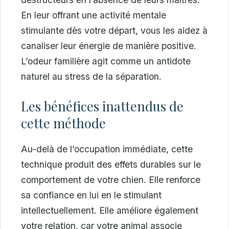
En leur offrant une activité mentale
stimulante dès votre départ, vous les aidez à
canaliser leur énergie de manière positive.
L’odeur familière agit comme un antidote
naturel au stress de la séparation.
Les bénéfices inattendus de
cette méthode
Au-delà de l’occupation immédiate, cette
technique produit des effets durables sur le
comportement de votre chien. Elle renforce
sa confiance en lui en le stimulant
intellectuellement. Elle améliore également
votre relation, car votre animal associe