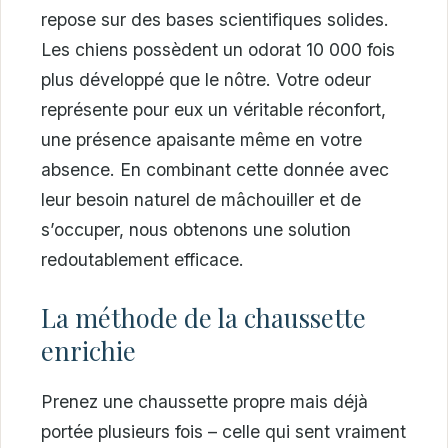
repose sur des bases scientifiques solides.
Les chiens possèdent un odorat 10 000 fois
plus développé que le nôtre. Votre odeur
représente pour eux un véritable réconfort,
une présence apaisante même en votre
absence. En combinant cette donnée avec
leur besoin naturel de mâchouiller et de
s’occuper, nous obtenons une solution
redoutablement efficace.
La méthode de la chaussette
enrichie
Prenez une chaussette propre mais déjà
portée plusieurs fois – celle qui sent vraiment