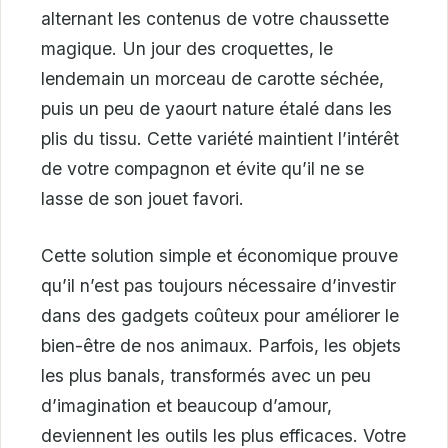
alternant les contenus de votre chaussette
magique. Un jour des croquettes, le
lendemain un morceau de carotte séchée,
puis un peu de yaourt nature étalé dans les
plis du tissu. Cette variété maintient l’intérêt
de votre compagnon et évite qu’il ne se
lasse de son jouet favori.
Cette solution simple et économique prouve
qu’il n’est pas toujours nécessaire d’investir
dans des gadgets coûteux pour améliorer le
bien-être de nos animaux. Parfois, les objets
les plus banals, transformés avec un peu
d’imagination et beaucoup d’amour,
deviennent les outils les plus efficaces. Votre