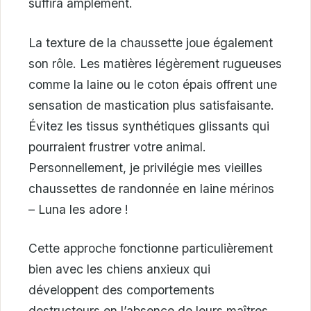
suffira amplement.
La texture de la chaussette joue également
son rôle. Les matières légèrement rugueuses
comme la laine ou le coton épais offrent une
sensation de mastication plus satisfaisante.
Évitez les tissus synthétiques glissants qui
pourraient frustrer votre animal.
Personnellement, je privilégie mes vieilles
chaussettes de randonnée en laine mérinos
– Luna les adore !
Cette approche fonctionne particulièrement
bien avec les chiens anxieux qui
développent des comportements
destructeurs en l’absence de leurs maîtres.