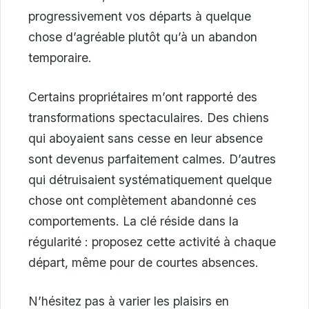
progressivement vos départs à quelque
chose d’agréable plutôt qu’à un abandon
temporaire.
Certains propriétaires m’ont rapporté des
transformations spectaculaires. Des chiens
qui aboyaient sans cesse en leur absence
sont devenus parfaitement calmes. D’autres
qui détruisaient systématiquement quelque
chose ont complètement abandonné ces
comportements. La clé réside dans la
régularité : proposez cette activité à chaque
départ, même pour de courtes absences.
N’hésitez pas à varier les plaisirs en