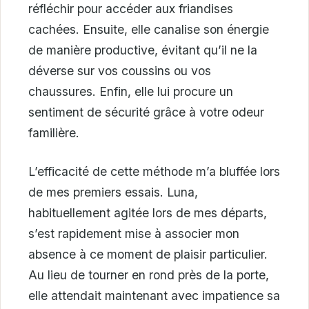
réfléchir pour accéder aux friandises
cachées. Ensuite, elle canalise son énergie
de manière productive, évitant qu’il ne la
déverse sur vos coussins ou vos
chaussures. Enfin, elle lui procure un
sentiment de sécurité grâce à votre odeur
familière.
L’efficacité de cette méthode m’a bluffée lors
de mes premiers essais. Luna,
habituellement agitée lors de mes départs,
s’est rapidement mise à associer mon
absence à ce moment de plaisir particulier.
Au lieu de tourner en rond près de la porte,
elle attendait maintenant avec impatience sa