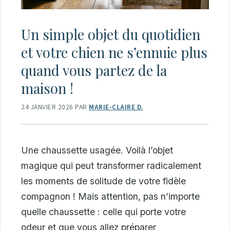
Un simple objet du quotidien
et votre chien ne s’ennuie plus
quand vous partez de la
maison !
24 JANVIER 2026
PAR
MARIE-CLAIRE D.
Une chaussette usagée. Voilà l’objet
magique qui peut transformer radicalement
les moments de solitude de votre fidèle
compagnon ! Mais attention, pas n’importe
quelle chaussette : celle qui porte votre
odeur et que vous allez préparer