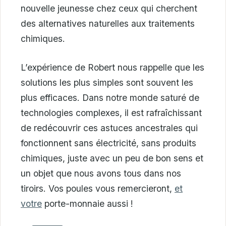
nouvelle jeunesse chez ceux qui cherchent
des alternatives naturelles aux traitements
chimiques.
L’expérience de Robert nous rappelle que les
solutions les plus simples sont souvent les
plus efficaces. Dans notre monde saturé de
technologies complexes, il est rafraîchissant
de redécouvrir ces astuces ancestrales qui
fonctionnent sans électricité, sans produits
chimiques, juste avec un peu de bon sens et
un objet que nous avons tous dans nos
tiroirs. Vos poules vous remercieront,
et
votre
porte-monnaie aussi !