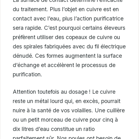
du traitement. Plus l’objet en cuivre est en
contact avec l’eau, plus l’action purificatrice
sera rapide. C’est pourquoi certains éleveurs
préfèrent utiliser des copeaux de cuivre ou
des spirales fabriquées avec du fil électrique
dénudé. Ces formes augmentent la surface
d’échange et accélèrent le processus de
purification.
Attention toutefois au dosage ! Le cuivre
reste un métal lourd qui, en excès, pourrait
nuire à la santé de vos volailles. Une cuillère
ou un petit morceau de cuivre pour cinq à
dix litres d’eau constitue un ratio
parfaitement sûr. Nos poules ont besoin de