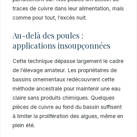
traces de cuivre dans leur alimentation, mais
comme pour tout, l’excès nuit.
Au-delà des poules :
applications insoupçonnées
Cette technique dépasse largement le cadre
de l’élevage amateur. Les propriétaires de
bassins ornementaux redécouvrent cette
méthode ancestrale pour maintenir une eau
claire sans produits chimiques. Quelques
pièces de cuivre au fond du bassin suffisent
à limiter la prolifération des algues, même en
plein été.