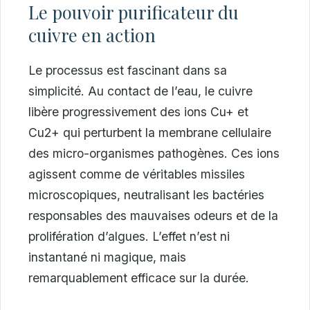
Le pouvoir purificateur du
cuivre en action
Le processus est fascinant dans sa
simplicité. Au contact de l’eau, le cuivre
libère progressivement des ions Cu+ et
Cu2+ qui perturbent la membrane cellulaire
des micro-organismes pathogènes. Ces ions
agissent comme de véritables missiles
microscopiques, neutralisant les bactéries
responsables des mauvaises odeurs et de la
prolifération d’algues. L’effet n’est ni
instantané ni magique, mais
remarquablement efficace sur la durée.