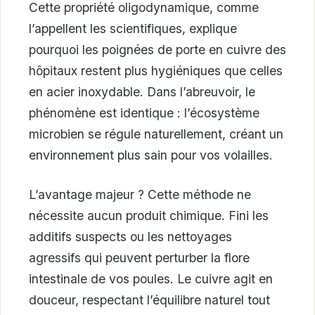
Cette propriété oligodynamique, comme
l’appellent les scientifiques, explique
pourquoi les poignées de porte en cuivre des
hôpitaux restent plus hygiéniques que celles
en acier inoxydable. Dans l’abreuvoir, le
phénomène est identique : l’écosystème
microbien se régule naturellement, créant un
environnement plus sain pour vos volailles.
L’avantage majeur ? Cette méthode ne
nécessite aucun produit chimique. Fini les
additifs suspects ou les nettoyages
agressifs qui peuvent perturber la flore
intestinale de vos poules. Le cuivre agit en
douceur, respectant l’équilibre naturel tout