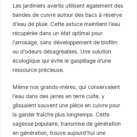
Les jardiniers avertis utilisent également des
bandes de cuivre autour des bacs à réserve
d’eau de pluie. Cette astuce maintient l’eau
récupérée dans un état optimal pour
l’arrosage, sans développement de biofilm
ou d’odeurs désagréables. Une solution
écologique qui évite le gaspillage d’une
ressource précieuse.
Même nos grands-mères, qui conservaient
l’eau dans des jarres en terre cuite, y
glissaient souvent une pièce en cuivre pour
la garder fraîche plus longtemps. Cette
sagesse populaire, transmise de génération
en génération, trouve aujourd’hui une