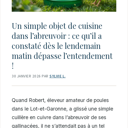
Un simple objet de cuisine
dans l’abreuvoir : ce qu’il a
constaté dès le lendemain
matin dépasse l’entendement
!
30 JANVIER 2026
PAR
SYLVIE L.
Quand Robert, éleveur amateur de poules
dans le Lot-et-Garonne, a glissé une simple
cuillère en cuivre dans l’abreuvoir de ses
gallinacées, il ne s’attendait pas à un tel