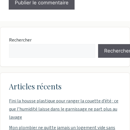
Rechercher
Recherche
Articles récents
Fini la housse plastique pour ranger la couette d’été : ce
que l’humidité laisse dans le garnissage ne part plus au
lavage
Mon plombier ne quitte jamais un logement vide sans