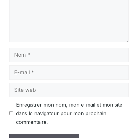
Nom
E-
mail
Site
web
Enregistrer mon nom, mon e-mail et mon site
dans le navigateur pour mon prochain
commentaire.