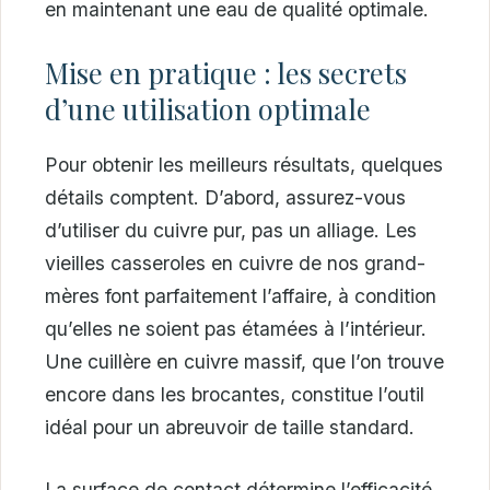
en maintenant une eau de qualité optimale.
Mise en pratique : les secrets
d’une utilisation optimale
Pour obtenir les meilleurs résultats, quelques
détails comptent. D’abord, assurez-vous
d’utiliser du cuivre pur, pas un alliage. Les
vieilles casseroles en cuivre de nos grand-
mères font parfaitement l’affaire, à condition
qu’elles ne soient pas étamées à l’intérieur.
Une cuillère en cuivre massif, que l’on trouve
encore dans les brocantes, constitue l’outil
idéal pour un abreuvoir de taille standard.
La surface de contact détermine l’efficacité