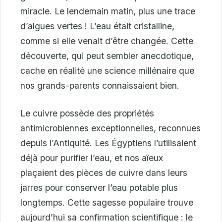
miracle. Le lendemain matin, plus une trace
d’algues vertes ! L’eau était cristalline,
comme si elle venait d’être changée. Cette
découverte, qui peut sembler anecdotique,
cache en réalité une science millénaire que
nos grands-parents connaissaient bien.
Le cuivre possède des propriétés
antimicrobiennes exceptionnelles, reconnues
depuis l’Antiquité. Les Égyptiens l’utilisaient
déjà pour purifier l’eau, et nos aïeux
plaçaient des pièces de cuivre dans leurs
jarres pour conserver l’eau potable plus
longtemps. Cette sagesse populaire trouve
aujourd’hui sa confirmation scientifique : le