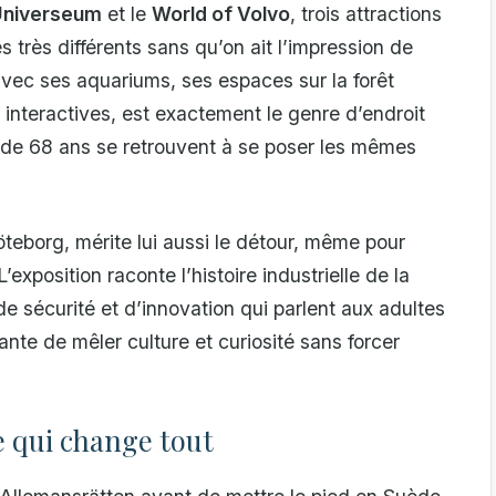
Universeum
et le
World of Volvo
, trois attractions
es très différents sans qu’on ait l’impression de
 avec ses aquariums, ses espaces sur la forêt
s interactives, est exactement le genre d’endroit
 de 68 ans se retrouvent à se poser les mêmes
teborg, mérite lui aussi le détour, même pour
exposition raconte l’histoire industrielle de la
de sécurité et d’innovation qui parlent aux adultes
te de mêler culture et curiosité sans forcer
e qui change tout