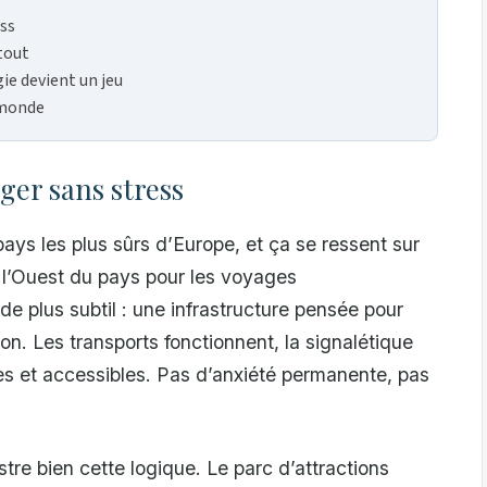
ss
tout
gie devient un jeu
 monde
ger sans stress
ays les plus sûrs d’Europe, et ça se ressent sur
l’Ouest du pays pour les voyages
de plus subtil : une infrastructure pensée pour
on. Les transports fonctionnent, la signalétique
res et accessibles. Pas d’anxiété permanente, pas
ustre bien cette logique. Le parc d’attractions