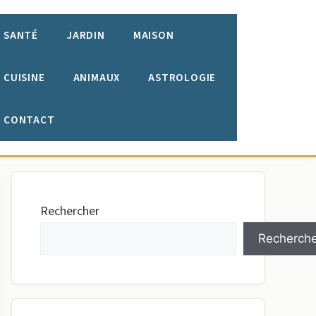
SANTÉ
JARDIN
MAISON
CUISINE
ANIMAUX
ASTROLOGIE
CONTACT
Rechercher
Recherche