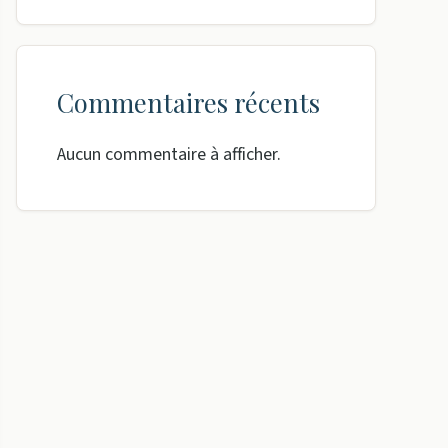
Commentaires récents
Aucun commentaire à afficher.