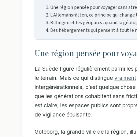
Une région pensée pour voyager sans stre
L’Allemansrätten, ce principe qui change 
Billingen et les géoparcs : quand la géolo
Des hébergements qui pensent à tout le
Une région pensée pour voya
La Suède figure régulièrement parmi les p
le terrain. Mais ce qui distingue
vraiment
intergénérationnels, c’est quelque chose 
que les générations cohabitent sans fricti
est claire, les espaces publics sont prop
de vigilance épuisante.
Göteborg, la grande ville de la région, ill