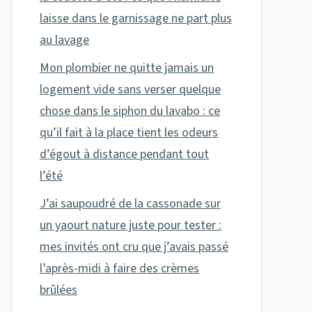
laisse dans le garnissage ne part plus
au lavage
Mon plombier ne quitte jamais un
logement vide sans verser quelque
chose dans le siphon du lavabo : ce
qu’il fait à la place tient les odeurs
d’égout à distance pendant tout
l’été
J’ai saupoudré de la cassonade sur
un yaourt nature juste pour tester :
mes invités ont cru que j’avais passé
l’après-midi à faire des crèmes
brûlées