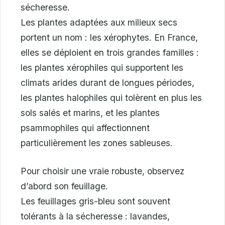
sécheresse.
Les plantes adaptées aux milieux secs
portent un nom : les xérophytes. En France,
elles se déploient en trois grandes familles :
les plantes xérophiles qui supportent les
climats arides durant de longues périodes,
les plantes halophiles qui tolèrent en plus les
sols salés et marins, et les plantes
psammophiles qui affectionnent
particulièrement les zones sableuses.
Pour choisir une vraie robuste, observez
d’abord son feuillage.
Les feuillages gris-bleu sont souvent
tolérants à la sécheresse : lavandes,