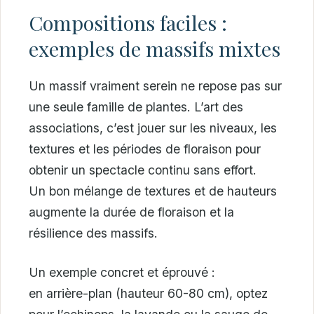
Compositions faciles :
exemples de massifs mixtes
Un massif vraiment serein ne repose pas sur
une seule famille de plantes. L’art des
associations, c’est jouer sur les niveaux, les
textures et les périodes de floraison pour
obtenir un spectacle continu sans effort.
Un bon mélange de textures et de hauteurs
augmente la durée de floraison et la
résilience des massifs.
Un exemple concret et éprouvé :
en arrière-plan (hauteur 60-80 cm), optez