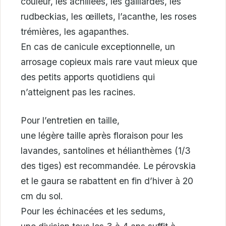
couleur, les achillées, les gaillardes, les
rudbeckias, les œillets, l’acanthe, les roses
trémières, les agapanthes.
En cas de canicule exceptionnelle, un
arrosage copieux mais rare vaut mieux que
des petits apports quotidiens qui
n’atteignent pas les racines.
Pour l’entretien en taille,
une légère taille après floraison pour les
lavandes, santolines et hélianthèmes (1/3
des tiges) est recommandée. Le pérovskia
et le gaura se rabattent en fin d’hiver à 20
cm du sol.
Pour les échinacées et les sedums,