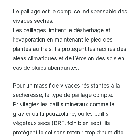
Le paillage est le complice indispensable des
vivaces sèches.
Les paillages limitent le désherbage et
l’évaporation en maintenant le pied des
plantes au frais. Ils protègent les racines des
aléas climatiques et de l’érosion des sols en
cas de pluies abondantes.
Pour un massif de vivaces résistantes à la
sécheresse, le type de paillage compte.
Privilégiez les paillis minéraux comme le
gravier ou la pouzzolane, ou les paillis
végétaux secs (BRF, foin bien sec). Ils
protègent le sol sans retenir trop d’humidité