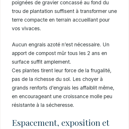
poignées de gravier concassé au fond du
trou de plantation suffisent à transformer une
terre compacte en terrain accueillant pour
vos vivaces.
Aucun engrais azoté n’est nécessaire. Un
apport de compost mûr tous les 2 ans en
surface suffit amplement.
Ces plantes tirent leur force de la frugalité,
pas de la richesse du sol. Les choyer à
grands renforts d’engrais les affaiblit même,
en encourageant une croissance molle peu
résistante à la sécheresse.
Espacement, exposition et