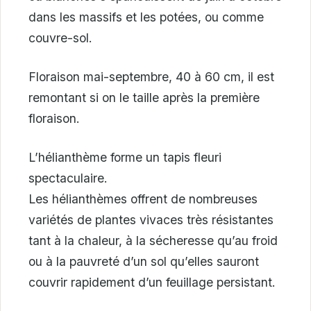
dans les massifs et les potées, ou comme
couvre-sol.
Floraison mai-septembre, 40 à 60 cm, il est
remontant si on le taille après la première
floraison.
L’hélianthème forme un tapis fleuri
spectaculaire.
Les hélianthèmes offrent de nombreuses
variétés de plantes vivaces très résistantes
tant à la chaleur, à la sécheresse qu’au froid
ou à la pauvreté d’un sol qu’elles sauront
couvrir rapidement d’un feuillage persistant.