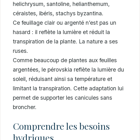
helichrysum, santoline, helianthemum,
céraistes, ibéris, stachys byzantina.
Ce feuillage clair ou argenté n’est pas un
hasard : il reflète la lumière et réduit la
transpiration de la plante. La nature a ses
ruses.
Comme beaucoup de plantes aux feuilles
argentées, le pérovskia reflète la lumière du
soleil, réduisant ainsi sa température et
limitant la transpiration. Cette adaptation lui
permet de supporter les canicules sans
broncher.
Comprendre les besoins
hydriques