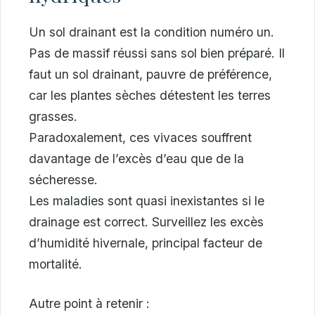
Un sol drainant est la condition numéro un.
Pas de massif réussi sans sol bien préparé. Il
faut un sol drainant, pauvre de préférence,
car les plantes sèches détestent les terres
grasses.
Paradoxalement, ces vivaces souffrent
davantage de l’excès d’eau que de la
sécheresse.
Les maladies sont quasi inexistantes si le
drainage est correct. Surveillez les excès
d’humidité hivernale, principal facteur de
mortalité.
Autre point à retenir :