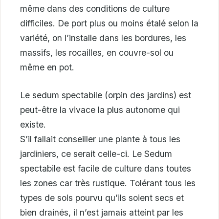
même dans des conditions de culture
difficiles. De port plus ou moins étalé selon la
variété, on l’installe dans les bordures, les
massifs, les rocailles, en couvre-sol ou
même en pot.
Le sedum spectabile (orpin des jardins) est
peut-être la vivace la plus autonome qui
existe.
S’il fallait conseiller une plante à tous les
jardiniers, ce serait celle-ci. Le Sedum
spectabile est facile de culture dans toutes
les zones car très rustique. Tolérant tous les
types de sols pourvu qu’ils soient secs et
bien drainés, il n’est jamais atteint par les