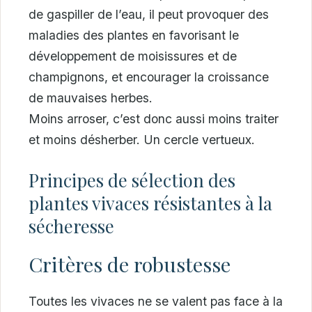
de gaspiller de l’eau, il peut provoquer des
maladies des plantes en favorisant le
développement de moisissures et de
champignons, et encourager la croissance
de mauvaises herbes.
Moins arroser, c’est donc aussi moins traiter
et moins désherber. Un cercle vertueux.
Principes de sélection des
plantes vivaces résistantes à la
sécheresse
Critères de robustesse
Toutes les vivaces ne se valent pas face à la