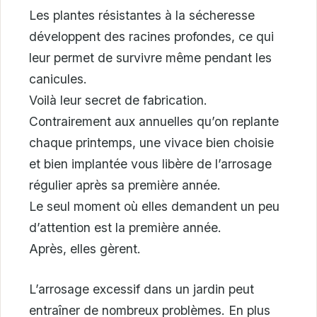
Les plantes résistantes à la sécheresse
développent des racines profondes, ce qui
leur permet de survivre même pendant les
canicules.
Voilà leur secret de fabrication.
Contrairement aux annuelles qu’on replante
chaque printemps, une vivace bien choisie
et bien implantée vous libère de l’arrosage
régulier après sa première année.
Le seul moment où elles demandent un peu
d’attention est la première année.
Après, elles gèrent.
L’arrosage excessif dans un jardin peut
entraîner de nombreux problèmes. En plus