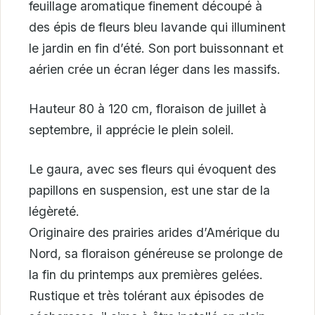
feuillage aromatique finement découpé à
des épis de fleurs bleu lavande qui illuminent
le jardin en fin d’été. Son port buissonnant et
aérien crée un écran léger dans les massifs.
Hauteur 80 à 120 cm, floraison de juillet à
septembre, il apprécie le plein soleil.
Le gaura, avec ses fleurs qui évoquent des
papillons en suspension, est une star de la
légèreté.
Originaire des prairies arides d’Amérique du
Nord, sa floraison généreuse se prolonge de
la fin du printemps aux premières gelées.
Rustique et très tolérant aux épisodes de