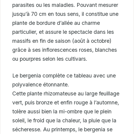
parasites ou les maladies. Pouvant mesurer
jusqu’à 70 cm en tous sens, il constitue une
plante de bordure d’allée au charme
particulier, et assure le spectacle dans les
massifs en fin de saison (août à octobre)
grâce à ses inflorescences roses, blanches
ou pourpres selon les cultivars.
Le bergenia complète ce tableau avec une
polyvalence étonnante.
Cette plante rhizomateuse au large feuillage
vert, puis bronze et enfin rouge à l’automne,
tolère aussi bien la mi-ombre que le plein
soleil, le froid que la chaleur, la pluie que la
sécheresse. Au printemps, le bergenia se