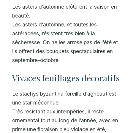
Les asters d’automne clôturent la saison en
beauté.
Les asters d’automne, et toutes les
astéracées, résistent très bien à la
sécheresse. On ne les arrose pas de l’été et
ils offrent des bouquets spectaculaires en
septembre-octobre.
Vivaces feuillages décoratifs
Le stachys byzantina (oreille d’agneau) est
une star méconnue.
Très résistant aux intempéries, il reste
ornemental tout au long de l’année, avec en
prime une floraison bleu violacé en été,