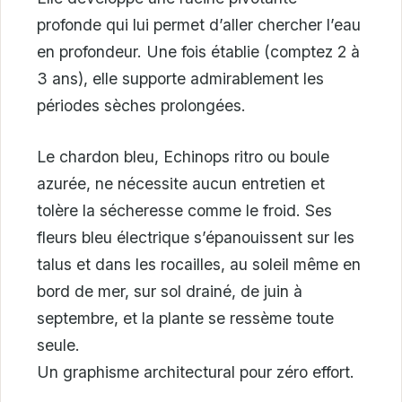
profonde qui lui permet d’aller chercher l’eau
en profondeur. Une fois établie (comptez 2 à
3 ans), elle supporte admirablement les
périodes sèches prolongées.
Le chardon bleu, Echinops ritro ou boule
azurée, ne nécessite aucun entretien et
tolère la sécheresse comme le froid. Ses
fleurs bleu électrique s’épanouissent sur les
talus et dans les rocailles, au soleil même en
bord de mer, sur sol drainé, de juin à
septembre, et la plante se ressème toute
seule.
Un graphisme architectural pour zéro effort.