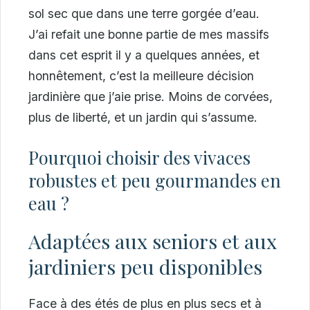
sol sec que dans une terre gorgée d’eau.
J’ai refait une bonne partie de mes massifs
dans cet esprit il y a quelques années, et
honnêtement, c’est la meilleure décision
jardinière que j’aie prise. Moins de corvées,
plus de liberté, et un jardin qui s’assume.
Pourquoi choisir des vivaces
robustes et peu gourmandes en
eau ?
Adaptées aux seniors et aux
jardiniers peu disponibles
Face à des étés de plus en plus secs et à