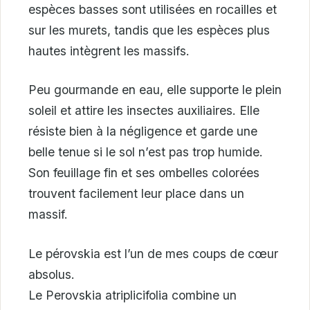
espèces basses sont utilisées en rocailles et
sur les murets, tandis que les espèces plus
hautes intègrent les massifs.
Peu gourmande en eau, elle supporte le plein
soleil et attire les insectes auxiliaires. Elle
résiste bien à la négligence et garde une
belle tenue si le sol n’est pas trop humide.
Son feuillage fin et ses ombelles colorées
trouvent facilement leur place dans un
massif.
Le pérovskia est l’un de mes coups de cœur
absolus.
Le Perovskia atriplicifolia combine un