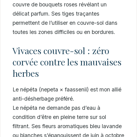
couvre de bouquets roses révélant un
délicat parfum. Ses tiges traçantes
permettent de l’utiliser en couvre-sol dans
toutes les zones difficiles ou en bordures.
Vivaces couvre-sol : zéro
corvée contre les mauvaises
herbes
Le népéta (nepeta × faassenii) est mon allié
anti-désherbage préféré.
Le népéta ne demande pas d’eau à
condition d’être en pleine terre sur sol
filtrant. Ses fleurs aromatiques bleu lavande
ou blanches s’épanouissent de juin à octobre