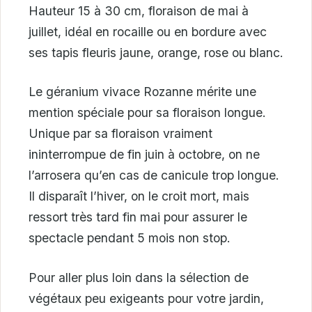
Hauteur 15 à 30 cm, floraison de mai à
juillet, idéal en rocaille ou en bordure avec
ses tapis fleuris jaune, orange, rose ou blanc.
Le géranium vivace Rozanne mérite une
mention spéciale pour sa floraison longue.
Unique par sa floraison vraiment
ininterrompue de fin juin à octobre, on ne
l’arrosera qu’en cas de canicule trop longue.
Il disparaît l’hiver, on le croit mort, mais
ressort très tard fin mai pour assurer le
spectacle pendant 5 mois non stop.
Pour aller plus loin dans la sélection de
végétaux peu exigeants pour votre jardin,