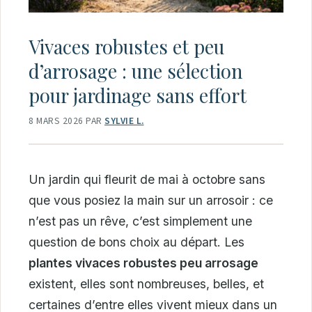
Vivaces robustes et peu
d’arrosage : une sélection
pour jardinage sans effort
8 MARS 2026
PAR
SYLVIE L.
Un jardin qui fleurit de mai à octobre sans
que vous posiez la main sur un arrosoir : ce
n’est pas un rêve, c’est simplement une
question de bons choix au départ. Les
plantes vivaces robustes peu arrosage
existent, elles sont nombreuses, belles, et
certaines d’entre elles vivent mieux dans un