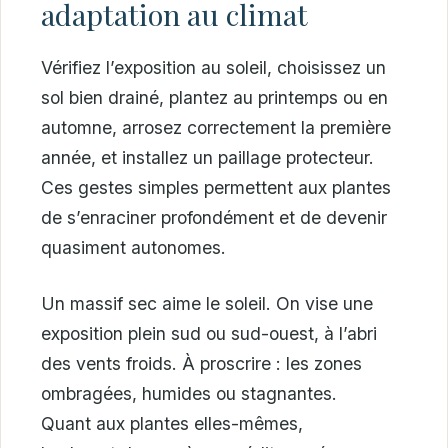
adaptation au climat
Vérifiez l’exposition au soleil, choisissez un
sol bien drainé, plantez au printemps ou en
automne, arrosez correctement la première
année, et installez un paillage protecteur.
Ces gestes simples permettent aux plantes
de s’enraciner profondément et de devenir
quasiment autonomes.
Un massif sec aime le soleil. On vise une
exposition plein sud ou sud-ouest, à l’abri
des vents froids. À proscrire : les zones
ombragées, humides ou stagnantes.
Quant aux plantes elles-mêmes,