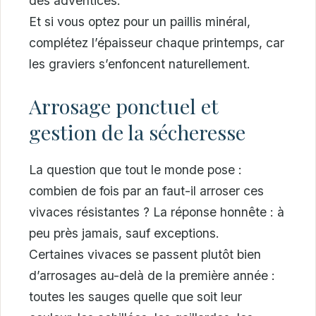
des adventices.
Et si vous optez pour un paillis minéral,
complétez l’épaisseur chaque printemps, car
les graviers s’enfoncent naturellement.
Arrosage ponctuel et
gestion de la sécheresse
La question que tout le monde pose :
combien de fois par an faut-il arroser ces
vivaces résistantes ? La réponse honnête : à
peu près jamais, sauf exceptions.
Certaines vivaces se passent plutôt bien
d’arrosages au-delà de la première année :
toutes les sauges quelle que soit leur