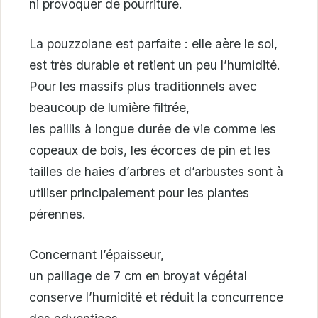
ni provoquer de pourriture.
La pouzzolane est parfaite : elle aère le sol,
est très durable et retient un peu l’humidité.
Pour les massifs plus traditionnels avec
beaucoup de lumière filtrée,
les paillis à longue durée de vie comme les
copeaux de bois, les écorces de pin et les
tailles de haies d’arbres et d’arbustes sont à
utiliser principalement pour les plantes
pérennes.
Concernant l’épaisseur,
un paillage de 7 cm en broyat végétal
conserve l’humidité et réduit la concurrence