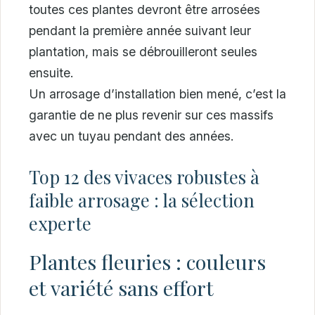
toutes ces plantes devront être arrosées
pendant la première année suivant leur
plantation, mais se débrouilleront seules
ensuite.
Un arrosage d’installation bien mené, c’est la
garantie de ne plus revenir sur ces massifs
avec un tuyau pendant des années.
Top 12 des vivaces robustes à
faible arrosage : la sélection
experte
Plantes fleuries : couleurs
et variété sans effort