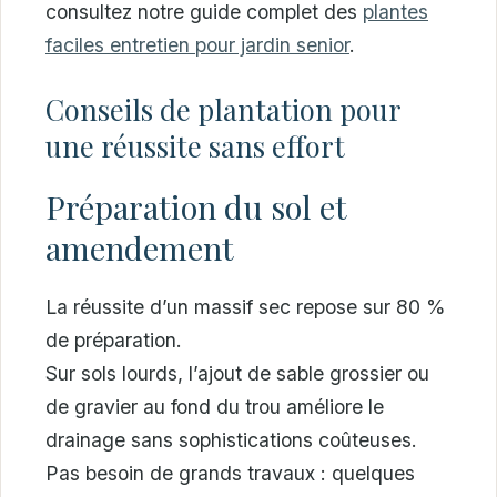
consultez notre guide complet des
plantes
faciles entretien pour jardin senior
.
Conseils de plantation pour
une réussite sans effort
Préparation du sol et
amendement
La réussite d’un massif sec repose sur 80 %
de préparation.
Sur sols lourds, l’ajout de sable grossier ou
de gravier au fond du trou améliore le
drainage sans sophistications coûteuses.
Pas besoin de grands travaux : quelques