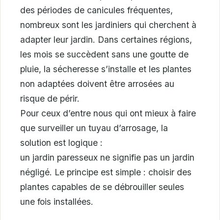
des périodes de canicules fréquentes,
nombreux sont les jardiniers qui cherchent à
adapter leur jardin. Dans certaines régions,
les mois se succèdent sans une goutte de
pluie, la sécheresse s’installe et les plantes
non adaptées doivent être arrosées au
risque de périr.
Pour ceux d’entre nous qui ont mieux à faire
que surveiller un tuyau d’arrosage, la
solution est logique :
un jardin paresseux ne signifie pas un jardin
négligé. Le principe est simple : choisir des
plantes capables de se débrouiller seules
une fois installées.