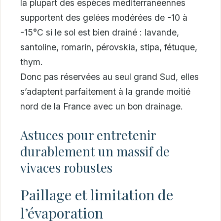
la plupart des espèces méditerranéennes
supportent des gelées modérées de -10 à
-15°C si le sol est bien drainé : lavande,
santoline, romarin, pérovskia, stipa, fétuque,
thym.
Donc pas réservées au seul grand Sud, elles
s’adaptent parfaitement à la grande moitié
nord de la France avec un bon drainage.
Astuces pour entretenir
durablement un massif de
vivaces robustes
Paillage et limitation de
l’évaporation