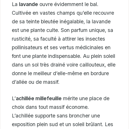
La
lavande
ouvre évidemment le bal.
Cultivée en vastes champs qu’elle recouvre
de sa teinte bleutée inégalable, la lavande
est une plante culte. Son parfum unique, sa
rusticité, sa faculté à attirer les insectes
pollinisateurs et ses vertus médicinales en
font une plante indispensable. Au plein soleil
dans un sol très drainé voire caillouteux, elle
donne le meilleur d’elle-même en bordure
d’allée ou de massif.
L’
achillée millefeuille
mérite une place de
choix dans tout massif économe.
L’achillée supporte sans broncher une
exposition plein sud et un soleil brûlant. Les