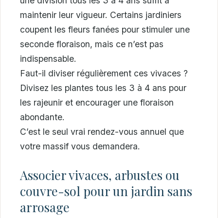
une division tous les 3 à 4 ans suffit à
maintenir leur vigueur. Certains jardiniers
coupent les fleurs fanées pour stimuler une
seconde floraison, mais ce n’est pas
indispensable.
Faut-il diviser régulièrement ces vivaces ?
Divisez les plantes tous les 3 à 4 ans pour
les rajeunir et encourager une floraison
abondante.
C’est le seul vrai rendez-vous annuel que
votre massif vous demandera.
Associer vivaces, arbustes ou
couvre-sol pour un jardin sans
arrosage