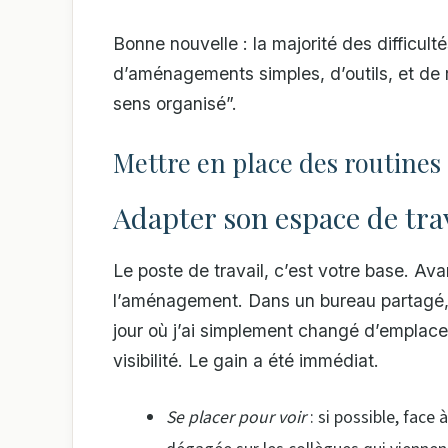
Bonne nouvelle : la majorité des difficult
d’aménagements simples, d’outils, et de 
sens organisé”.
Mettre en place des routines 
Adapter son espace de trav
Le poste de travail, c’est votre base. A
l’aménagement. Dans un bureau partagé, 
jour où j’ai simplement changé d’emplacem
visibilité. Le gain a été immédiat.
Se placer pour voir
: si possible, face