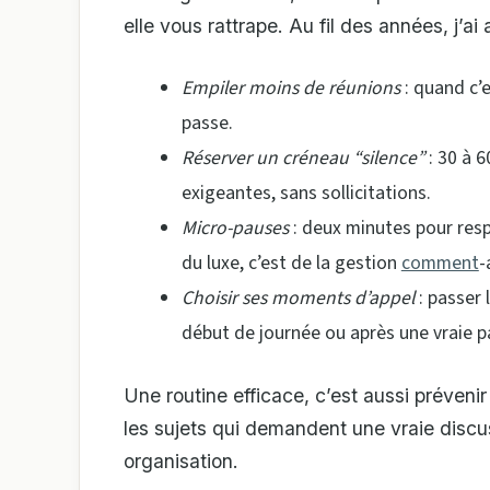
elle vous rattrape. Au fil des années, j’ai a
Empiler moins de réunions
: quand c’e
passe.
Réserver un créneau “silence”
: 30 à 6
exigeantes, sans sollicitations.
Micro-pauses
: deux minutes pour respi
du luxe, c’est de la gestion
comment
-
Choisir ses moments d’appel
: passer 
début de journée ou après une vraie p
Une routine efficace, c’est aussi prévenir
les sujets qui demandent une vraie discus
organisation.