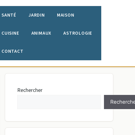
SANTÉ
JARDIN
MAISON
CUISINE
ANIMAUX
ASTROLOGIE
CONTACT
Rechercher
Recherche