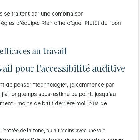
és se traitent par une combinaison
règles d’équipe. Rien d’héroïque. Plutôt du “bon
efficaces au travail
ail pour l’accessibilité auditive
vant de penser “technologie”, je commence par
j’ai longtemps sous-estimé ce point, jusqu’au
ent : moins de bruit derrière moi, plus de
 à l’entrée de la zone, ou au moins avec une vue