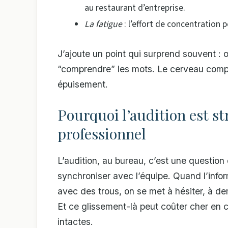
au restaurant d’entreprise.
La fatigue
: l’effort de concentration
J’ajoute un point qui surprend souvent : 
“comprendre” les mots. Le cerveau compe
épuisement.
Pourquoi l’audition est s
professionnel
L’audition, au bureau, c’est une question
synchroniser avec l’équipe. Quand l’info
avec des trous, on se met à hésiter, à de
Et ce glissement-là peut coûter cher en
intactes.