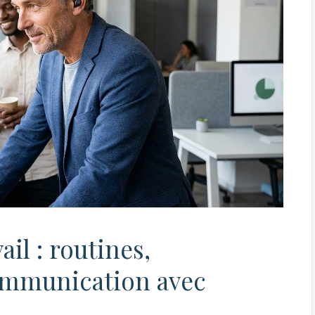
ail : routines,
mmunication avec