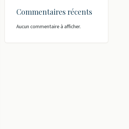
Commentaires récents
Aucun commentaire à afficher.