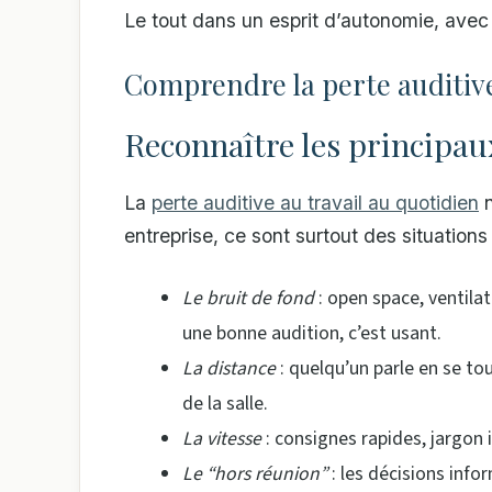
Le tout dans un esprit d’autonomie, ave
Comprendre la perte auditive
Reconnaître les principau
La
perte auditive au travail au quotidien
n
entreprise, ce sont surtout des situations
Le bruit de fond
: open space, ventila
une bonne audition, c’est usant.
La distance
: quelqu’un parle en se tou
de la salle.
La vitesse
: consignes rapides, jargon
Le “hors réunion”
: les décisions infor