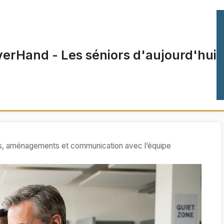
verHand - Les séniors d'aujourd'hui
ines, aménagements et communication avec l’équipe