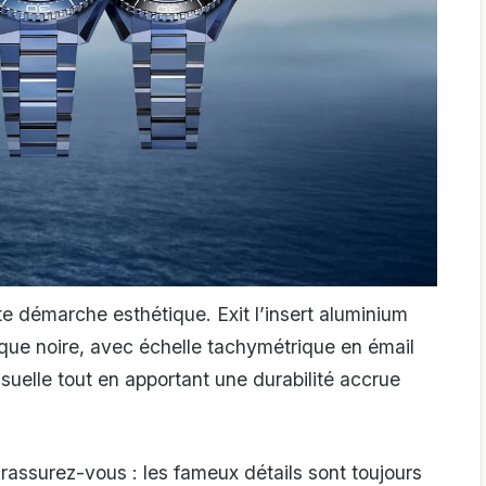
 démarche esthétique. Exit l’insert aluminium
ique noire, avec échelle tachymétrique en émail
isuelle tout en apportant une durabilité accrue
 rassurez-vous : les fameux détails sont toujours