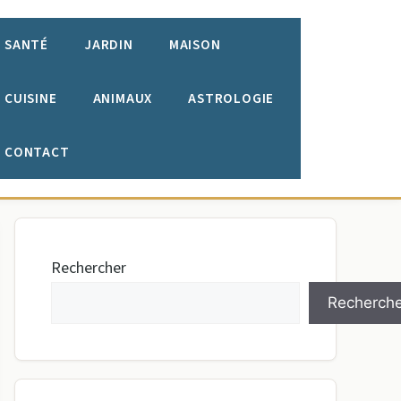
SANTÉ
JARDIN
MAISON
CUISINE
ANIMAUX
ASTROLOGIE
CONTACT
Rechercher
Recherche