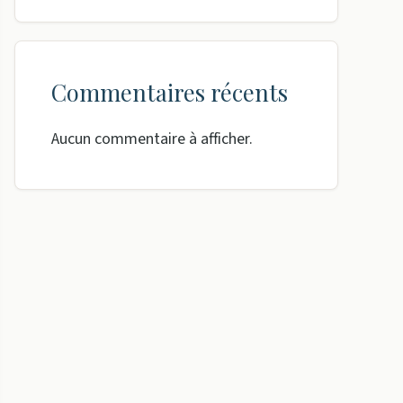
Commentaires récents
Aucun commentaire à afficher.