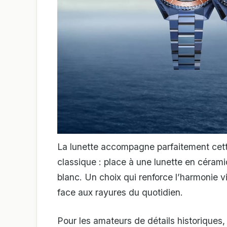
La lunette accompagne parfaitement cette
classique : place à une lunette en céram
blanc. Un choix qui renforce l’harmonie v
face aux rayures du quotidien.
Pour les amateurs de détails historiques,