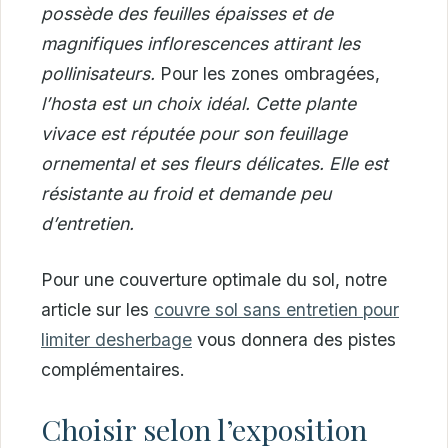
possède des feuilles épaisses et de
magnifiques inflorescences attirant les
pollinisateurs.
Pour les zones ombragées,
l’hosta est un choix idéal. Cette plante
vivace est réputée pour son feuillage
ornemental et ses fleurs délicates. Elle est
résistante au froid et demande peu
d’entretien.
Pour une couverture optimale du sol, notre
article sur les
couvre sol sans entretien pour
limiter desherbage
vous donnera des pistes
complémentaires.
Choisir selon l’exposition