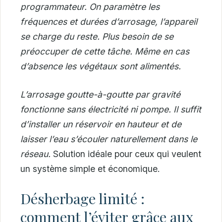
programmateur. On paramètre les
fréquences et durées d’arrosage, l’appareil
se charge du reste. Plus besoin de se
préoccuper de cette tâche. Même en cas
d’absence les végétaux sont alimentés.
L’arrosage goutte-à-goutte par gravité
fonctionne sans électricité ni pompe. Il suffit
d’installer un réservoir en hauteur et de
laisser l’eau s’écouler naturellement dans le
réseau.
Solution idéale pour ceux qui veulent
un système simple et économique.
Désherbage limité :
comment l’éviter grâce aux