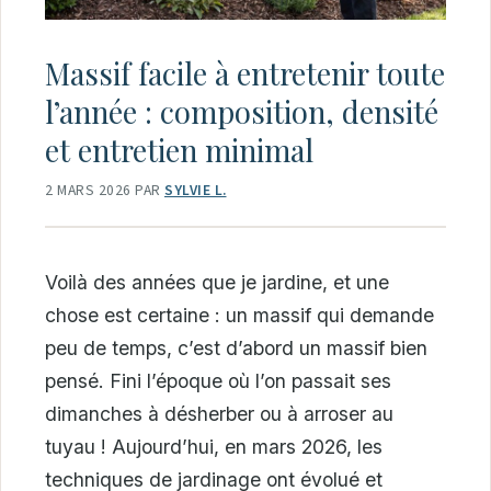
Massif facile à entretenir toute
l’année : composition, densité
et entretien minimal
2 MARS 2026
PAR
SYLVIE L.
Voilà des années que je jardine, et une
chose est certaine : un massif qui demande
peu de temps, c’est d’abord un massif bien
pensé. Fini l’époque où l’on passait ses
dimanches à désherber ou à arroser au
tuyau ! Aujourd’hui, en mars 2026, les
techniques de jardinage ont évolué et