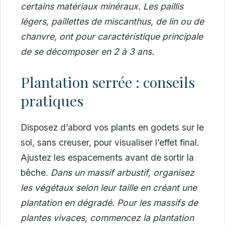
certains matériaux minéraux.
Les paillis
légers, paillettes de miscanthus, de lin ou de
chanvre, ont pour caractéristique principale
de se décomposer en 2 à 3 ans.
Plantation serrée : conseils
pratiques
Disposez d’abord vos plants en godets sur le
sol, sans creuser, pour visualiser l’effet final.
Ajustez les espacements avant de sortir la
bêche.
Dans un massif arbustif, organisez
les végétaux selon leur taille en créant une
plantation en dégradé. Pour les massifs de
plantes vivaces, commencez la plantation