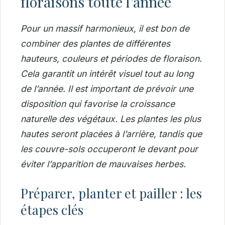
floraisons toute l’année
Pour un massif harmonieux, il est bon de
combiner des plantes de différentes
hauteurs, couleurs et périodes de floraison.
Cela garantit un intérêt visuel tout au long
de l’année.
Il est important de prévoir une
disposition qui favorise la croissance
naturelle des végétaux. Les plantes les plus
hautes seront placées à l’arrière, tandis que
les couvre-sols occuperont le devant pour
éviter l’apparition de mauvaises herbes.
Préparer, planter et pailler : les
étapes clés