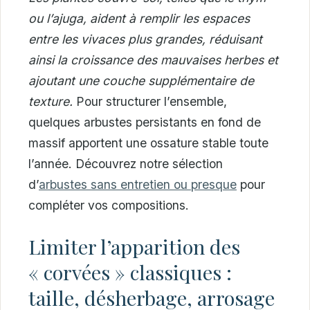
ou l’ajuga, aident à remplir les espaces
entre les vivaces plus grandes, réduisant
ainsi la croissance des mauvaises herbes et
ajoutant une couche supplémentaire de
texture.
Pour structurer l’ensemble,
quelques arbustes persistants en fond de
massif apportent une ossature stable toute
l’année. Découvrez notre sélection
d’
arbustes sans entretien ou presque
pour
compléter vos compositions.
Limiter l’apparition des
« corvées » classiques :
taille, désherbage, arrosage