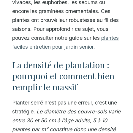
vivaces, les euphorbes, les sedums ou
encore les graminées ornementales. Ces
plantes ont prouvé leur robustesse au fil des
saisons. Pour approfondir ce sujet, vous
pouvez consulter notre guide sur les
plantes
faciles entretien pour jardin senior
.
La densité de plantation :
pourquoi et comment bien
remplir le massif
Planter serré n’est pas une erreur, c’est une
stratégie.
Le diamètre des couvre-sols varie
entre 30 et 50 cm à l’âge adulte, 5 à 10
plantes par m² constitue donc une densité