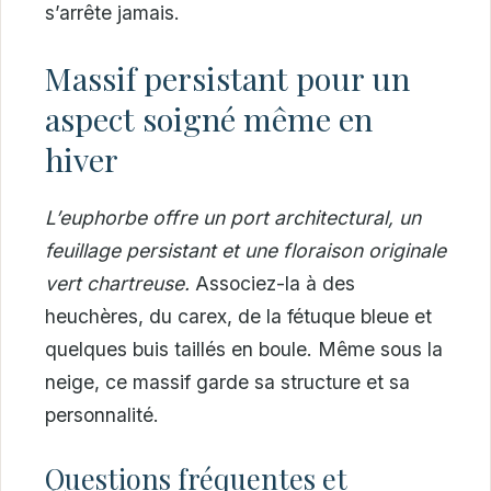
s’arrête jamais.
Massif persistant pour un
aspect soigné même en
hiver
L’euphorbe offre un port architectural, un
feuillage persistant et une floraison originale
vert chartreuse.
Associez-la à des
heuchères, du carex, de la fétuque bleue et
quelques buis taillés en boule. Même sous la
neige, ce massif garde sa structure et sa
personnalité.
Questions fréquentes et