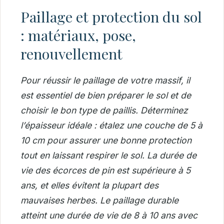
Paillage et protection du sol
: matériaux, pose,
renouvellement
Pour réussir le paillage de votre massif, il
est essentiel de bien préparer le sol et de
choisir le bon type de paillis. Déterminez
l’épaisseur idéale : étalez une couche de 5 à
10 cm pour assurer une bonne protection
tout en laissant respirer le sol.
La durée de
vie des écorces de pin est supérieure à 5
ans, et elles évitent la plupart des
mauvaises herbes.
Le paillage durable
atteint une durée de vie de 8 à 10 ans avec