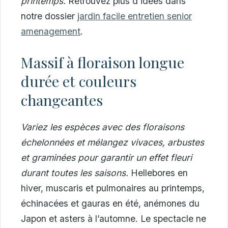
printemps.
Retrouvez plus d’idées dans
notre dossier
jardin facile entretien senior
amenagement
.
Massif à floraison longue
durée et couleurs
changeantes
Variez les espèces avec des floraisons
échelonnées et mélangez vivaces, arbustes
et graminées pour garantir un effet fleuri
durant toutes les saisons.
Hellebores en
hiver, muscaris et pulmonaires au printemps,
échinacées et gauras en été, anémones du
Japon et asters à l’automne. Le spectacle ne