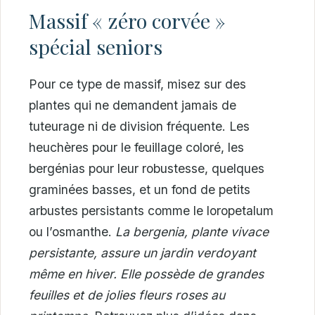
Massif « zéro corvée »
spécial seniors
Pour ce type de massif, misez sur des
plantes qui ne demandent jamais de
tuteurage ni de division fréquente. Les
heuchères pour le feuillage coloré, les
bergénias pour leur robustesse, quelques
graminées basses, et un fond de petits
arbustes persistants comme le loropetalum
ou l’osmanthe.
La bergenia, plante vivace
persistante, assure un jardin verdoyant
même en hiver. Elle possède de grandes
feuilles et de jolies fleurs roses au