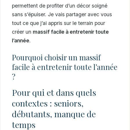
permettent de profiter d’un décor soigné
sans s’épuiser. Je vais partager avec vous
tout ce que j’ai appris sur le terrain pour
créer un
massif facile à entretenir toute
l’année
.
Pourquoi choisir un massif
facile à entretenir toute l’année
?
Pour qui et dans quels
contextes : seniors,
débutants, manque de
temps