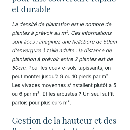
et durable
La densité de plantation est le nombre de
plantes à prévoir au m². Ces informations
sont liées : imaginez une hellébore de 50cm
d’envergure à taille adulte : la distance de
plantation à prévoir entre 2 plantes est de
50cm.
Pour les couvre-sols tapissants, on
peut monter jusqu’à 9 ou 10 pieds par m².
Les vivaces moyennes s’installent plutôt à 5
ou 6 par m². Et les arbustes ? Un seul suffit
parfois pour plusieurs m².
Gestion de la hauteur et des