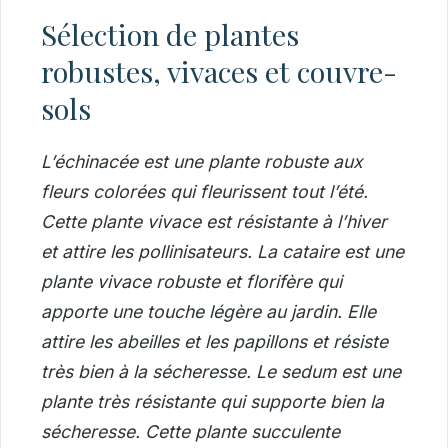
Sélection de plantes
robustes, vivaces et couvre-
sols
L’échinacée est une plante robuste aux
fleurs colorées qui fleurissent tout l’été.
Cette plante vivace est résistante à l’hiver
et attire les pollinisateurs.
La cataire est une
plante vivace robuste et florifère qui
apporte une touche légère au jardin. Elle
attire les abeilles et les papillons et résiste
très bien à la sécheresse.
Le sedum est une
plante très résistante qui supporte bien la
sécheresse. Cette plante succulente