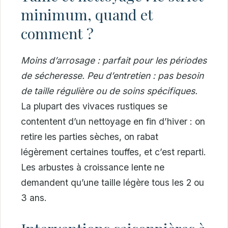
minimum, quand et
comment ?
Moins d’arrosage : parfait pour les périodes
de sécheresse. Peu d’entretien : pas besoin
de taille régulière ou de soins spécifiques.
La plupart des vivaces rustiques se
contentent d’un nettoyage en fin d’hiver : on
retire les parties sèches, on rabat
légèrement certaines touffes, et c’est reparti.
Les arbustes à croissance lente ne
demandent qu’une taille légère tous les 2 ou
3 ans.