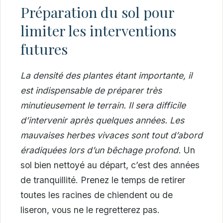
Préparation du sol pour
limiter les interventions
futures
La densité des plantes étant importante, il
est indispensable de préparer très
minutieusement le terrain. Il sera difficile
d’intervenir après quelques années. Les
mauvaises herbes vivaces sont tout d’abord
éradiquées lors d’un bêchage profond.
Un
sol bien nettoyé au départ, c’est des années
de tranquillité. Prenez le temps de retirer
toutes les racines de chiendent ou de
liseron, vous ne le regretterez pas.