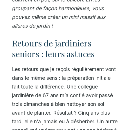
groupant de façon harmonieuse, vous
pouvez même créer un mini massif aux
allures de jardin !
Retours de jardiniers
seniors : leurs astuces
Les retours que je reçois régulièrement vont
dans le même sens : la préparation initiale
fait toute la différence. Une collègue
jardinière de 67 ans m’a confié avoir passé
trois dimanches à bien nettoyer son sol
avant de planter. Résultat ? Cinq ans plus
tard, elle n’a jamais eu à désherber. Un autre