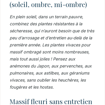
(soleil, ombre, mi-ombre)
En plein soleil, dans un terrain pauvre,
combinez des plantes résistantes à la
sécheresse, qui n’auront besoin que de très
peu d’arrosage et d’entretien au-delà de la
première année.
Les plantes vivaces pour
massif ombragé sont moins nombreuses,
mais tout aussi jolies ! Pensez aux
anémones du Japon, aux pervenches, aux
pulmonaires, aux astilbes, aux géraniums
vivaces, sans oublier les heuchères, les
fougères et les hostas.
Massif fleuri sans entretien