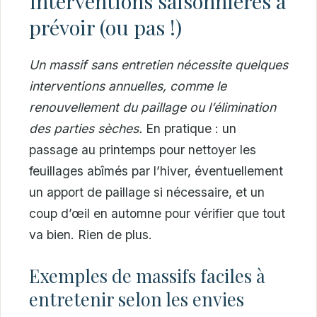
Interventions saisonnières à
prévoir (ou pas !)
Un massif sans entretien nécessite quelques
interventions annuelles, comme le
renouvellement du paillage ou l’élimination
des parties sèches.
En pratique : un
passage au printemps pour nettoyer les
feuillages abîmés par l’hiver, éventuellement
un apport de paillage si nécessaire, et un
coup d’œil en automne pour vérifier que tout
va bien. Rien de plus.
Exemples de massifs faciles à
entretenir selon les envies