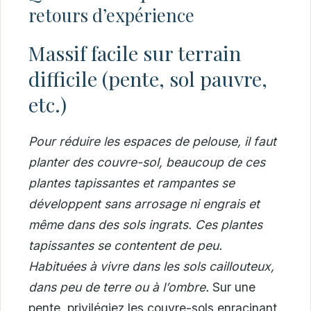
retours d’expérience
Massif facile sur terrain
difficile (pente, sol pauvre,
etc.)
Pour réduire les espaces de pelouse, il faut
planter des couvre-sol, beaucoup de ces
plantes tapissantes et rampantes se
développent sans arrosage ni engrais et
même dans des sols ingrats. Ces plantes
tapissantes se contentent de peu.
Habituées à vivre dans les sols caillouteux,
dans peu de terre ou à l’ombre.
Sur une
pente, privilégiez les couvre-sols enracinant