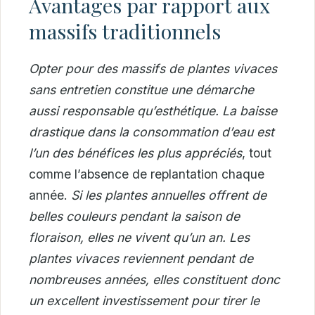
Avantages par rapport aux
massifs traditionnels
Opter pour des massifs de plantes vivaces
sans entretien constitue une démarche
aussi responsable qu’esthétique. La baisse
drastique dans la consommation d’eau est
l’un des bénéfices les plus appréciés
, tout
comme l’absence de replantation chaque
année.
Si les plantes annuelles offrent de
belles couleurs pendant la saison de
floraison, elles ne vivent qu’un an. Les
plantes vivaces reviennent pendant de
nombreuses années, elles constituent donc
un excellent investissement pour tirer le