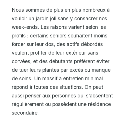
Nous sommes de plus en plus nombreux à
vouloir un jardin joli sans y consacrer nos
week-ends. Les raisons varient selon les
profils : certains seniors souhaitent moins
forcer sur leur dos, des actifs débordés
veulent profiter de leur extérieur sans
corvées, et des débutants préfèrent éviter
de tuer leurs plantes par excès ou manque
de soins. Un massif à entretien minimal
répond à toutes ces situations. On peut
aussi penser aux personnes qui s’absentent
régulièrement ou possèdent une résidence
secondaire.