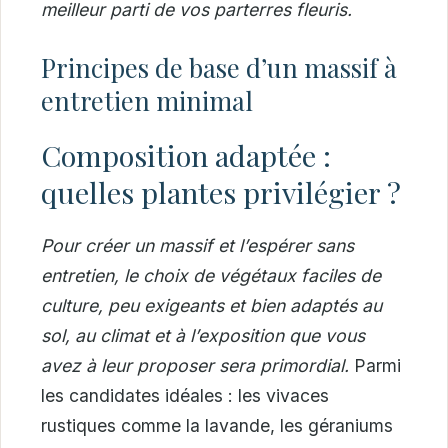
meilleur parti de vos parterres fleuris.
Principes de base d’un massif à
entretien minimal
Composition adaptée :
quelles plantes privilégier ?
Pour créer un massif et l’espérer sans
entretien, le choix de végétaux faciles de
culture, peu exigeants et bien adaptés au
sol, au climat et à l’exposition que vous
avez à leur proposer sera primordial.
Parmi
les candidates idéales : les vivaces
rustiques comme la lavande, les géraniums