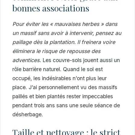
bonnes associations
Pour éviter les « mauvaises herbes » dans
un massif sans avoir à intervenir, pensez au
paillage dès la plantation. Il freinera voire
éliminera le risque de repousse des
adventices.
Les couvre-sols jouent aussi un
rôle barrière naturel. Quand le sol est
occupé, les indésirables n’ont plus leur
place. J’ai personnellement vu des massifs
paillés et bien plantés rester impeccables
pendant trois ans sans une seule séance de
désherbage.
Taille et nettoyage : le strict