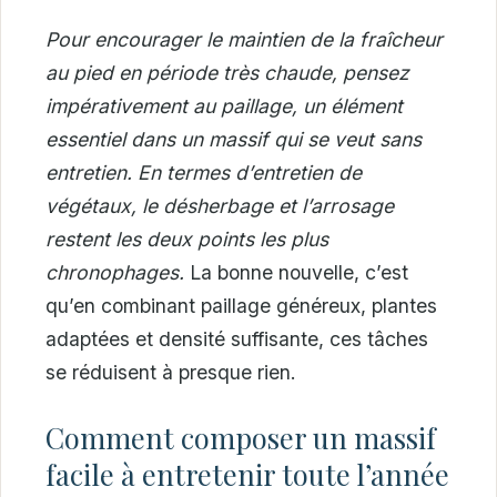
Pour encourager le maintien de la fraîcheur
au pied en période très chaude, pensez
impérativement au paillage, un élément
essentiel dans un massif qui se veut sans
entretien. En termes d’entretien de
végétaux, le désherbage et l’arrosage
restent les deux points les plus
chronophages.
La bonne nouvelle, c’est
qu’en combinant paillage généreux, plantes
adaptées et densité suffisante, ces tâches
se réduisent à presque rien.
Comment composer un massif
facile à entretenir toute l’année