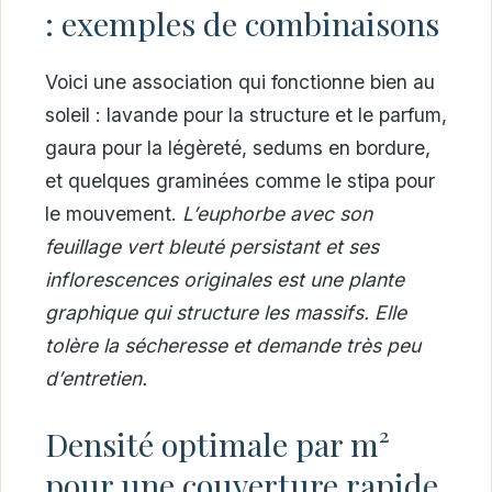
: exemples de combinaisons
Voici une association qui fonctionne bien au
soleil : lavande pour la structure et le parfum,
gaura pour la légèreté, sedums en bordure,
et quelques graminées comme le stipa pour
le mouvement.
L’euphorbe avec son
feuillage vert bleuté persistant et ses
inflorescences originales est une plante
graphique qui structure les massifs. Elle
tolère la sécheresse et demande très peu
d’entretien.
Densité optimale par m²
pour une couverture rapide