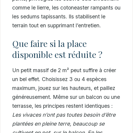
comme le lierre, les cotoneaster rampants ou
les sedums tapissants. Ils stabilisent le
terrain tout en supprimant l’entretien.
Que faire si la place
disponible est réduite ?
Un petit massif de 2 m² peut suffire à créer
un bel effet. Choisissez 3 ou 4 espèces
maximum, jouez sur les hauteurs, et paillez
généreusement. Même sur un balcon ou une
terrasse, les principes restent identiques :
Les vivaces n’ont pas toutes besoin d’être
plantées en pleine terre, beaucoup se
cultivent en pot, sur le balcon. En les