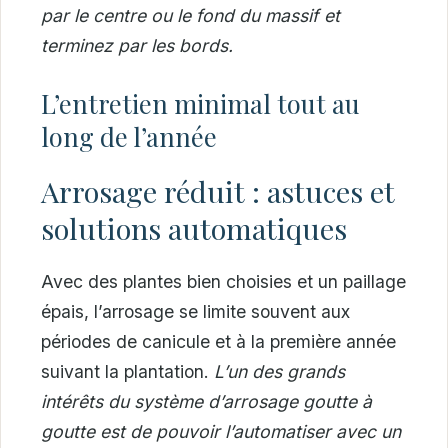
par le centre ou le fond du massif et
terminez par les bords.
L’entretien minimal tout au
long de l’année
Arrosage réduit : astuces et
solutions automatiques
Avec des plantes bien choisies et un paillage
épais, l’arrosage se limite souvent aux
périodes de canicule et à la première année
suivant la plantation.
L’un des grands
intérêts du système d’arrosage goutte à
goutte est de pouvoir l’automatiser avec un