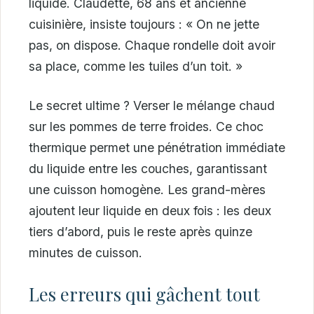
liquide. Claudette, 68 ans et ancienne
cuisinière, insiste toujours : « On ne jette
pas, on dispose. Chaque rondelle doit avoir
sa place, comme les tuiles d’un toit. »
Le secret ultime ? Verser le mélange chaud
sur les pommes de terre froides. Ce choc
thermique permet une pénétration immédiate
du liquide entre les couches, garantissant
une cuisson homogène. Les grand-mères
ajoutent leur liquide en deux fois : les deux
tiers d’abord, puis le reste après quinze
minutes de cuisson.
Les erreurs qui gâchent tout