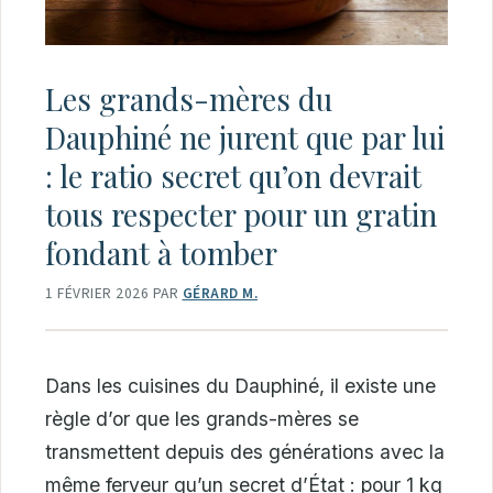
Les grands-mères du
Dauphiné ne jurent que par lui
: le ratio secret qu’on devrait
tous respecter pour un gratin
fondant à tomber
1 FÉVRIER 2026
PAR
GÉRARD M.
Dans les cuisines du Dauphiné, il existe une
règle d’or que les grands-mères se
transmettent depuis des générations avec la
même ferveur qu’un secret d’État : pour 1 kg