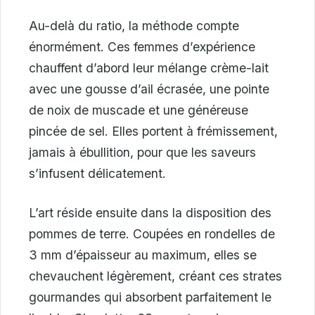
Au-delà du ratio, la méthode compte
énormément. Ces femmes d’expérience
chauffent d’abord leur mélange crème-lait
avec une gousse d’ail écrasée, une pointe
de noix de muscade et une généreuse
pincée de sel. Elles portent à frémissement,
jamais à ébullition, pour que les saveurs
s’infusent délicatement.
L’art réside ensuite dans la disposition des
pommes de terre. Coupées en rondelles de
3 mm d’épaisseur au maximum, elles se
chevauchent légèrement, créant ces strates
gourmandes qui absorbent parfaitement le