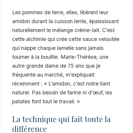
Les pommes de terre, elles, libèrent leur
amidon durant la cuisson lente, épaississant
naturellement le mélange crème-lait. C’est
cette alchimie qui crée cette sauce veloutée
qui nappe chaque lamelle sans jamais
tourner à la bouillie. Marie-Thérèse, une
autre grande dame de 75 ans que je
fréquente au marché, m’expliquait
récemment : « L’amidon, c’est notre liant
naturel. Pas besoin de farine ni d’œuf, les
patates font tout le travail. »
La technique qui fait toute la
différence