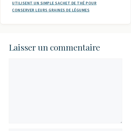
UTILISENT UN SIMPLE SACHET DE THÉ POUR
CONSERVER LEURS GRAINES DE LÉGUMES
Laisser un commentaire
Commentaire