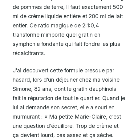
de pommes de terre, il faut exactement 500
ml de crème liquide entière et 200 ml de lait
entier. Ce ratio magique de 2:1:0,4
transforme n’importe quel gratin en
symphonie fondante qui fait fondre les plus
récalcitrants.
J’ai découvert cette formule presque par
hasard, lors d’un déjeuner chez ma voisine
Simone, 82 ans, dont le gratin dauphinois
fait la réputation de tout le quartier. Quand je
lui ai demandé son secret, elle a souri en
murmurant : « Ma petite Marie-Claire, c’est
une question d’équilibre. Trop de crème et
ça devient lourd, pas assez et ça sèche.