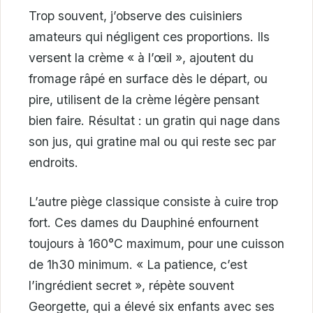
Trop souvent, j’observe des cuisiniers
amateurs qui négligent ces proportions. Ils
versent la crème « à l’œil », ajoutent du
fromage râpé en surface dès le départ, ou
pire, utilisent de la crème légère pensant
bien faire. Résultat : un gratin qui nage dans
son jus, qui gratine mal ou qui reste sec par
endroits.
L’autre piège classique consiste à cuire trop
fort. Ces dames du Dauphiné enfournent
toujours à 160°C maximum, pour une cuisson
de 1h30 minimum. « La patience, c’est
l’ingrédient secret », répète souvent
Georgette, qui a élevé six enfants avec ses