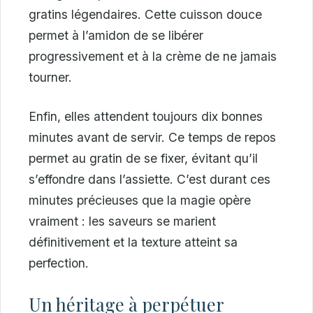
gratins légendaires. Cette cuisson douce
permet à l’amidon de se libérer
progressivement et à la crème de ne jamais
tourner.
Enfin, elles attendent toujours dix bonnes
minutes avant de servir. Ce temps de repos
permet au gratin de se fixer, évitant qu’il
s’effondre dans l’assiette. C’est durant ces
minutes précieuses que la magie opère
vraiment : les saveurs se marient
définitivement et la texture atteint sa
perfection.
Un héritage à perpétuer