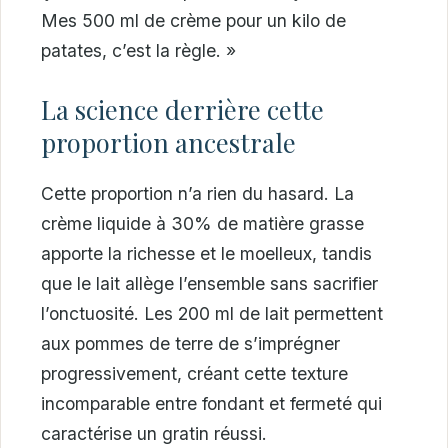
Mes 500 ml de crème pour un kilo de
patates, c’est la règle. »
La science derrière cette
proportion ancestrale
Cette proportion n’a rien du hasard. La
crème liquide à 30% de matière grasse
apporte la richesse et le moelleux, tandis
que le lait allège l’ensemble sans sacrifier
l’onctuosité. Les 200 ml de lait permettent
aux pommes de terre de s’imprégner
progressivement, créant cette texture
incomparable entre fondant et fermeté qui
caractérise un gratin réussi.