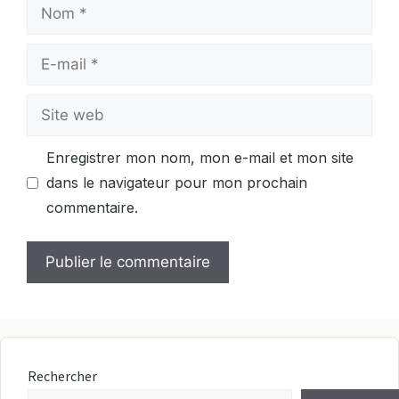
Nom
E-
mail
Site
web
Enregistrer mon nom, mon e-mail et mon site
dans le navigateur pour mon prochain
commentaire.
Rechercher