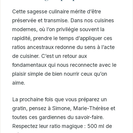
Cette sagesse culinaire mérite d’être
préservée et transmise. Dans nos cuisines
modernes, où l’on privilégie souvent la
rapidité, prendre le temps d’appliquer ces
ratios ancestraux redonne du sens à l’acte
de cuisiner. C’est un retour aux
fondamentaux qui nous reconnecte avec le
plaisir simple de bien nourrir ceux qu’on
aime.
La prochaine fois que vous préparez un
gratin, pensez à Simone, Marie-Thérèse et
toutes ces gardiennes du savoir-faire.
Respectez leur ratio magique : 500 ml de