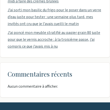
midi à faire des crèmes brûlées
J’ai sorti mon basilic du frigo pour le poser dans un verre
d’eau juste pour tester : une semaine plus tard, mes
invités ont cru que je l’avais cueilli le matin
J’ai poncé mon meuble stratifié au papier grain 80 juste
pour que le vernis accroche : à la troisième passe, j’ai
compris ce que j’avais mis à nu
Commentaires récents
Aucun commentaire à afficher.