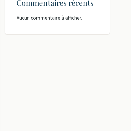
Commentaires récents
Aucun commentaire à afficher.