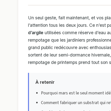
Un seul geste, fait maintenant, et vos pl
l’attention tous les deux jours. Ce n’est p
d’argile
utilisées comme réserve d’eau 
rempotage que les jardiniers professionn
grand public redécouvre avec enthousiasm
sortent de leur semi-dormance hivernale,
rempotage de printemps prend tout son 
À retenir
Pourquoi mars est le seul moment idé
Comment fabriquer un substrat qui reti