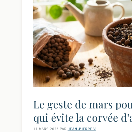
Le geste de mars pour
qui évite la corvée d’
11 MARS 2026
PAR
JEAN-PIERRE V.