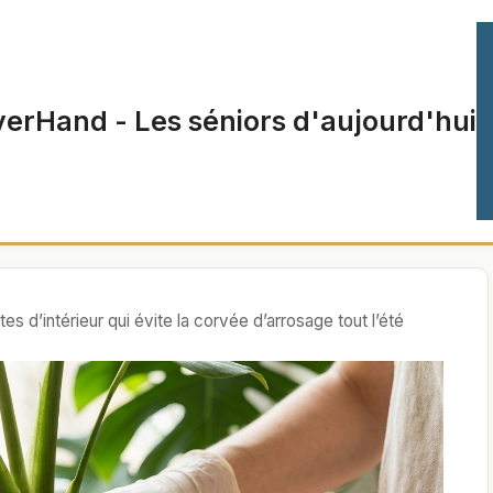
verHand - Les séniors d'aujourd'hui
es d’intérieur qui évite la corvée d’arrosage tout l’été