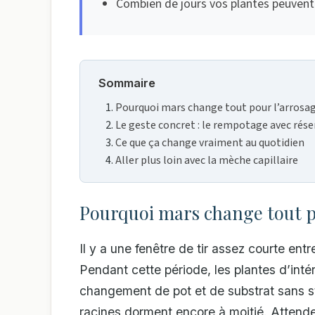
Combien de jours vos plantes peuvent
Sommaire
Pourquoi mars change tout pour l’arrosag
Le geste concret : le rempotage avec rése
Ce que ça change vraiment au quotidien
Aller plus loin avec la mèche capillaire
Pourquoi mars change tout po
Il y a une fenêtre de tir assez courte entre
Pendant cette période, les plantes d’inté
changement de pot et de substrat sans stre
racines dorment encore à moitié. Attende