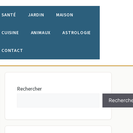
SANTÉ
JARDIN
MAISON
CUISINE
ANIMAUX
ASTROLOGIE
CONTACT
Rechercher
Recherche