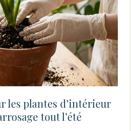
 les plantes d’intérieur
arrosage tout l’été