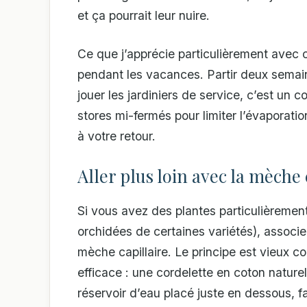
et ça pourrait leur nuire.
Ce que j’apprécie particulièrement avec c
pendant les vacances. Partir deux semain
jouer les jardiniers de service, c’est un c
stores mi-fermés pour limiter l’évaporat
à votre retour.
Aller plus loin avec la mèche 
Si vous avez des plantes particulièreme
orchidées de certaines variétés), associ
mèche capillaire. Le principe est vieux
efficace : une cordelette en coton naturel
réservoir d’eau placé juste en dessous, fa