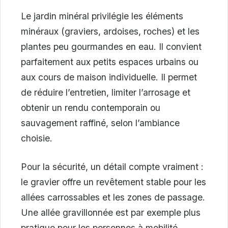
Le jardin minéral privilégie les éléments
minéraux (graviers, ardoises, roches) et les
plantes peu gourmandes en eau. Il convient
parfaitement aux petits espaces urbains ou
aux cours de maison individuelle. Il permet
de réduire l’entretien, limiter l’arrosage et
obtenir un rendu contemporain ou
sauvagement raffiné, selon l’ambiance
choisie.
Pour la sécurité, un détail compte vraiment :
le gravier offre un revêtement stable pour les
allées carrossables et les zones de passage.
Une allée gravillonnée est par exemple plus
pratique pour les personnes à mobilité