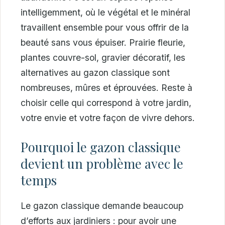
intelligemment, où le végétal et le minéral
travaillent ensemble pour vous offrir de la
beauté sans vous épuiser. Prairie fleurie,
plantes couvre-sol, gravier décoratif, les
alternatives au gazon classique sont
nombreuses, mûres et éprouvées. Reste à
choisir celle qui correspond à votre jardin,
votre envie et votre façon de vivre dehors.
Pourquoi le gazon classique
devient un problème avec le
temps
Le gazon classique demande beaucoup
d’efforts aux jardiniers : pour avoir une