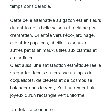
temps considérable.
Cette belle alternative au gazon est en fleurs
durant toute la belle saison et réclame peu
d’entretien. Orientée vers l’éco-jardinage,
elle attire papillons, abeilles, oiseaux et
autres petits animaux, utiles aux plantes et
au jardinier.
C’est aussi une satisfaction esthétique réelle
: regarder depuis sa terrasse un tapis de
coquelicots, de bleuets et de cosmos se
balancer dans le vent, c’est autrement plus
joyeux qu’un rectangle vert uniforme.
Un détail à connaître :