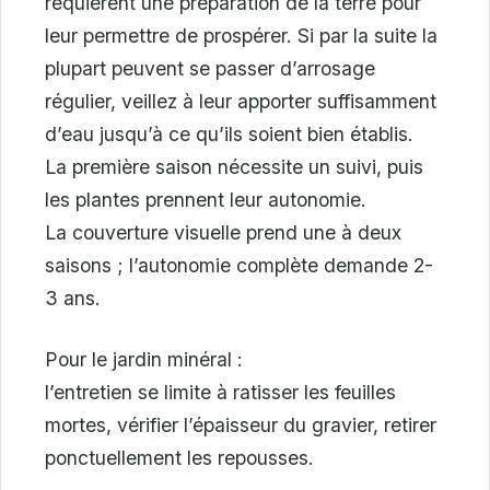
requièrent une préparation de la terre pour
leur permettre de prospérer. Si par la suite la
plupart peuvent se passer d’arrosage
régulier, veillez à leur apporter suffisamment
d’eau jusqu’à ce qu’ils soient bien établis.
La première saison nécessite un suivi, puis
les plantes prennent leur autonomie.
La couverture visuelle prend une à deux
saisons ; l’autonomie complète demande 2-
3 ans.
Pour le jardin minéral :
l’entretien se limite à ratisser les feuilles
mortes, vérifier l’épaisseur du gravier, retirer
ponctuellement les repousses.