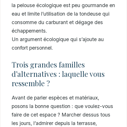
la pelouse écologique est peu gourmande en
eau et limite l’utilisation de la tondeuse qui
consomme du carburant et dégage des
échappements.
Un argument écologique qui s’ajoute au
confort personnel.
Trois grandes familles
d’alternatives : laquelle vous
ressemble ?
Avant de parler espèces et matériaux,
posons la bonne question : que voulez-vous
faire de cet espace ? Marcher dessus tous
les jours, l’admirer depuis la terrasse,