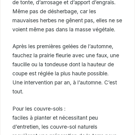
de tonte, d’arrosage et d’apport d’engrais.
Même pas de désherbage, car les
mauvaises herbes ne gênent pas, elles ne se
voient même pas dans la masse végétale.
Après les premières gelées de l’automne,
fauchez la prairie fleurie avec une faux, une
faucille ou la tondeuse dont la hauteur de
coupe est réglée la plus haute possible.
Une intervention par an, à l’automne. C’est
tout.
Pour les couvre-sols :
faciles à planter et nécessitant peu
d’entretien, les couvre-sol naturels