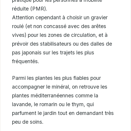
réduite (PMR).
Attention cependant à choisir un gravier
roulé (et non concassé avec des arêtes
vives) pour les zones de circulation, et à
prévoir des stabilisateurs ou des dalles de
pas japonais sur les trajets les plus
fréquentés.
Parmi les plantes les plus fiables pour
accompagner le minéral, on retrouve les
plantes méditerranéennes comme la
lavande, le romarin ou le thym, qui
parfument le jardin tout en demandant très
peu de soins.