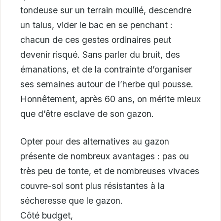
tondeuse sur un terrain mouillé, descendre
un talus, vider le bac en se penchant :
chacun de ces gestes ordinaires peut
devenir risqué. Sans parler du bruit, des
émanations, et de la contrainte d’organiser
ses semaines autour de l’herbe qui pousse.
Honnêtement, après 60 ans, on mérite mieux
que d’être esclave de son gazon.
Opter pour des alternatives au gazon
présente de nombreux avantages : pas ou
très peu de tonte, et de nombreuses vivaces
couvre-sol sont plus résistantes à la
sécheresse que le gazon.
Côté budget,