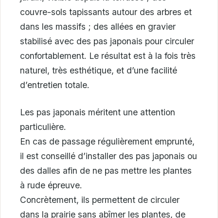
couvre-sols tapissants autour des arbres et
dans les massifs ; des allées en gravier
stabilisé avec des pas japonais pour circuler
confortablement. Le résultat est à la fois très
naturel, très esthétique, et d’une facilité
d’entretien totale.
Les pas japonais méritent une attention
particulière.
En cas de passage régulièrement emprunté,
il est conseillé d’installer des pas japonais ou
des dalles afin de ne pas mettre les plantes
à rude épreuve.
Concrètement, ils permettent de circuler
dans la prairie sans abîmer les plantes, de