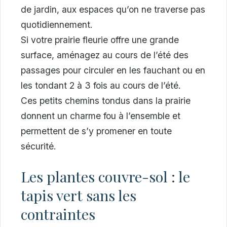
de jardin, aux espaces qu’on ne traverse pas
quotidiennement.
Si votre prairie fleurie offre une grande
surface, aménagez au cours de l’été des
passages pour circuler en les fauchant ou en
les tondant 2 à 3 fois au cours de l’été.
Ces petits chemins tondus dans la prairie
donnent un charme fou à l’ensemble et
permettent de s’y promener en toute
sécurité.
Les plantes couvre-sol : le
tapis vert sans les
contraintes