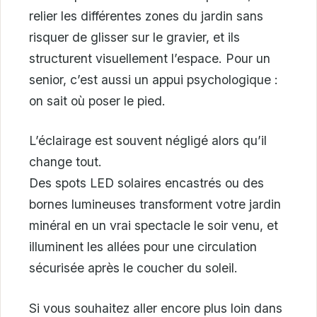
relier les différentes zones du jardin sans
risquer de glisser sur le gravier, et ils
structurent visuellement l’espace. Pour un
senior, c’est aussi un appui psychologique :
on sait où poser le pied.
L’éclairage est souvent négligé alors qu’il
change tout.
Des spots LED solaires encastrés ou des
bornes lumineuses transforment votre jardin
minéral en un vrai spectacle le soir venu, et
illuminent les allées pour une circulation
sécurisée après le coucher du soleil.
Si vous souhaitez aller encore plus loin dans