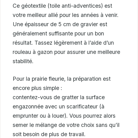
Ce géotextile (toile anti-adventices) est
votre meilleur allié pour les années à venir.
Une épaisseur de 5 cm de gravier est
généralement suffisante pour un bon
résultat. Tassez légèrement à l’aide d’un
rouleau à gazon pour assurer une meilleure
stabilité.
Pour la prairie fleurie, la préparation est
encore plus simple :
contentez-vous de gratter la surface
engazonnée avec un scarificateur (à
emprunter ou à louer). Vous pourrez alors
semer le mélange de votre choix sans qu’il
soit besoin de plus de travail.