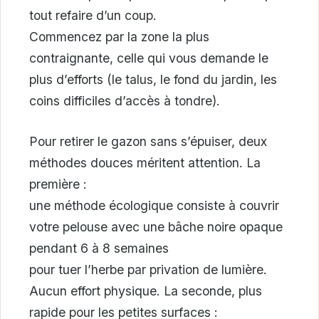
tout refaire d’un coup.
Commencez par la zone la plus
contraignante, celle qui vous demande le
plus d’efforts (le talus, le fond du jardin, les
coins difficiles d’accès à tondre).
Pour retirer le gazon sans s’épuiser, deux
méthodes douces méritent attention. La
première :
une méthode écologique consiste à couvrir
votre pelouse avec une bâche noire opaque
pendant 6 à 8 semaines
pour tuer l’herbe par privation de lumière.
Aucun effort physique. La seconde, plus
rapide pour les petites surfaces :