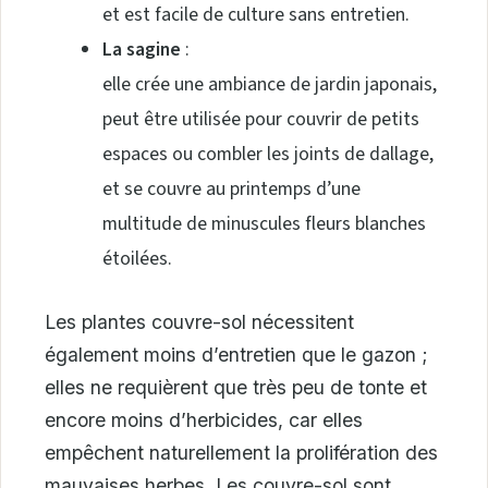
et est facile de culture sans entretien.
La sagine
:
elle crée une ambiance de jardin japonais,
peut être utilisée pour couvrir de petits
espaces ou combler les joints de dallage,
et se couvre au printemps d’une
multitude de minuscules fleurs blanches
étoilées.
Les plantes couvre-sol nécessitent
également moins d’entretien que le gazon ;
elles ne requièrent que très peu de tonte et
encore moins d’herbicides, car elles
empêchent naturellement la prolifération des
mauvaises herbes. Les couvre-sol sont