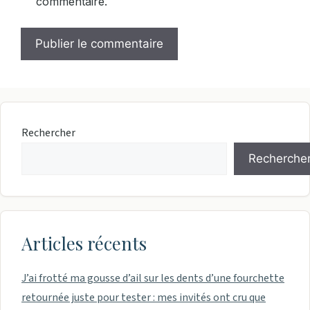
commentaire.
Rechercher
Recherche
Articles récents
J’ai frotté ma gousse d’ail sur les dents d’une fourchette
retournée juste pour tester : mes invités ont cru que