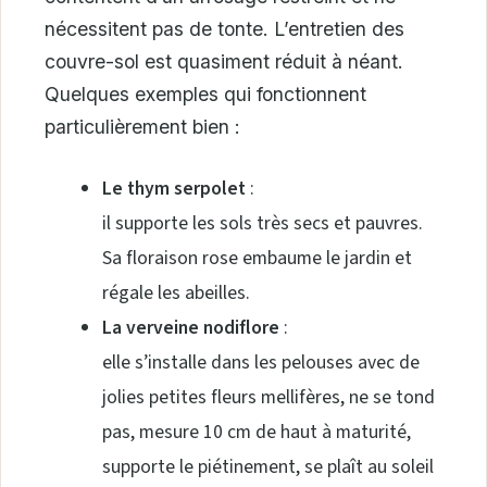
nécessitent pas de tonte. L’entretien des
couvre-sol est quasiment réduit à néant.
Quelques exemples qui fonctionnent
particulièrement bien :
Le thym serpolet
:
il supporte les sols très secs et pauvres.
Sa floraison rose embaume le jardin et
régale les abeilles.
La verveine nodiflore
:
elle s’installe dans les pelouses avec de
jolies petites fleurs mellifères, ne se tond
pas, mesure 10 cm de haut à maturité,
supporte le piétinement, se plaît au soleil