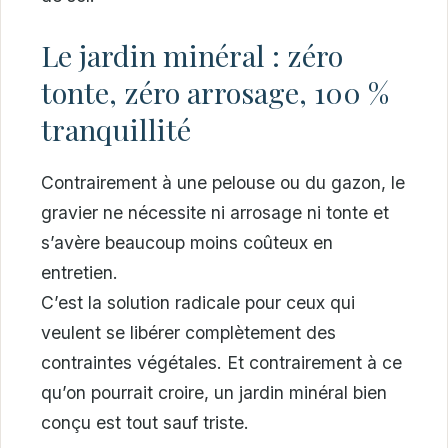
Le jardin minéral : zéro
tonte, zéro arrosage, 100 %
tranquillité
Contrairement à une pelouse ou du gazon, le
gravier ne nécessite ni arrosage ni tonte et
s’avère beaucoup moins coûteux en
entretien.
C’est la solution radicale pour ceux qui
veulent se libérer complètement des
contraintes végétales. Et contrairement à ce
qu’on pourrait croire, un jardin minéral bien
conçu est tout sauf triste.