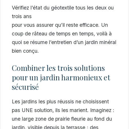
Vérifiez l’état du géotextile tous les deux ou
trois ans
pour vous assurer qu’il reste efficace. Un
coup de râteau de temps en temps, voilà à
quoi se résume l’entretien d’un jardin minéral
bien conçu.
Combiner les trois solutions
pour un jardin harmonieux et
sécurisé
Les jardins les plus réussis ne choisissent
pas UNE solution, ils les marient. Imaginez :
une large zone de prairie fleurie au fond du
jardin, visible depuis la terrasse ; des