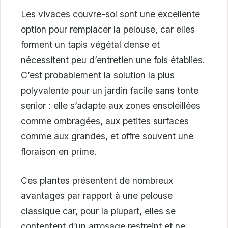
Les vivaces couvre-sol sont une excellente
option pour remplacer la pelouse, car elles
forment un tapis végétal dense et
nécessitent peu d’entretien une fois établies.
C’est probablement la solution la plus
polyvalente pour un jardin facile sans tonte
senior : elle s’adapte aux zones ensoleillées
comme ombragées, aux petites surfaces
comme aux grandes, et offre souvent une
floraison en prime.
Ces plantes présentent de nombreux
avantages par rapport à une pelouse
classique car, pour la plupart, elles se
contentent d’un arrosage restreint et ne