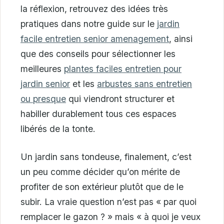
la réflexion, retrouvez des idées très
pratiques dans notre guide sur le
jardin
facile entretien senior amenagement
, ainsi
que des conseils pour sélectionner les
meilleures
plantes faciles entretien pour
jardin senior
et les
arbustes sans entretien
ou presque
qui viendront structurer et
habiller durablement tous ces espaces
libérés de la tonte.
Un jardin sans tondeuse, finalement, c’est
un peu comme décider qu’on mérite de
profiter de son extérieur plutôt que de le
subir. La vraie question n’est pas « par quoi
remplacer le gazon ? » mais « à quoi je veux