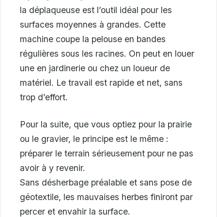
la déplaqueuse est l’outil idéal pour les
surfaces moyennes à grandes. Cette
machine coupe la pelouse en bandes
régulières sous les racines. On peut en louer
une en jardinerie ou chez un loueur de
matériel. Le travail est rapide et net, sans
trop d’effort.
Pour la suite, que vous optiez pour la prairie
ou le gravier, le principe est le même :
préparer le terrain sérieusement pour ne pas
avoir à y revenir.
Sans désherbage préalable et sans pose de
géotextile, les mauvaises herbes finiront par
percer et envahir la surface.