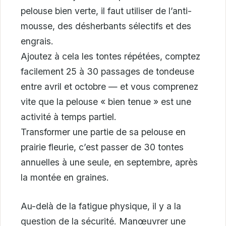
pelouse bien verte, il faut utiliser de l’anti-
mousse, des désherbants sélectifs et des
engrais.
Ajoutez à cela les tontes répétées, comptez
facilement 25 à 30 passages de tondeuse
entre avril et octobre — et vous comprenez
vite que la pelouse « bien tenue » est une
activité à temps partiel.
Transformer une partie de sa pelouse en
prairie fleurie, c’est passer de 30 tontes
annuelles à une seule, en septembre, après
la montée en graines.
Au-delà de la fatigue physique, il y a la
question de la sécurité. Manœuvrer une