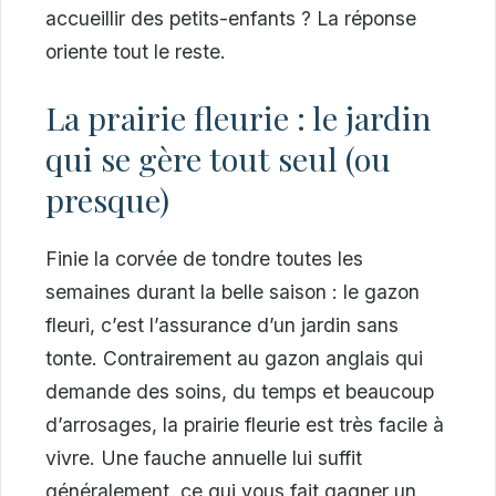
accueillir des petits-enfants ? La réponse
oriente tout le reste.
La prairie fleurie : le jardin
qui se gère tout seul (ou
presque)
Finie la corvée de tondre toutes les
semaines durant la belle saison : le gazon
fleuri, c’est l’assurance d’un jardin sans
tonte. Contrairement au gazon anglais qui
demande des soins, du temps et beaucoup
d’arrosages, la prairie fleurie est très facile à
vivre. Une fauche annuelle lui suffit
généralement, ce qui vous fait gagner un