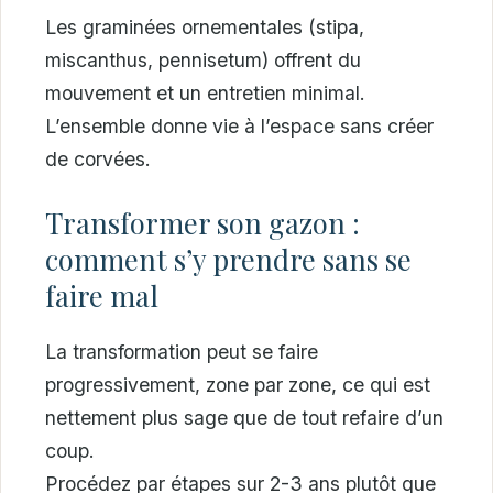
Les graminées ornementales (stipa,
miscanthus, pennisetum) offrent du
mouvement et un entretien minimal.
L’ensemble donne vie à l’espace sans créer
de corvées.
Transformer son gazon :
comment s’y prendre sans se
faire mal
La transformation peut se faire
progressivement, zone par zone, ce qui est
nettement plus sage que de tout refaire d’un
coup.
Procédez par étapes sur 2-3 ans plutôt que