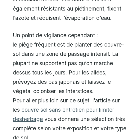
également résistants au piétinement, fixent
l’azote et réduisent l’évaporation d’eau.
Un point de vigilance cependant :
le piège fréquent est de planter des couvre-
sol dans une zone de passage intensif. La
plupart ne supportent pas qu’on marche
dessus tous les jours. Pour les allées,
prévoyez des pas japonais et laissez le
végétal coloniser les interstices.
Pour aller plus loin sur ce sujet, l’article sur
les
couvre sol sans entretien pour limiter
desherbage
vous donnera une sélection très
complète selon votre exposition et votre type
de sol.