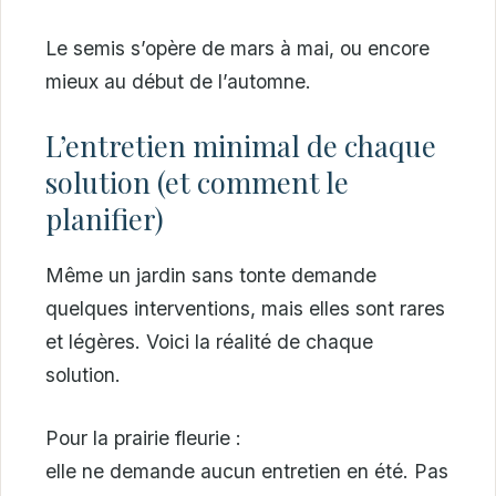
Le semis s’opère de mars à mai, ou encore
mieux au début de l’automne.
L’entretien minimal de chaque
solution (et comment le
planifier)
Même un jardin sans tonte demande
quelques interventions, mais elles sont rares
et légères. Voici la réalité de chaque
solution.
Pour la prairie fleurie :
elle ne demande aucun entretien en été. Pas