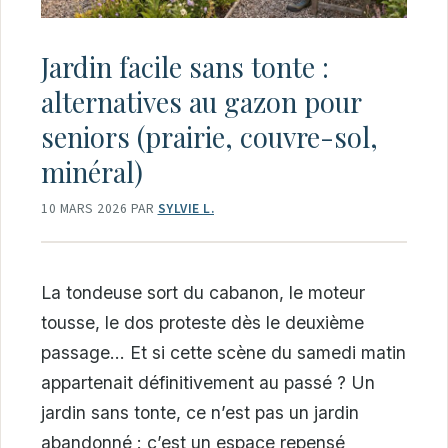
Jardin facile sans tonte :
alternatives au gazon pour
seniors (prairie, couvre-sol,
minéral)
10 MARS 2026
PAR
SYLVIE L.
La tondeuse sort du cabanon, le moteur
tousse, le dos proteste dès le deuxième
passage… Et si cette scène du samedi matin
appartenait définitivement au passé ? Un
jardin sans tonte, ce n’est pas un jardin
abandonné : c’est un espace repensé