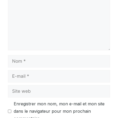
Nom
E-
mail
Site
web
Enregistrer mon nom, mon e-mail et mon site
dans le navigateur pour mon prochain