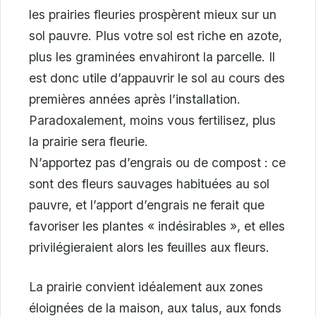
les prairies fleuries prospèrent mieux sur un
sol pauvre. Plus votre sol est riche en azote,
plus les graminées envahiront la parcelle. Il
est donc utile d’appauvrir le sol au cours des
premières années après l’installation.
Paradoxalement, moins vous fertilisez, plus
la prairie sera fleurie.
N’apportez pas d’engrais ou de compost : ce
sont des fleurs sauvages habituées au sol
pauvre, et l’apport d’engrais ne ferait que
favoriser les plantes « indésirables », et elles
privilégieraient alors les feuilles aux fleurs.
La prairie convient idéalement aux zones
éloignées de la maison, aux talus, aux fonds