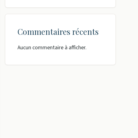
Commentaires récents
Aucun commentaire à afficher.