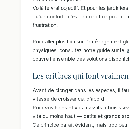
Voilà le vrai objectif. Et pour les jardinier
qu’un confort : c’est la condition pour con
frustration.
Pour aller plus loin sur l’aménagement glob
physiques, consultez notre guide sur le
j
couvre l’ensemble des solutions disponible
Les critères qui font vraimen
Avant de plonger dans les espèces, il faut
vitesse de croissance, d’abord.
Pour vos haies et vos massifs, choisisse
vite ou moins haut — petits et grands ar
Ce principe paraît évident, mais trop peu