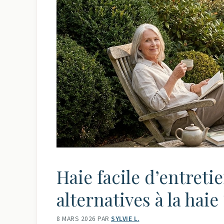
Haie facile d’entretie
alternatives à la haie 
8 MARS 2026
PAR
SYLVIE L.