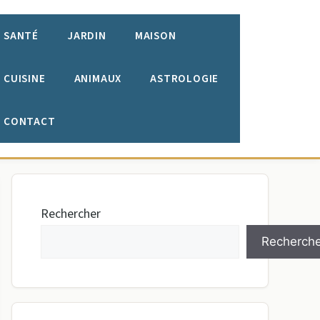
SANTÉ
JARDIN
MAISON
CUISINE
ANIMAUX
ASTROLOGIE
CONTACT
Rechercher
Recherche