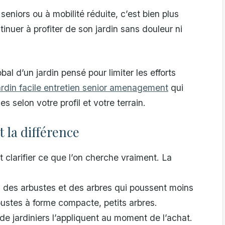
s seniors ou à mobilité réduite, c’est bien plus
tinuer à profiter de son jardin sans douleur ni
al d’un jardin pensé pour limiter les efforts
ardin facile entretien senior amenagement
qui
s selon votre profil et votre terrain.
t la différence
 clarifier ce que l’on cherche vraiment. La
z des arbustes et des arbres qui poussent moins
bustes à forme compacte, petits arbres.
 de jardiniers l’appliquent au moment de l’achat.