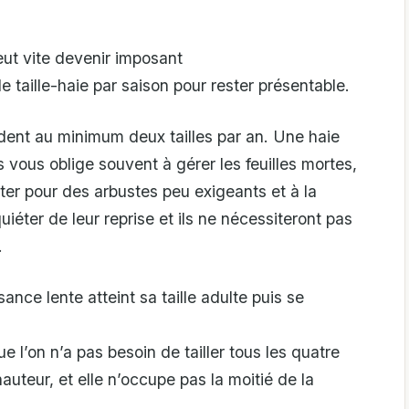
ut vite devenir imposant
e taille-haie par saison pour rester présentable.
dent au minimum deux tailles par an. Une haie
ous oblige souvent à gérer les feuilles mortes,
ter pour des arbustes peu exigeants et à la
iéter de leur reprise et ils ne nécessiteront pas
.
ance lente atteint sa taille adulte puis se
e l’on n’a pas besoin de tailler tous les quatre
auteur, et elle n’occupe pas la moitié de la