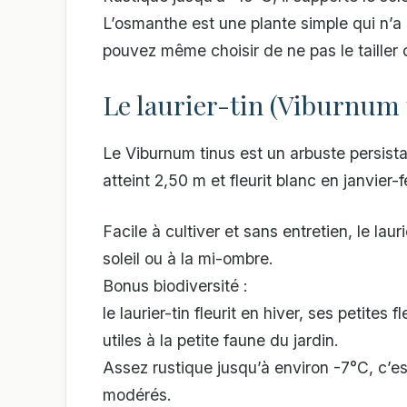
L’osmanthe est une plante simple qui n’a 
pouvez même choisir de ne pas le tailler 
Le laurier-tin (Viburnum 
Le Viburnum tinus est un arbuste persista
atteint 2,50 m et fleurit blanc en janvier-f
Facile à cultiver et sans entretien, le laur
soleil ou à la mi-ombre.
Bonus biodiversité :
le laurier-tin fleurit en hiver, ses petites
utiles à la petite faune du jardin.
Assez rustique jusqu’à environ -7°C, c’es
modérés.