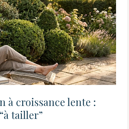
n à croissance lente :
“à tailler”