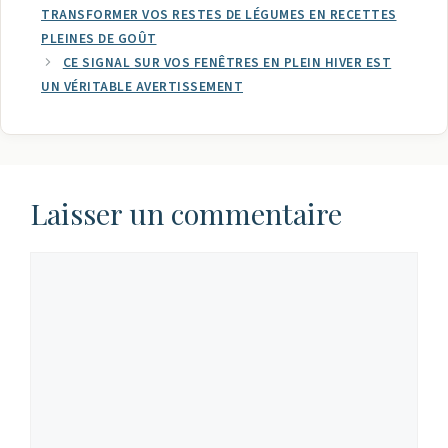
TRANSFORMER VOS RESTES DE LÉGUMES EN RECETTES
PLEINES DE GOÛT
CE SIGNAL SUR VOS FENÊTRES EN PLEIN HIVER EST
UN VÉRITABLE AVERTISSEMENT
Laisser un commentaire
Commentaire