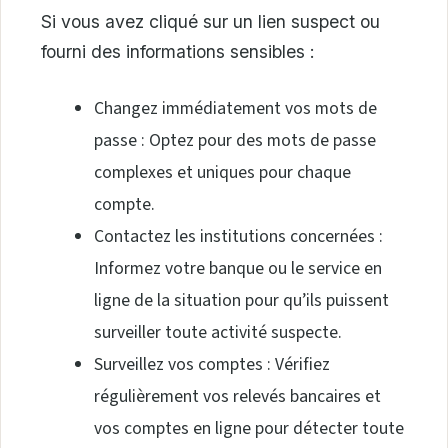
Si vous avez cliqué sur un lien suspect ou
fourni des informations sensibles :
Changez immédiatement vos mots de
passe : Optez pour des mots de passe
complexes et uniques pour chaque
compte.
Contactez les institutions concernées :
Informez votre banque ou le service en
ligne de la situation pour qu’ils puissent
surveiller toute activité suspecte.
Surveillez vos comptes : Vérifiez
régulièrement vos relevés bancaires et
vos comptes en ligne pour détecter toute