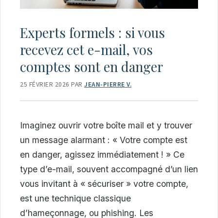
Experts formels : si vous
recevez cet e-mail, vos
comptes sont en danger
25 FÉVRIER 2026
PAR
JEAN-PIERRE V.
Imaginez ouvrir votre boîte mail et y trouver
un message alarmant : « Votre compte est
en danger, agissez immédiatement ! » Ce
type d’e-mail, souvent accompagné d’un lien
vous invitant à « sécuriser » votre compte,
est une technique classique
d’hameçonnage, ou phishing. Les