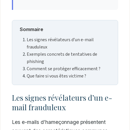
Sommaire
Les signes révélateurs d’un e-mail
frauduleux
Exemples concrets de tentatives de
phishing
Comment se protéger efficacement ?
Que faire si vous êtes victime ?
Les signes révélateurs d’un e-
mail frauduleux
Les e-mails d’hameçonnage présentent