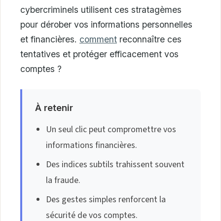
cybercriminels utilisent ces stratagèmes
pour dérober vos informations personnelles
et financières.
comment
reconnaître ces
tentatives et protéger efficacement vos
comptes ?
À retenir
Un seul clic peut compromettre vos
informations financières.
Des indices subtils trahissent souvent
la fraude.
Des gestes simples renforcent la
sécurité de vos comptes.