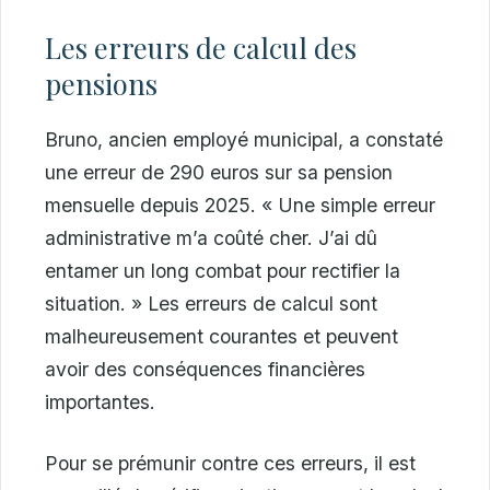
Les erreurs de calcul des
pensions
Bruno, ancien employé municipal, a constaté
une erreur de 290 euros sur sa pension
mensuelle depuis 2025. « Une simple erreur
administrative m’a coûté cher. J’ai dû
entamer un long combat pour rectifier la
situation. » Les erreurs de calcul sont
malheureusement courantes et peuvent
avoir des conséquences financières
importantes.
Pour se prémunir contre ces erreurs, il est