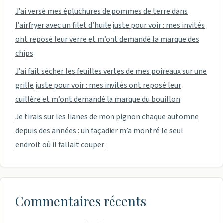
J’ai versé mes épluchures de pommes de terre dans
l’airfryer avec un filet d’huile juste pour voir : mes invités
ont reposé leur verre et m’ont demandé la marque des
chips
J’ai fait sécher les feuilles vertes de mes poireaux sur une
grille juste pour voir : mes invités ont reposé leur
cuillère et m’ont demandé la marque du bouillon
Je tirais sur les lianes de mon pignon chaque automne
depuis des années : un façadier m’a montré le seul
endroit où il fallait couper
Commentaires récents