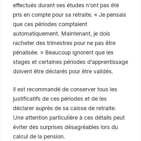
effectués durant ses études n’ont pas été
pris en compte pour sa retraite. « Je pensais
que ces périodes comptaient
automatiquement. Maintenant, je dois
racheter des trimestres pour ne pas être
pénalisée. » Beaucoup ignorent que les
stages et certaines périodes d’apprentissage
doivent être déclarés pour être validés.
Il est recommandé de conserver tous les
justificatifs de ces périodes et de les
déclarer auprès de sa caisse de retraite.
Une attention particulière à ces détails peut
éviter des surprises désagréables lors du
calcul de la pension.