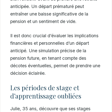
anticipée. Un départ prématuré peut
entraîner une baisse significative de la
pension et un sentiment de vide.
Il est donc crucial d’évaluer les implications
financières et personnelles d’un départ
anticipé. Une simulation précise de la
pension future, en tenant compte des
décotes éventuelles, permet de prendre une
décision éclairée.
Les périodes de stage et
d’apprentissage oubliées
Julie, 35 ans, découvre que ses stages