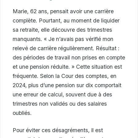
Marie, 62 ans, pensait avoir une carrière
complète. Pourtant, au moment de liquider
sa retraite, elle découvre des trimestres
manquants. « Je n’avais pas vérifié mon
relevé de carrière régulièrement. Résultat :
des périodes de travail non prises en compte
et une pension réduite. » Cette situation est
fréquente. Selon la Cour des comptes, en
2024, plus d’une pension sur dix comportait
une erreur de calcul, souvent due à des
trimestres non validés ou des salaires
oubliés.
Pour éviter ces désagréments, il est