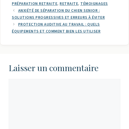
PRÉPARATION RETRAITE
,
RETRAITE
,
TÉMOIGNAGES
ANXIÉTÉ DE SÉPARATION DU CHIEN SENIOR :
SOLUTIONS PROGRESSIVES ET ERREURS À ÉVITER
PROTECTION AUDITIVE AU TRAVAIL : QUELS
ÉQUIPEMENTS ET COMMENT BIEN LES UTILISER
Laisser un commentaire
Commentaire