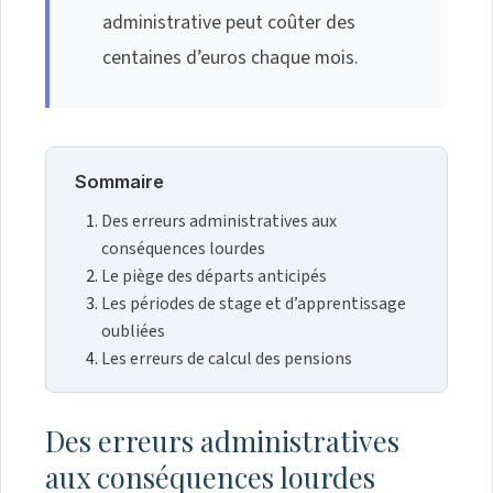
administrative peut coûter des
centaines d’euros chaque mois.
Sommaire
Des erreurs administratives aux
conséquences lourdes
Le piège des départs anticipés
Les périodes de stage et d’apprentissage
oubliées
Les erreurs de calcul des pensions
Des erreurs administratives
aux conséquences lourdes