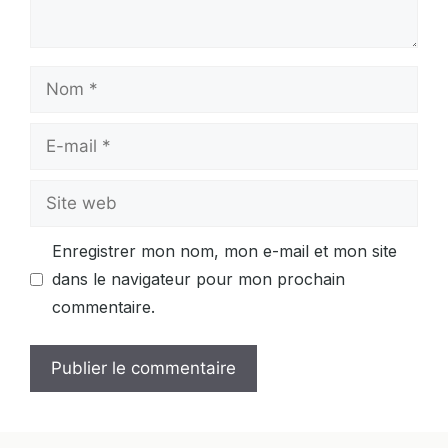
Nom
E-
mail
Site
web
Enregistrer mon nom, mon e-mail et mon site
dans le navigateur pour mon prochain
commentaire.