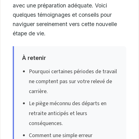
avec une préparation adéquate. Voici
quelques témoignages et conseils pour
naviguer sereinement vers cette nouvelle
étape de vie.
À retenir
Pourquoi certaines périodes de travail
ne comptent pas sur votre relevé de
carrière.
Le piège méconnu des départs en
retraite anticipés et leurs
conséquences.
Comment une simple erreur