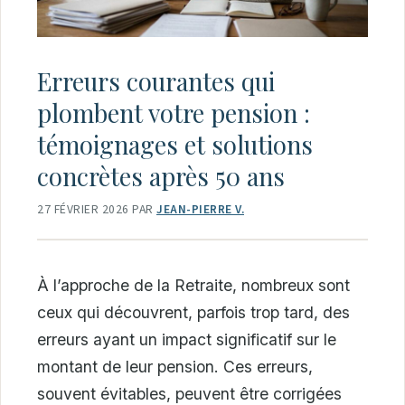
Erreurs courantes qui
plombent votre pension :
témoignages et solutions
concrètes après 50 ans
27 FÉVRIER 2026
PAR
JEAN-PIERRE V.
À l’approche de la Retraite, nombreux sont
ceux qui découvrent, parfois trop tard, des
erreurs ayant un impact significatif sur le
montant de leur pension. Ces erreurs,
souvent évitables, peuvent être corrigées