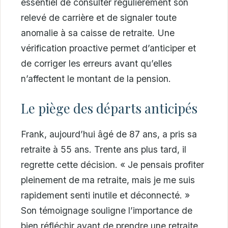
essentiel de consulter régulièrement son
relevé de carrière et de signaler toute
anomalie à sa caisse de retraite. Une
vérification proactive permet d’anticiper et
de corriger les erreurs avant qu’elles
n’affectent le montant de la pension.
Le piège des départs anticipés
Frank, aujourd’hui âgé de 87 ans, a pris sa
retraite à 55 ans. Trente ans plus tard, il
regrette cette décision. « Je pensais profiter
pleinement de ma retraite, mais je me suis
rapidement senti inutile et déconnecté. »
Son témoignage souligne l’importance de
bien réfléchir avant de prendre une retraite