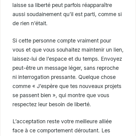
laisse sa liberté peut parfois réapparaître
aussi soudainement qu’il est parti, comme si
de rien n’était.
Si cette personne compte vraiment pour
vous et que vous souhaitez maintenir un lien,
laissez-lui de l’espace et du temps. Envoyez
peut-être un message léger, sans reproche
ni interrogation pressante. Quelque chose
comme « J’espère que tes nouveaux projets
se passent bien », qui montre que vous
respectez leur besoin de liberté.
L’acceptation reste votre meilleure alliée
face à ce comportement déroutant. Les