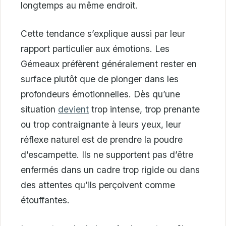
longtemps au même endroit.
Cette tendance s’explique aussi par leur
rapport particulier aux émotions. Les
Gémeaux préfèrent généralement rester en
surface plutôt que de plonger dans les
profondeurs émotionnelles. Dès qu’une
situation
devient
trop intense, trop prenante
ou trop contraignante à leurs yeux, leur
réflexe naturel est de prendre la poudre
d’escampette. Ils ne supportent pas d’être
enfermés dans un cadre trop rigide ou dans
des attentes qu’ils perçoivent comme
étouffantes.