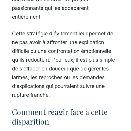
passionnants qui les accaparent
entièrement.
Cette stratégie d’évitement leur permet de
ne pas avoir à affronter une explication
difficile ou une confrontation émotionnelle
qu’ils redoutent. Pour eux, il est plus
simple
de s’effacer en douceur que de gérer les
larmes, les reproches ou les demandes
d’explications qui pourraient suivre une
rupture franche.
Comment réagir face à cette
disparition