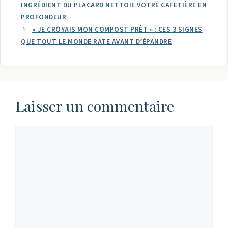
INGRÉDIENT DU PLACARD NETTOIE VOTRE CAFETIÈRE EN
PROFONDEUR
« JE CROYAIS MON COMPOST PRÊT » : CES 3 SIGNES
QUE TOUT LE MONDE RATE AVANT D’ÉPANDRE
Laisser un commentaire
Commentaire