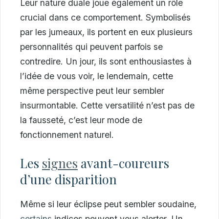
Leur nature duale joue également un rôle
crucial dans ce comportement. Symbolisés
par les jumeaux, ils portent en eux plusieurs
personnalités qui peuvent parfois se
contredire. Un jour, ils sont enthousiastes à
l’idée de vous voir, le lendemain, cette
même perspective peut leur sembler
insurmontable. Cette versatilité n’est pas de
la fausseté, c’est leur mode de
fonctionnement naturel.
Les
signes
avant-coureurs
d’une disparition
Même si leur éclipse peut sembler soudaine,
certains
indices peuvent vous alerter. Un