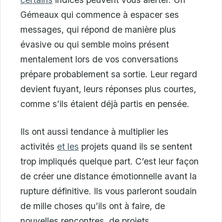
Gémeaux qui commence à espacer ses
messages, qui répond de manière plus
évasive ou qui semble moins présent
mentalement lors de vos conversations
prépare probablement sa sortie. Leur regard
devient fuyant, leurs réponses plus courtes,
comme s’ils étaient déjà partis en pensée.
Ils ont aussi tendance à multiplier les
activités
et les
projets quand ils se sentent
trop impliqués quelque part. C’est leur façon
de créer une distance émotionnelle avant la
rupture définitive. Ils vous parleront soudain
de mille choses qu’ils ont à faire, de
nouvelles rencontres, de projets