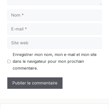
Nom
E-
mail
Site
web
Enregistrer mon nom, mon e-mail et mon site
dans le navigateur pour mon prochain
commentaire.