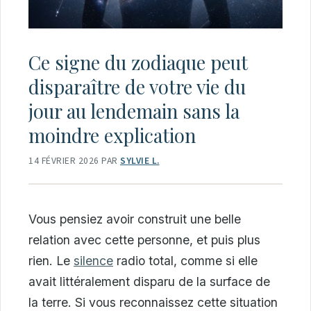
Ce signe du zodiaque peut
disparaître de votre vie du
jour au lendemain sans la
moindre explication
14 FÉVRIER 2026
PAR
SYLVIE L.
Vous pensiez avoir construit une belle
relation avec cette personne, et puis plus
rien. Le
silence
radio total, comme si elle
avait littéralement disparu de la surface de
la terre. Si vous reconnaissez cette situation