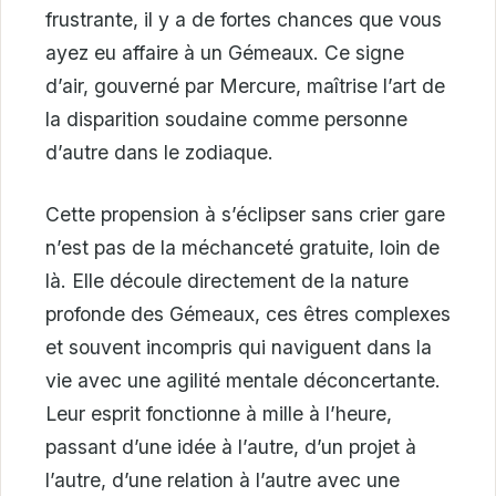
frustrante, il y a de fortes chances que vous
ayez eu affaire à un Gémeaux. Ce signe
d’air, gouverné par Mercure, maîtrise l’art de
la disparition soudaine comme personne
d’autre dans le zodiaque.
Cette propension à s’éclipser sans crier gare
n’est pas de la méchanceté gratuite, loin de
là. Elle découle directement de la nature
profonde des Gémeaux, ces êtres complexes
et souvent incompris qui naviguent dans la
vie avec une agilité mentale déconcertante.
Leur esprit fonctionne à mille à l’heure,
passant d’une idée à l’autre, d’un projet à
l’autre, d’une relation à l’autre avec une