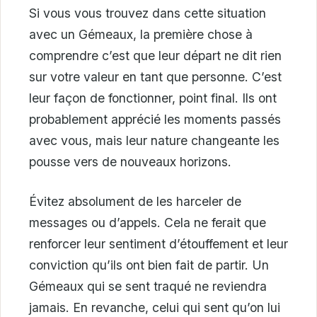
Si vous vous trouvez dans cette situation
avec un Gémeaux, la première chose à
comprendre c’est que leur départ ne dit rien
sur votre valeur en tant que personne. C’est
leur façon de fonctionner, point final. Ils ont
probablement apprécié les moments passés
avec vous, mais leur nature changeante les
pousse vers de nouveaux horizons.
Évitez absolument de les harceler de
messages ou d’appels. Cela ne ferait que
renforcer leur sentiment d’étouffement et leur
conviction qu’ils ont bien fait de partir. Un
Gémeaux qui se sent traqué ne reviendra
jamais. En revanche, celui qui sent qu’on lui