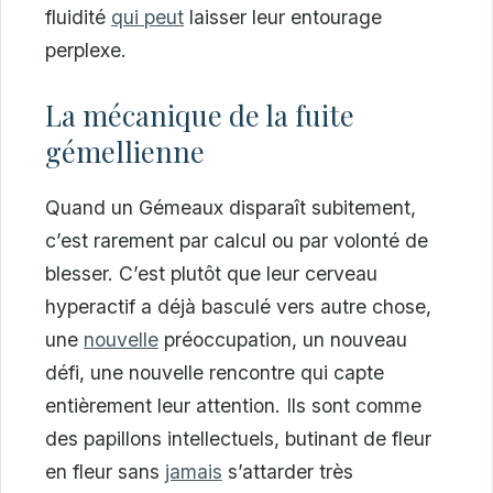
fluidité
qui peut
laisser leur entourage
perplexe.
La mécanique de la fuite
gémellienne
Quand un Gémeaux disparaît subitement,
c’est rarement par calcul ou par volonté de
blesser. C’est plutôt que leur cerveau
hyperactif a déjà basculé vers autre chose,
une
nouvelle
préoccupation, un nouveau
défi, une nouvelle rencontre qui capte
entièrement leur attention. Ils sont comme
des papillons intellectuels, butinant de fleur
en fleur sans
jamais
s’attarder très