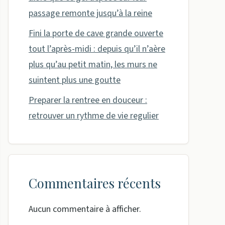
passage remonte jusqu’à la reine
Fini la porte de cave grande ouverte
tout l’après-midi : depuis qu’il n’aère
plus qu’au petit matin, les murs ne
suintent plus une goutte
Preparer la rentree en douceur :
retrouver un rythme de vie regulier
Commentaires récents
Aucun commentaire à afficher.