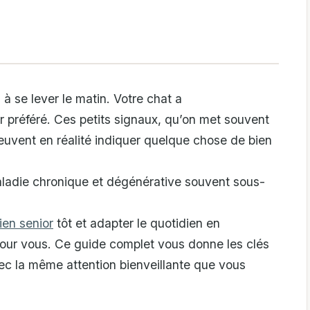
à se lever le matin. Votre chat a
préféré. Ces petits signaux, qu’on met souvent
peuvent en réalité indiquer quelque chose de bien
aladie chronique et dégénérative souvent sous-
ien senior
tôt et adapter le quotidien en
our vous. Ce guide complet vous donne les clés
ec la même attention bienveillante que vous