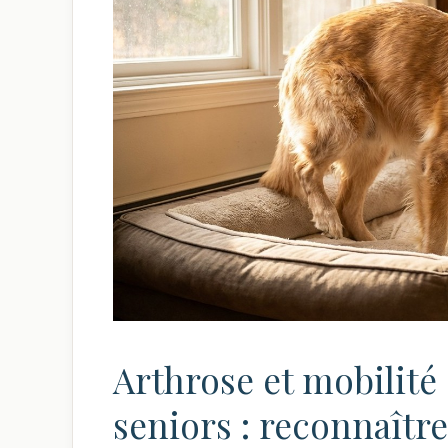
Arthrose et mobilité
seniors : reconnaître