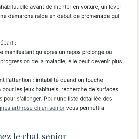
habituuelle avant de monter en voiture, un lever
e une démarche raide en début de promenade qui
épart :
 se manifestant qu’après un repos prolongé ou
 progression de la maladie, elle peut devenir plus
l’attention : irritabilité quand on touche
 pour les jeux habituels, recherche de surfaces
 pour s’allonger. Pour une liste détaillée des
gnes arthrose chien senior
vous permettra
ez le chat senior