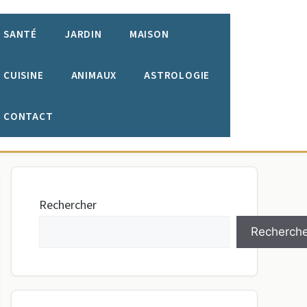
SANTÉ
JARDIN
MAISON
CUISINE
ANIMAUX
ASTROLOGIE
CONTACT
Rechercher
Recherche